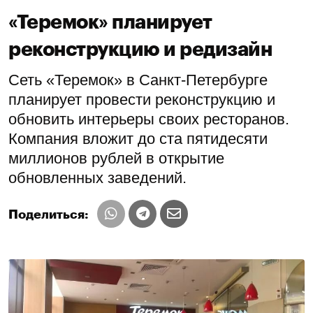
«Теремок» планирует
реконструкцию и редизайн
Сеть «Теремок» в Санкт-Петербурге
планирует провести реконструкцию и
обновить интерьеры своих ресторанов.
Компания вложит до ста пятидесяти
миллионов рублей в открытие
обновленных заведений.
Поделиться: