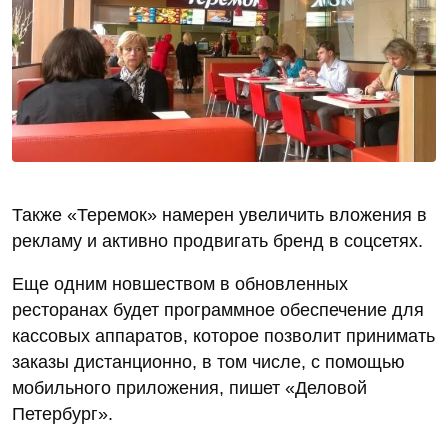
Также «Теремок» намерен увеличить вложения в
рекламу и активно продвигать бренд в соцсетях.
Еще одним новшеством в обновленных
ресторанах будет программное обеспечение для
кассовых аппаратов, которое позволит принимать
заказы дистанционно, в том числе, с помощью
мобильного приложения, пишет «Деловой
Петербург».