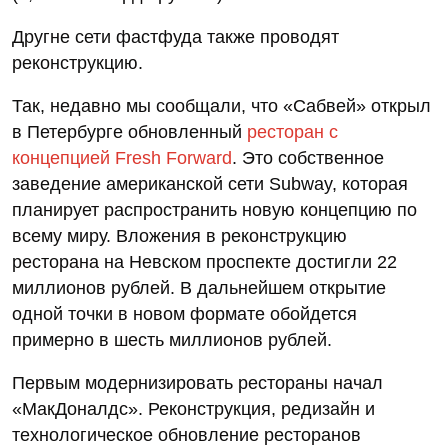
Другне сети фастфуда также проводят
реконструкцию.
Так, недавно мы сообщали, что «Сабвей» открыл
в Петербурге обновленный
ресторан с
концепцией Fresh Forward
. Это собственное
заведение американской сети Subway, которая
планирует распространить новую концепцию по
всему миру. Вложения в реконструкцию
ресторана на Невском проспекте достигли 22
миллионов рублей. В дальнейшем открытие
одной точки в новом формате обойдется
примерно в шесть миллионов рублей.
Первым модернизировать рестораны начал
«МакДоналдс». Реконструкция, редизайн и
технологическое обновление ресторанов