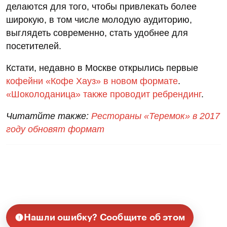
делаются для того, чтобы привлекать более
широкую, в том числе молодую аудиторию,
выглядеть современно, стать удобнее для
посетителей.
Кстати, недавно в Москве открылись первые
кофейни «Кофе Хауз» в новом формате
.
«Шоколоданица» также проводит ребрендинг
.
Читатйте также:
Рестораны «Теремок» в 2017
году обновят формат
Нашли ошибку? Сообщите об этом