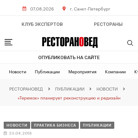
07.08.2026
г. Санкт-Петербург
КЛУБ ЭКСПЕРТОВ
РЕСТОРАНЫ
ОПУБЛИКОВАТЬ НА САЙТЕ
Новости
Публикации
Мероприятия
Компании
К
РЕСТОРАНОВЕД
ПУБЛИКАЦИИ
НОВОСТИ
«Теремок» планирует реконструкцию и редизайн
НОВОСТИ
ПРАКТИКА БИЗНЕСА
ПУБЛИКАЦИИ
23.04.2018