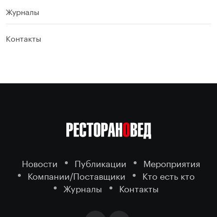
Журналы
Контакты
Новости
Публикации
Мероприятия
Компании/Поставщики
Кто есть кто
Журналы
Контакты