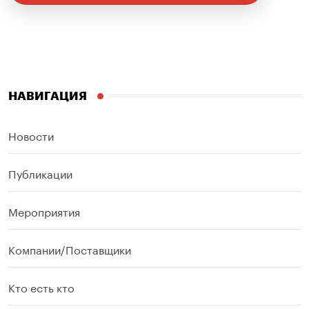
НАВИГАЦИЯ
Новости
Публикации
Мероприятия
Компании/Поставщики
Кто есть кто