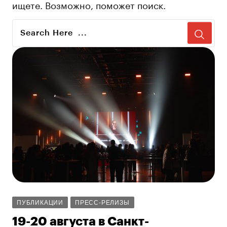
ищете. Возможно, поможет поиск.
ПУБЛИКАЦИИ
ПРЕСС-РЕЛИЗЫ
19-20 августа в Санкт-