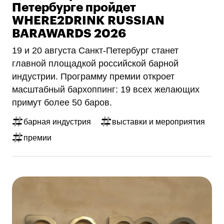
Петербурге пройдет
WHERE2DRINK RUSSIAN
BARAWARDS 2026
19 и 20 августа Санкт-Петербург станет
главной площадкой российской барной
индустрии. Программу премии откроет
масштабный бархоппинг: 19 всех желающих
примут более 50 баров.
барная индустрия
выставки и мероприятия
премии