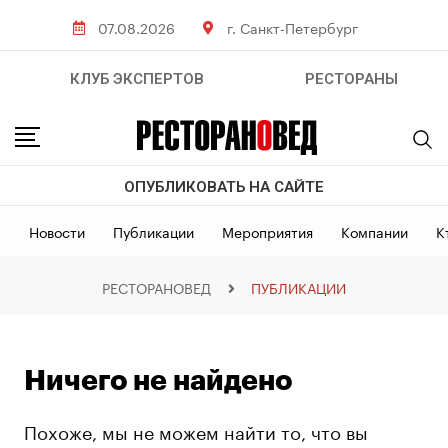
07.08.2026
г. Санкт-Петербург
КЛУБ ЭКСПЕРТОВ
РЕСТОРАНЫ
ОПУБЛИКОВАТЬ НА САЙТЕ
Новости
Публикации
Мероприятия
Компании
К
РЕСТОРАНОВЕД
ПУБЛИКАЦИИ
Ничего не найдено
Похоже, мы не можем найти то, что вы