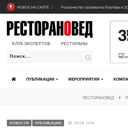
Роскачество проверило бургеры в 2
НОВОЕ НА САЙТЕ
КЛУБ ЭКСПЕРТОВ
РЕСТОРАНЫ
ПУБЛИКАЦИИ
МЕРОПРИЯТИЯ
КОМПА
РЕСТОРАНОВЕД
НОВОСТИ
ПУБЛИКАЦИИ
29.08.2019