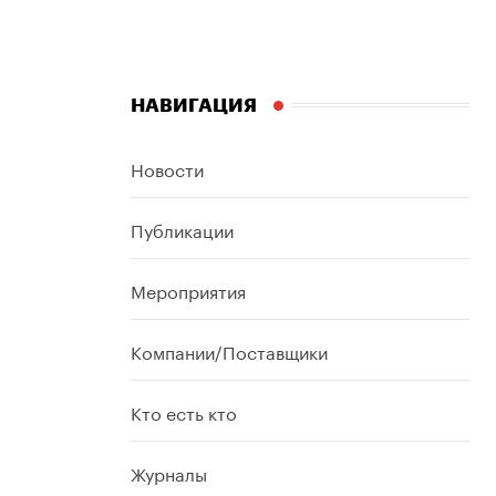
НАВИГАЦИЯ
Новости
Публикации
Мероприятия
Компании/Поставщики
Кто есть кто
Журналы