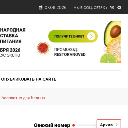
07.08.2026
МЫ В СОЦ. СЕТЯХ :
ОПУБЛИКОВАТЬ НА САЙТЕ
 бесплатно для бедных
Свежий номер
Архив