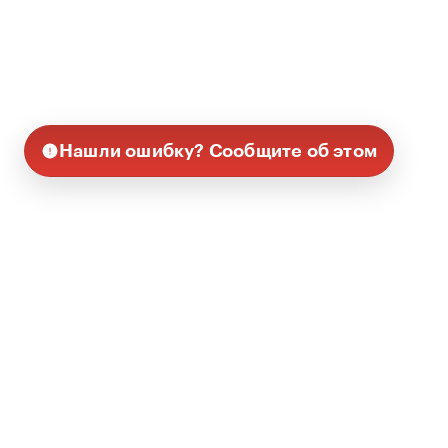
Нашли ошибку? Сообщите об этом