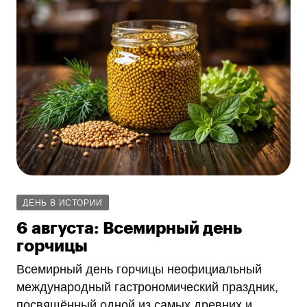
ДЕНЬ В ИСТОРИИ
6 августа: Всемирный день
горчицы
Всемирный день горчицы неофициальный
международный гастрономический праздник,
посвящённый одной из самых древних и