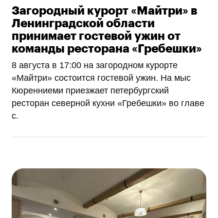
Загородный курорт «Майтри» в
Ленинградской области
принимает гостевой ужин от
команды ресторана «Гребешки»
8 августа в 17:00 на загородном курорте
«Майтри» состоится гостевой ужин. На мыс
Кюренниеми приезжает петербургский
ресторан северной кухни «Гребешки» во главе
с.