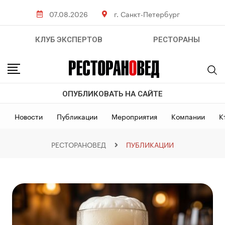
07.08.2026
г. Санкт-Петербург
КЛУБ ЭКСПЕРТОВ
РЕСТОРАНЫ
ОПУБЛИКОВАТЬ НА САЙТЕ
Новости
Публикации
Мероприятия
Компании
К
РЕСТОРАНОВЕД
ПУБЛИКАЦИИ