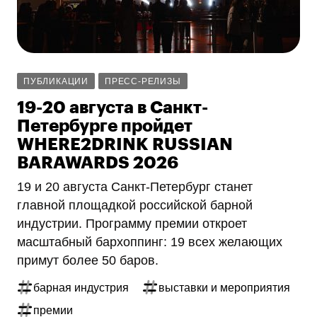
ПУБЛИКАЦИИ
ПРЕСС-РЕЛИЗЫ
19-20 августа в Санкт-
Петербурге пройдет
WHERE2DRINK RUSSIAN
BARAWARDS 2026
19 и 20 августа Санкт-Петербург станет
главной площадкой российской барной
индустрии. Программу премии откроет
масштабный бархоппинг: 19 всех желающих
примут более 50 баров.
барная индустрия
выставки и мероприятия
премии