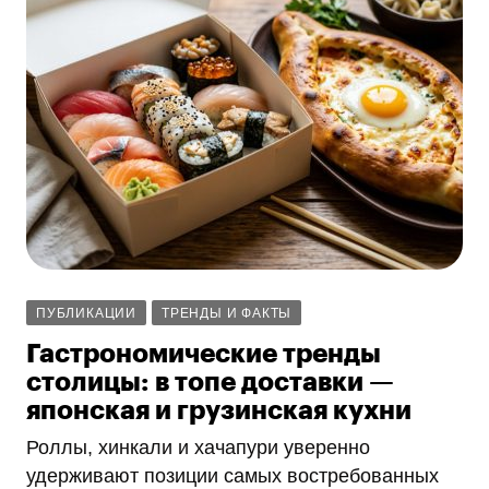
ПУБЛИКАЦИИ
ТРЕНДЫ И ФАКТЫ
Гастрономические тренды
столицы: в топе доставки —
японская и грузинская кухни
Роллы, хинкали и хачапури уверенно
удерживают позиции самых востребованных