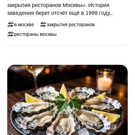
закрытия ресторанов Москвы». История
заведения берет отсчёт ещё в 1999 году..
в москве
закрытия ресторанов
рестораны москвы