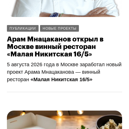
ПУБЛИКАЦИИ
НОВЫЕ ПРОЕКТЫ
Арам Мнацаканов открыл в
Москве винный ресторан
«Малая Никитская 16/5»
5 августа 2026 года в Москве заработал новый
проект Арама Мнацаканова — винный
ресторан
«Малая Никитская 16/5»