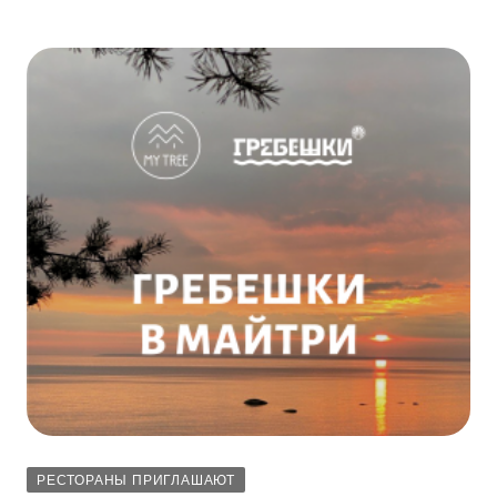
РЕСТОРАНЫ ПРИГЛАШАЮТ