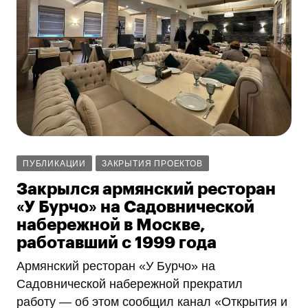
ПУБЛИКАЦИИ
ЗАКРЫТИЯ ПРОЕКТОВ
Закрылся армянский ресторан
«У Бурчо» на Садовнической
набережной в Москве,
работавший с 1999 года
Армянский ресторан «У Бурчо» на
Садовнической набережной прекратил
работу — об этом сообщил канал «Открытия и