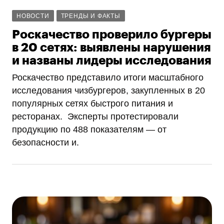
НОВОСТИ
ТРЕНДЫ И ФАКТЫ
Роскачество проверило бургеры
в 20 сетях: выявлены нарушения
и названы лидеры исследования
Роскачество представило итоги масштабного
исследования чизбургеров, закупленных в 20
популярных сетях быстрого питания и
ресторанах. Эксперты протестировали
продукцию по 488 показателям — от
безопасности и.