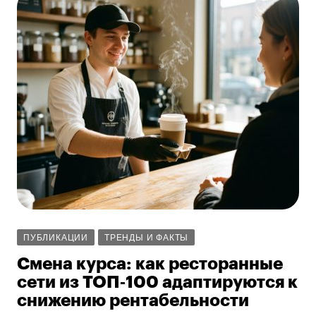
ПУБЛИКАЦИИ
ТРЕНДЫ И ФАКТЫ
Смена курса: как ресторанные
сети из ТОП‑100 адаптируются к
снижению рентабельности