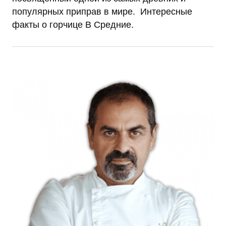
популярных приправ в мире. Интересные
факты о горчице В Средние.