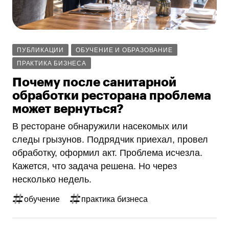
ПУБЛИКАЦИИ
ОБУЧЕНИЕ И ОБРАЗОВАНИЕ
ПРАКТИКА БИЗНЕСА
Почему после санитарной
обработки ресторана проблема
может вернуться?
В ресторане обнаружили насекомых или
следы грызунов. Подрядчик приехал, провел
обработку, оформил акт. Проблема исчезла.
Кажется, что задача решена. Но через
несколько недель.
обучение
практика бизнеса