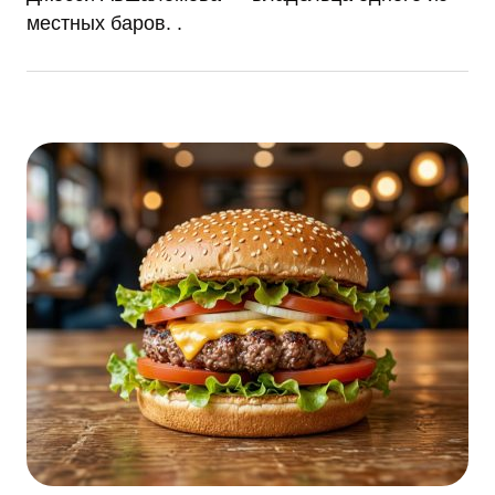
местных баров. .