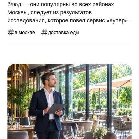
блюд — они популярны во всех районах
Москвы, следует из результатов
исследования, которое повел сервис «Купер»..
в москве
доставка еды