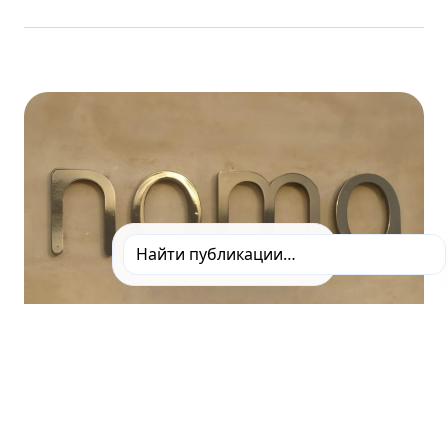
ПУБЛИКАЦИИ
КОНЦЕПЦИИ И ФОРМАТЫ