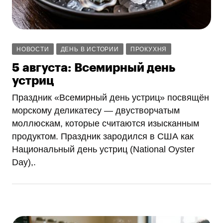
НОВОСТИ
ДЕНЬ В ИСТОРИИ
ПРОКУХНЯ
5 августа: Всемирный день
устриц
Праздник «Всемирный день устриц» посвящён
морскому деликатесу — двустворчатым
моллюскам, которые считаются изысканным
продуктом. Праздник зародился в США как
Национальный день устриц (National Oyster
Day),.