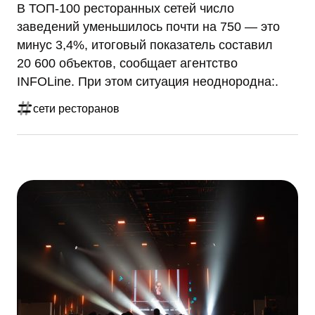
В ТОП‑100 ресторанных сетей число
заведений уменьшилось почти на 750 — это
минус 3,4%, итоговый показатель составил
20 600 объектов, сообщает агентство
INFOLine. При этом ситуация неоднородна:.
сети ресторанов