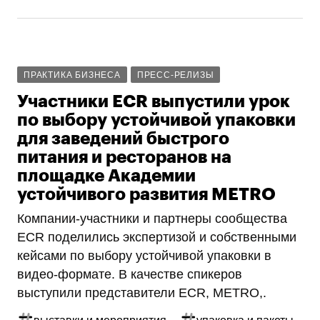
ПРАКТИКА БИЗНЕСА
ПРЕСС-РЕЛИЗЫ
Участники ECR выпустили урок
по выбору устойчивой упаковки
для заведений быстрого
питания и ресторанов на
площадке Академии
устойчивого развития METRO
Компании-участники и партнеры сообщества
ECR поделились экспертизой и собственными
кейсами по выбору устойчивой упаковки в
видео-формате. В качестве спикеров
выступили представители ECR, METRO,.