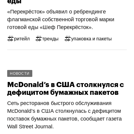
еды
«Перекрёсток» объявил о ребрендинге
флагманской собственной торговой марки
готовой еды «Шеф Перекрёсток».
ритейл
тренды
упаковка и пакеты
НОВОСТИ
McDonald’s в США столкнулся с
дефицитом бумажных пакетов
Сеть ресторанов быстрого обслуживания
McDonald’s в США столкнулась с дефицитом
поставок бумажных пакетов, сообщает газета
Wall Street Journal.