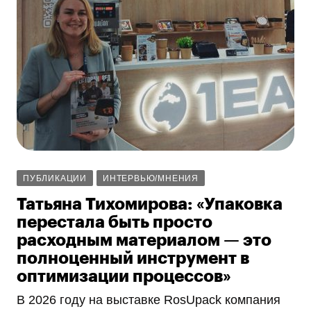
ПУБЛИКАЦИИ
ИНТЕРВЬЮ/МНЕНИЯ
Татьяна Тихомирова: «Упаковка
перестала быть просто
расходным материалом — это
полноценный инструмент в
оптимизации процессов»
В 2026 году на выставке RosUpack компания