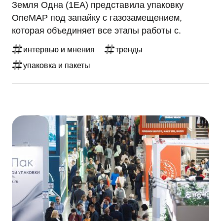
Земля Одна (1ЕА) представила упаковку
OneMAP под запайку с газозамещением,
которая объединяет все этапы работы с.
интервью и мнения
тренды
упаковка и пакеты