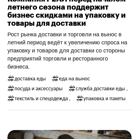
летнего сезона поддержит
бизнес скидками на упаковку и
товары для доставки
Рост рынка доставки и торговли на вынос в
летний период ведёт к увеличению спроса на
упаковку и товаров для доставки со стороны
предприятий торговли и ресторанного
бизнеса.
доставка еды
еда на вынос
посуда и аксессуары
служба доставки еды ,
текстиль и спецодежда ,
упаковка и пакеты