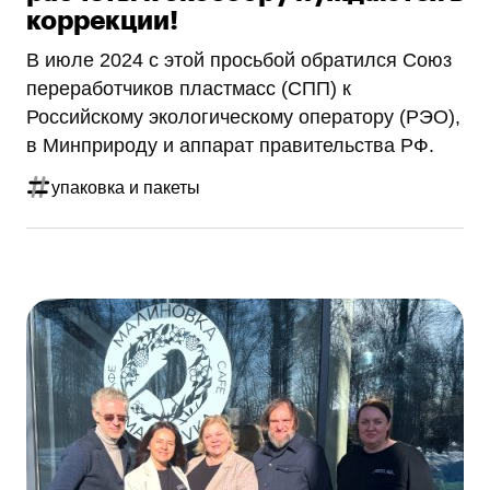
коррекции!
В июле 2024 с этой просьбой обратился Союз
переработчиков пластмасс (СПП) к
Российскому экологическому оператору (РЭО),
в Минприроду и аппарат правительства РФ.
упаковка и пакеты