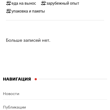
еда на вынос
зарубежный опыт
упаковка и пакеты
Больше записей нет.
НАВИГАЦИЯ
Новости
Публикации