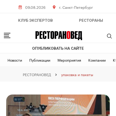
09.08.2026
г. Санкт-Петербург
КЛУБ ЭКСПЕРТОВ
РЕСТОРАНЫ
ОПУБЛИКОВАТЬ НА САЙТЕ
Новости
Публикации
Мероприятия
Компании
К
РЕСТОРАНОВЕД
упаковка и пакеты