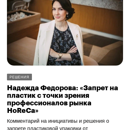
РЕШЕНИЯ
Надежда Федорова: «Запрет на
пластик с точки зрения
профессионалов рынка
HoReCa»
Комментарий на инициативы и решения о
запрете пластиковой упаковки от