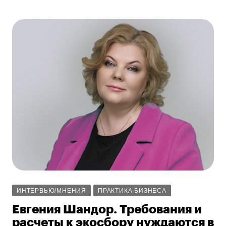
ИНТЕРВЬЮ/МНЕНИЯ
ПРАКТИКА БИЗНЕСА
Евгения Шандор. Требования и
расчеты к экосбору нуждаются в