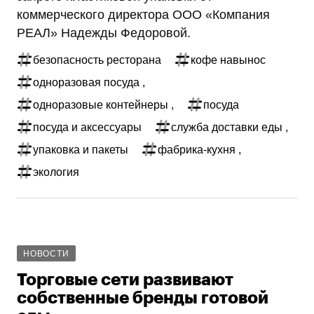
коммерческого директора ООО «Компания
РЕАЛ» Надежды Федоровой.
безопасность ресторана
кофе навынос
одноразовая посуда ,
одноразовые контейнеры ,
посуда
посуда и аксессуары
служба доставки еды ,
упаковка и пакеты
фабрика-кухня ,
экология
НОВОСТИ
Торговые сети развивают
собственные бренды готовой