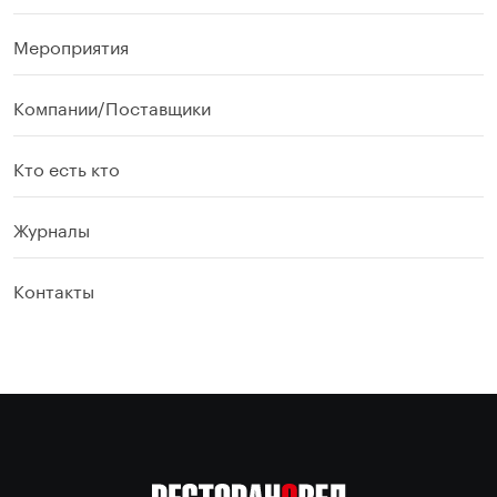
Мероприятия
Компании/Поставщики
Кто есть кто
Журналы
Контакты