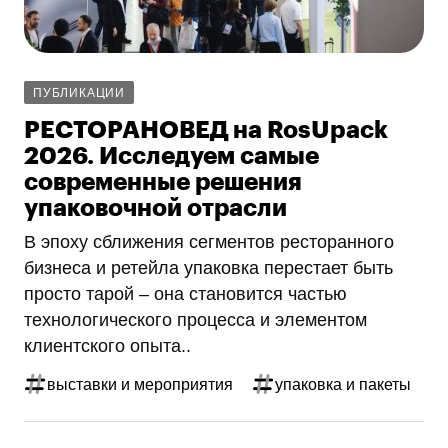
ПУБЛИКАЦИИ
РЕСТОРАНОВЕД на RosUpack
2026. Исследуем самые
современные решения
упаковочной отрасли
В эпоху сближения сегментов ресторанного
бизнеса и ретейла упаковка перестает быть
просто тарой – она становится частью
технологического процесса и элементом
клиентского опыта..
выставки и мероприятия
упаковка и пакеты