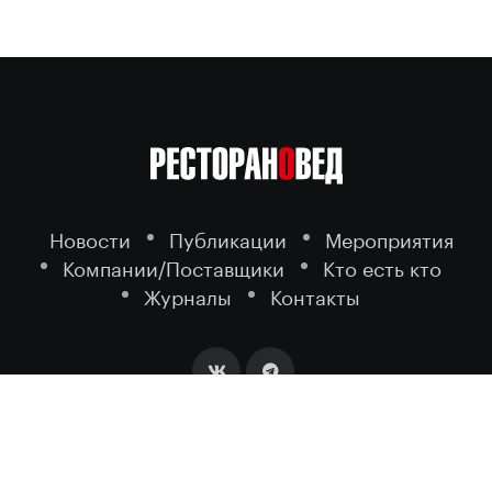
Новости
Публикации
Мероприятия
Компании/Поставщики
Кто есть кто
Журналы
Контакты