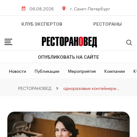
06.08.2026
г. Санкт-Петербург
КЛУБ ЭКСПЕРТОВ
РЕСТОРАНЫ
ОПУБЛИКОВАТЬ НА САЙТЕ
Новости
Публикации
Мероприятия
Компании
К
РЕСТОРАНОВЕД
одноразовые контейнеры ,