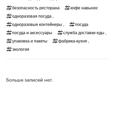
безопасность ресторана
кофе навынос
одноразовая посуда ,
одноразовые контейнеры ,
посуда
посуда и аксессуары
служба доставки еды ,
упаковка и пакеты
фабрика-кухня ,
экология
Больше записей нет.