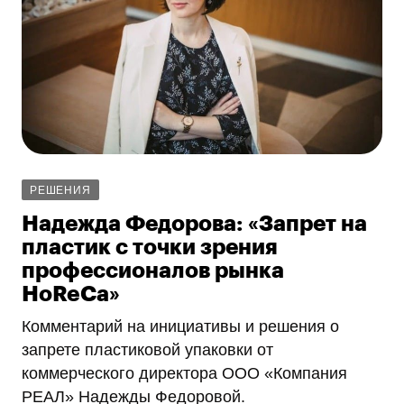
РЕШЕНИЯ
Надежда Федорова: «Запрет на
пластик с точки зрения
профессионалов рынка
HoReCa»
Комментарий на инициативы и решения о
запрете пластиковой упаковки от
коммерческого директора ООО «Компания
РЕАЛ» Надежды Федоровой.