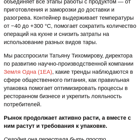
объединяет все этапы работы с продуктом — от
приготовления и заморозки до доставки и
разогрева. Контейнер выдерживает температуры
от −40 до +300 °C, помогает сократить количество
операций на кухне и снизить затраты на
использование разных видов тары.
Мы расспросили Татьяну Тихомирову, директора
по развитию научно-производственной компании
Земля Одна (1ЕА)
, какие тренды наблюдаются в
сфере общественного питания, как правильная
упаковка помогает оптимизировать процессы в
ресторанном бизнесе и укрепить лояльность
потребителей.
Рынок продолжает активно расти, а вместе с
ним растут и требования к упаковке.
Сегодня она перестала быть просто