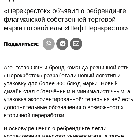
«Перекрёсток» объявил о ребрендинге
флагманской собственной торговой
марки готовой еды «Шеф Перекрёсток».
Поделиться:
Агентство ONY и бренд-команда розничной сети
«Перекрёсток» разработали новый логотип и
упаковку для более 300 блюд марки. Новый
дизайн стал облегчённым и минималистичным, а
упаковка экоориентированной: теперь на ней есть
дополнительные обозначения о возможностях
вторичной переработки.
В основу решения о ребрендинге легли
исследования Венского Университета, а также