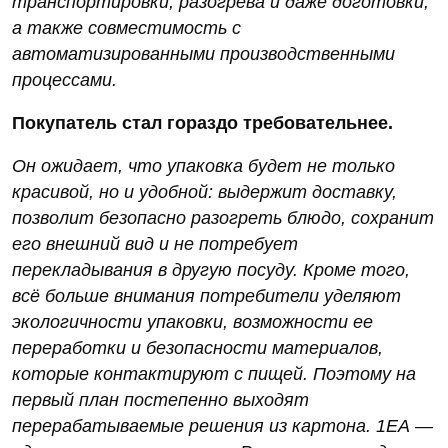
транспортировки, разогрева и даже доготовки,
а также совместимость с
автоматизированными производственными
процессами.
Покупатель стал гораздо требовательнее.
Он ожидает, что упаковка будет не только
красивой, но и удобной: выдержит доставку,
позволит безопасно разогреть блюдо, сохранит
его внешний вид и не потребует
перекладывания в другую посуду. Кроме того,
всё больше внимания потребители уделяют
экологичности упаковки, возможности ее
переработки и безопасности материалов,
которые контактируют с пищей. Поэтому на
первый план постепенно выходят
перерабатываемые решения из картона. 1ЕА —