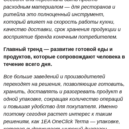
расходным материалом — для ресторанов и
ритейла это полноценный инструмент,
который влияет на скорость работы кухни,
качество доставки, срок хранения продукции и
восприятие бренда конечным потребителем.
Главный тренд — развитие готовой еды и
продуктов, которые сопровождают человека в
течение всего дня.
Все больше заведений и производителей
переходят на решения, позволяющие готовить,
хранить, доставлять и разогревать продукт в
одной упаковке, сокращая количество операций
и повышая удобство для покупателя. Именно
поэтому сегодня растет интерес к таким
решениям, как 1EA OneClick Terma — упаковке,
которая выдерживает широкий диапазон