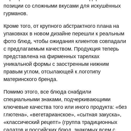
позиции со сложными вкусами для искушённых
гурманов.
Кроме того, от крупного абстрактного плана на
упаковках в новом дизайне перешли к реальным
фото блюд, чтобы ожидания клиентов совпадали
с предлагаемым качеством. Продукция теперь
представлена на фирменных тарелках
уникальной формы с заостренным нижним
правым углом, отсылающей к логотипу
материнского бренда.
Помимо этого, все блюда снабдили
специальными знаками, подчеркивающими
ключевые качества того или иного продукта: «без
глютена», «вегетарианское», «сытная закуска»,
«классический рецепт» (группа традиционных
салатов и российских блюд, знакомых всем с