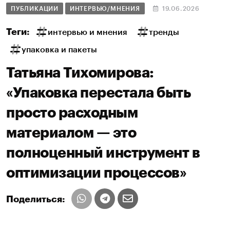
ПУБЛИКАЦИИ
ИНТЕРВЬЮ/МНЕНИЯ
19.06.2026
Теги:
интервью и мнения
тренды
упаковка и пакеты
Татьяна Тихомирова:
«Упаковка перестала быть
просто расходным
материалом — это
полноценный инструмент в
оптимизации процессов»
Поделиться: