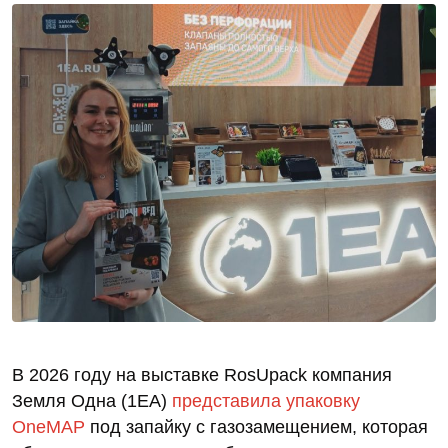
В 2026 году на выставке RosUpack компания
Земля Одна (1ЕА)
представила упаковку
OneMAP
под запайку с газозамещением, которая