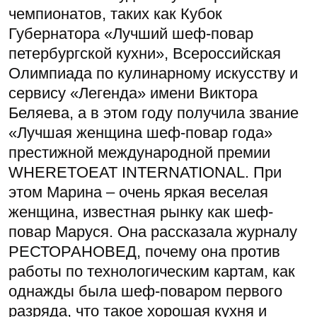
чемпионатов, таких как Кубок
Губернатора «Лучший шеф-повар
петербургской кухни», Всероссийская
Олимпиада по кулинарному искусству и
сервису «Легенда» имени Виктора
Беляева, а в этом году получила звание
«Лучшая женщина шеф-повар года»
престижной международной премии
WHERETOEAT INTERNATIONAL. При
этом Марина – очень яркая веселая
женщина, известная рынку как шеф-
повар Маруся. Она рассказала журналу
РЕСТОРАНОВЕД, почему она против
работы по технологическим картам, как
однажды была шеф-поваром первого
разряда, что такое хорошая кухня и