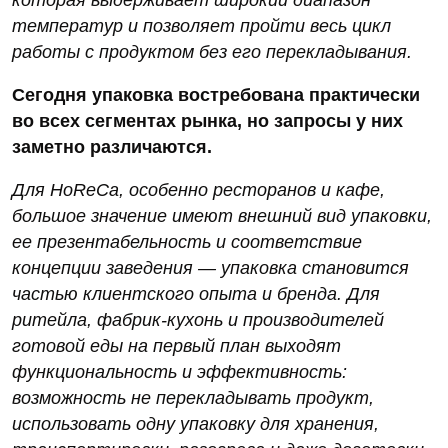
температур и позволяет пройти весь цикл
работы с продуктом без его перекладывания.
Сегодня упаковка востребована практически
во всех сегментах рынка, но запросы у них
заметно различаются.
Для HoReCa, особенно ресторанов и кафе,
большое значение имеют внешний вид упаковки,
ее презентабельность и соответствие
концепции заведения — упаковка становится
частью клиентского опыта и бренда. Для
ритейла, фабрик-кухонь и производителей
готовой еды на первый план выходят
функциональность и эффективность:
возможность не перекладывать продукт,
использовать одну упаковку для хранения,