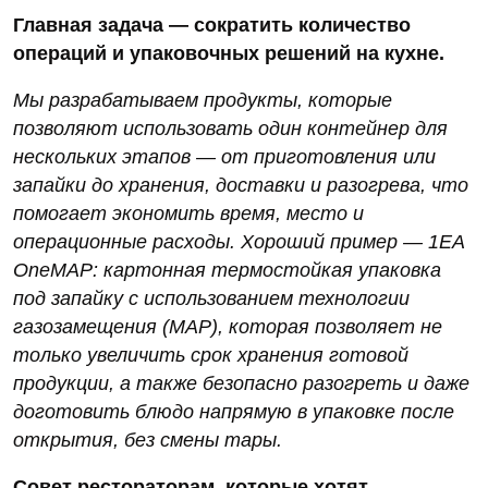
Главная задача — сократить количество
операций и упаковочных решений на кухне.
Мы разрабатываем продукты, которые
позволяют использовать один контейнер для
нескольких этапов — от приготовления или
запайки до хранения, доставки и разогрева, что
помогает экономить время, место и
операционные расходы. Хороший пример — 1EA
OneMAP: картонная термостойкая упаковка
под запайку с использованием технологии
газозамещения (MAP), которая позволяет не
только увеличить срок хранения готовой
продукции, а также безопасно разогреть и даже
доготовить блюдо напрямую в упаковке после
открытия, без смены тары.
Совет рестораторам, которые хотят