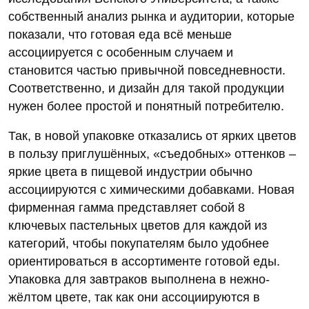
собственный анализ рынка и аудитории, которые
показали, что готовая еда всё меньше
ассоциируется с особенным случаем и
становится частью привычной повседневности.
Соответственно, и дизайн для такой продукции
нужен более простой и понятный потребителю.
Так, в новой упаковке отказались от ярких цветов
в пользу приглушённых, «съедобных» оттенков –
яркие цвета в пищевой индустрии обычно
ассоциируются с химическими добавками. Новая
фирменная гамма представляет собой 8
ключевых пастельных цветов для каждой из
категорий, чтобы покупателям было удобнее
ориентироваться в ассортименте готовой еды.
Упаковка для завтраков выполнена в нежно-
жёлтом цвете, так как они ассоциируются в