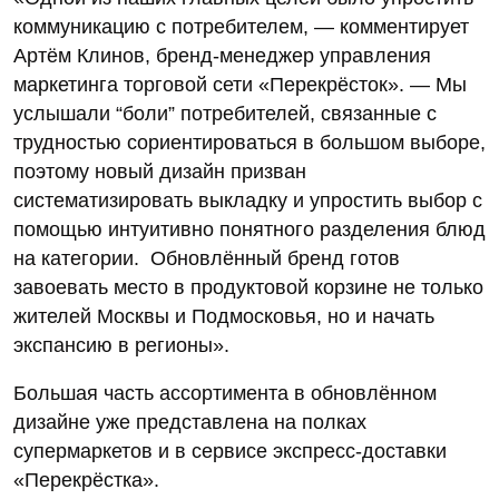
коммуникацию с потребителем, — комментирует
Артём Клинов, бренд-менеджер управления
маркетинга торговой сети «Перекрёсток». — Мы
услышали “боли” потребителей, связанные с
трудностью сориентироваться в большом выборе,
поэтому новый дизайн призван
систематизировать выкладку и упростить выбор с
помощью интуитивно понятного разделения блюд
на категории. Обновлённый бренд готов
завоевать место в продуктовой корзине не только
жителей Москвы и Подмосковья, но и начать
экспансию в регионы».
Большая часть ассортимента в обновлённом
дизайне уже представлена на полках
супермаркетов и в сервисе экспресс-доставки
«Перекрёстка».