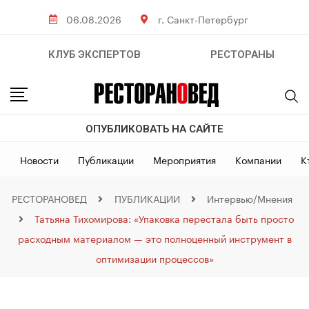
06.08.2026
г. Санкт-Петербург
КЛУБ ЭКСПЕРТОВ
РЕСТОРАНЫ
ОПУБЛИКОВАТЬ НА САЙТЕ
Новости
Публикации
Мероприятия
Компании
К
РЕСТОРАНОВЕД
ПУБЛИКАЦИИ
Интервью/Мнения
Татьяна Тихомирова: «Упаковка перестала быть просто
расходным материалом — это полноценный инструмент в
оптимизации процессов»