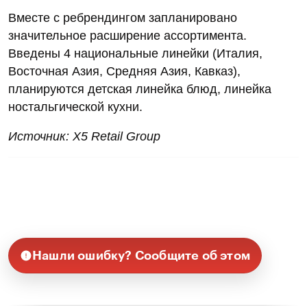
Вместе с ребрендингом запланировано
значительное расширение ассортимента.
Введены 4 национальные линейки (Италия,
Восточная Азия, Средняя Азия, Кавказ),
планируются детская линейка блюд, линейка
ностальгической кухни.
Источник: X5 Retail Group
Нашли ошибку? Сообщите об этом