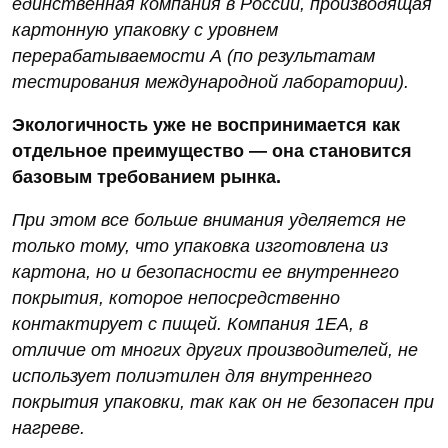
единственная компания в России, производящая
картонную упаковку с уровнем
перерабатываемости А (по результатам
тестирования международной лаборатории).
Экологичность уже не воспринимается как
отдельное преимущество — она становится
базовым требованием рынка.
При этом все больше внимания уделяется не
только тому, что упаковка изготовлена из
картона, но и безопасности ее внутреннего
покрытия, которое непосредственно
контактирует с пищей. Компания 1ЕА, в
отличие от многих других производителей, не
использует полиэтилен для внутреннего
покрытия упаковки, так как он не безопасен при
нагреве.