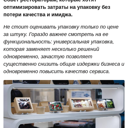
оптимизировать затраты на упаковку без
потери качества и имиджа.
Не стоит оценивать упаковку только по цене
за штуку. Гораздо важнее смотреть на ее
функциональность: универсальная упаковка,
которая заменяет несколько решений
одновременно, зачастую позволяет
существенно снизить общие издержки бизнеса и
одновременно повысить качество сервиса.