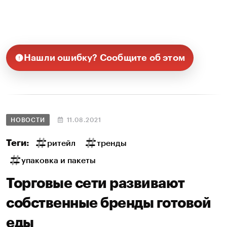
Нашли ошибку? Сообщите об этом
НОВОСТИ
11.08.2021
Теги:
ритейл
тренды
упаковка и пакеты
Торговые сети развивают
собственные бренды готовой
еды