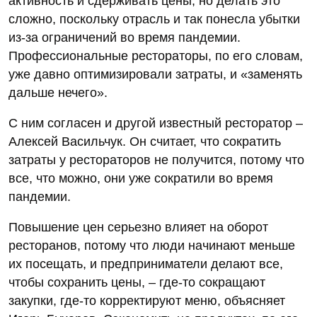
активность и сдерживать цены, но делать это
сложно, поскольку отрасль и так понесла убытки
из-за ограничений во время пандемии.
Профессиональные рестораторы, по его словам,
уже давно оптимизировали затраты, и «заменять
дальше нечего».
С ним согласен и другой известный ресторатор –
Алексей Васильчук. Он считает, что сократить
затраты у рестораторов не получится, потому что
все, что можно, они уже сократили во время
пандемии.
Повышение цен серьезно влияет на оборот
ресторанов, потому что люди начинают меньше
их посещать, и предприниматели делают все,
чтобы сохранить цены, – где-то сокращают
закупки, где-то корректируют меню, объясняет