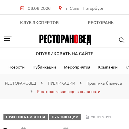
06.08.2026
г. Санкт-Петербург
КЛУБ ЭКСПЕРТОВ
РЕСТОРАНЫ
ОПУБЛИКОВАТЬ НА САЙТЕ
Новости
Публикации
Мероприятия
Компании
К
РЕСТОРАНОВЕД
ПУБЛИКАЦИИ
Практика бизнеса
Рестораны все еще в опасности
ПРАКТИКА БИЗНЕСА
ПУБЛИКАЦИИ
28.01.2021