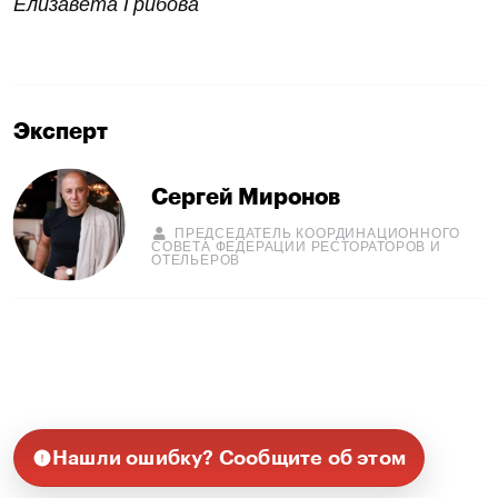
Елизавета Грибова
Эксперт
Сергей Миронов
ПРЕДСЕДАТЕЛЬ КООРДИНАЦИОННОГО
СОВЕТА ФЕДЕРАЦИИ РЕСТОРАТОРОВ И
ОТЕЛЬЕРОВ
Нашли ошибку? Сообщите об этом