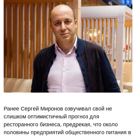
Ранее Сергей Миронов озвучивал свой не
слишком оптимистичный прогноз для
ресторанного бизнеса, предрекая, что около
половины предприятий общественного питания в