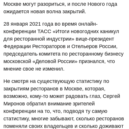
Москве могут разориться, и после Нового года
ожидается новая волна закрытий.
28 января 2021 года во время онлайн-
конференции ТАСС «Итоги новогодних каникул
для ресторанной индустрии» вице-президент
Федерации Рестораторов и Отельеров России,
председатель комитета по ресторанному бизнесу
московской «Деловой России» признался, что
мнение свое не изменил.
Не смотря на существующую статистику по
закрытиям ресторанов в Москве, которая,
возможно, кому-то может радовать глаз, Сергей
Миронов обратил внимание зрителей
конференции на то, что, подводя ту самую
статистику, многие забывают, сколько ресторанов
поменяли своих владельцев и сколько доживают