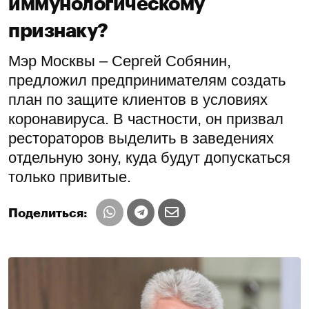
иммунологическому
признаку?
Мэр Москвы – Сергей Собянин,
предложил предпринимателям создать
план по защите клиентов в условиях
коронавируса. В частности, он призвал
рестораторов выделить в заведениях
отдельную зону, куда будут допускаться
только привитые.
Поделиться: