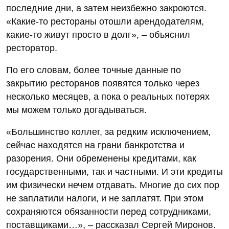
последние дни, а затем неизбежно закроются.
«Какие-то рестораны отошли арендодателям,
какие-то живут просто в долг», – объяснил
ресторатор.
По его словам, более точные данные по
закрытию ресторанов появятся только через
несколько месяцев, а пока о реальных потерях
мы можем только догадываться.
«Большинство коллег, за редким исключением,
сейчас находятся на грани банкротства и
разорения. Они обременены кредитами, как
государственными, так и частными. И эти кредиты
им физически нечем отдавать. Многие до сих пор
не заплатили налоги, и не заплатят. При этом
сохраняются обязанности перед сотрудниками,
поставщиками…», – рассказал Сергей Миронов.