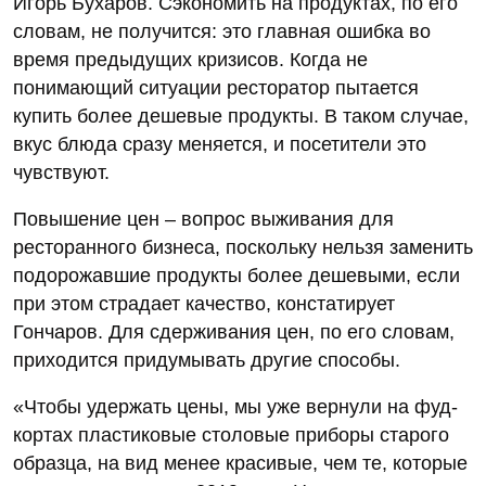
Игорь Бухаров. Сэкономить на продуктах, по его
словам, не получится: это главная ошибка во
время предыдущих кризисов. Когда не
понимающий ситуации ресторатор пытается
купить более дешевые продукты. В таком случае,
вкус блюда сразу меняется, и посетители это
чувствуют.
Повышение цен – вопрос выживания для
ресторанного бизнеса, поскольку нельзя заменить
подорожавшие продукты более дешевыми, если
при этом страдает качество, констатирует
Гончаров. Для сдерживания цен, по его словам,
приходится придумывать другие способы.
«Чтобы удержать цены, мы уже вернули на фуд-
кортах пластиковые столовые приборы старого
образца, на вид менее красивые, чем те, которые