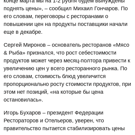
конце марта мы на 1-2 рубля будем вынуждены
поднять цены», – сообщил Михаил Гончаров. По
его словам, переговоры с ресторанами о
повышении цен на продукты поставщики начали
еще в декабре.
Сергей Миронов – основатель ресторанов «Мясо
& Рыба» признался, что рост себестоимости
продуктов может через месяц-полтора привести к
увеличению цен у всего ресторанного рынка. По
его словам, стоимость блюд увеличится
пропорционально росту стоимости продуктов, при
этом нет позиций, «на которые бы цена
остановилась».
Игорь Бухаров – президент Федерации
Рестораторов и Отельеров, уверен, что
правительство пытается стабилизировать цены