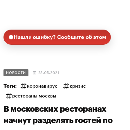
Нашли ошибку? Сообщите об этом
НОВОСТИ
28.05.2021
Теги:
коронавирус
кризис
рестораны москвы
В московских ресторанах
начнут разделять гостей по