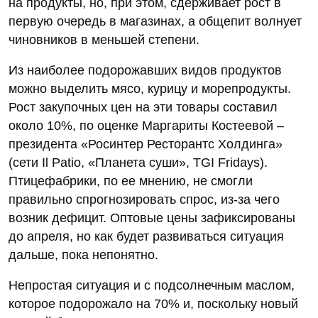
на продукты, но, при этом, сдерживает рост в
первую очередь в магазинах, а общепит волнует
чиновников в меньшей степени.
Из наиболее подорожавших видов продуктов
можно выделить мясо, курицу и морепродукты.
Рост закупочных цен на эти товары составил
около 10%, по оценке Маргариты Костеевой –
президента «Росинтер Ресторантс Холдинга»
(сети Il Patio, «Планета суши», TGI Fridays).
Птицефабрики, по ее мнению, не смогли
правильно спрогнозировать спрос, из-за чего
возник дефицит. Оптовые цены зафиксированы
до апреля, но как будет развиваться ситуация
дальше, пока непонятно.
Непростая ситуация и с подсолнечным маслом,
которое подорожало на 70% и, поскольку новый