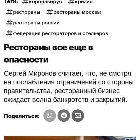
Теги:
коронавирус
кризис
рестораны
рестораны москвы
рестораны россии
федерация рестораторов и отельеров
Рестораны все еще в
опасности
Сергей Миронов считает, что, не смотря
на послабления ограничений со стороны
правительства, ресторанный бизнес
ожидает волна банкротств и закрытий.
Поделиться: