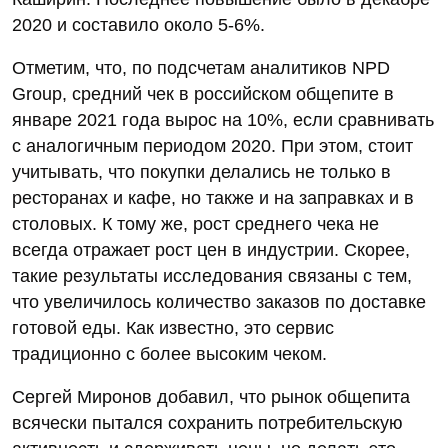
2020 и составило около 5-6%.
Отметим, что, по подсчетам аналитиков NPD
Group, средний чек в российском общепите в
январе 2021 года вырос на 10%, если сравнивать
с аналогичным периодом 2020. При этом, стоит
учитывать, что покупки делались не только в
ресторанах и кафе, но также и на заправках и в
столовых. К тому же, рост среднего чека не
всегда отражает рост цен в индустрии. Скорее,
такие результаты исследования связаны с тем,
что увеличилось количество заказов по доставке
готовой еды. Как известно, это сервис
традиционно с более высоким чеком.
Сергей Миронов добавил, что рынок общепита
всячески пытался сохранить потребительскую