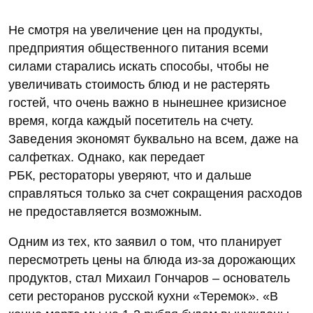
Не смотря на увеличение цен на продукты,
предприятия общественного питания всеми
силами старались искать способы, чтобы не
увеличивать стоимость блюд и не растерять
гостей, что очень важно в нынешнее кризисное
время, когда каждый посетитель на счету.
Заведения экономят буквально на всем, даже на
салфетках. Однако, как передает
РБК, рестораторы уверяют, что и дальше
справляться только за счет сокращения расходов
не предоставляется возможным.
Одним из тех, кто заявил о том, что планирует
пересмотреть цены на блюда из-за дорожающих
продуктов, стал Михаил Гончаров – основатель
сети ресторанов русской кухни «Теремок». «В