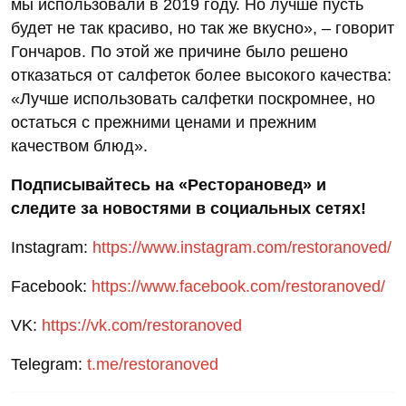
мы использовали в 2019 году. Но лучше пусть
будет не так красиво, но так же вкусно», – говорит
Гончаров. По этой же причине было решено
отказаться от салфеток более высокого качества:
«Лучше использовать салфетки поскромнее, но
остаться с прежними ценами и прежним
качеством блюд».
Подписывайтесь на «Ресторановед» и
следите за новостями в социальных сетях!
Instagram:
https://www.instagram.com/restoranoved/
Facebook:
https://www.facebook.com/restoranoved/
VK:
https://vk.com/restoranoved
Telegram:
t.me/restoranoved