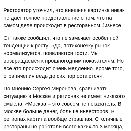
Ресторатор уточнил, что внешняя картинка никак
не дает точное представление о том, что на
самом деле происходит в ресторанном бизнесе.
Он также сообщил, что не замечает особенной
тенденции к росту: «Да, потихонечку рынок
нормализуется, появляются гости. Мы
возвращаемся к прошлогодним показателям. Но
все это происходит очень медленно. Кроме того,
ограничения ведь до сих пор остаются».
По мнению Сергея Миронова, сравнивать
ситуацию в Москве и регионах не имеет никакого
смысла: «Москва – это совсем не показатель. В
Москве больше денег, больше инвесторов. В
регионах картина вообще страшная. Столичные
рестораны не работали всего каких-то 3 месяца,