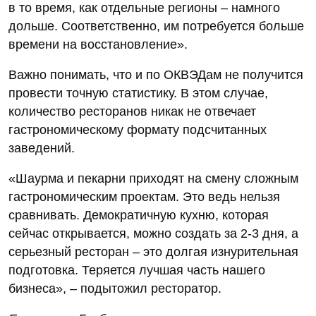
в то время, как отдельные регионы – намного
дольше. Соответственно, им потребуется больше
времени на восстановление».
Важно понимать, что и по ОКВЭДам не получится
провести точную статистику. В этом случае,
количество ресторанов никак не отвечает
гастрономическому формату подсчитанных
заведений.
«Шаурма и пекарни приходят на смену сложным
гастрономическим проектам. Это ведь нельзя
сравнивать. Демократичную кухню, которая
сейчас открывается, можно создать за 2-3 дня, а
серьезный ресторан – это долгая изнурительная
подготовка. Теряется лучшая часть нашего
бизнеса», – подытожил ресторатор.