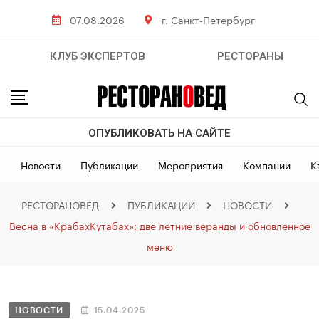
07.08.2026
г. Санкт-Петербург
КЛУБ ЭКСПЕРТОВ
РЕСТОРАНЫ
ОПУБЛИКОВАТЬ НА САЙТЕ
Новости
Публикации
Мероприятия
Компании
К
РЕСТОРАНОВЕД
ПУБЛИКАЦИИ
НОВОСТИ
Весна в «КрабахКутабах»: две летние веранды и обновленное
меню
НОВОСТИ
15.04.2025