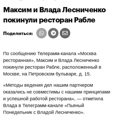
Максим и Влада Лесниченко
покинули ресторан Рабле
Поделиться:
По сообщению Телерамм-канала «Москва
ресторанная», Максим и Влада Лесниченко
покинули ресторан Рабле, расположенный в
Москве, на Петровском бульваре, д. 15.
«Методы ведения дел нашим партнером
оказались не совместимы с нашими принципами
и успешной работой ресторана», — отметила
Влада в Телеграмм-канале «Пьяный
Понедельник с Владой Лесниченко».