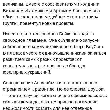
величины. Вместе с сооснователями холдинга
Виталием Истоминым и Артемом Лосевым она
обычно составляла медийное «золотое трио»
группы, презентуя новые проекты.
Известно, что теперь Анна Бойко выходит в
свободное плавание. Она объявила о запуске
собственного коммуникационного бюро BoyCom.
В планах вместе с единомышленниками заняться
развитием самых разных проектов: от
концептуальных ресторанов до брендов
ювелирных украшений.
Свое решение Анна объясняет естественным
стремлением к развитию. По ее словам, BoyCom
— это тот случай, когда сначала сформировалась
сильная команда, а затем пришло понимание
необходимости создать для нее отдельное