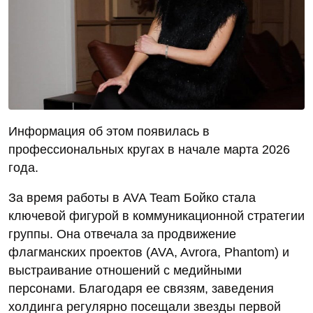
Информация об этом появилась в
профессиональных кругах в начале марта 2026
года.
За время работы в AVA Team Бойко стала
ключевой фигурой в коммуникационной стратегии
группы. Она отвечала за продвижение
флагманских проектов (AVA, Avrora, Phantom) и
выстраивание отношений с медийными
персонами. Благодаря ее связям, заведения
холдинга регулярно посещали звезды первой