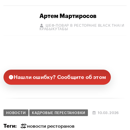
Артем Мартиросов
ШЕФ-ПОВАР В РЕСТОРАНЕ BLACK THAI И
КРАБЫКУТАБЫ
Нашли ошибку? Сообщите об этом
НОВОСТИ
КАДРОВЫЕ ПЕРЕСТАНОВКИ
10.03.2026
Теги:
новости ресторанов