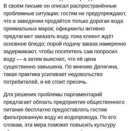
В своём письме он описал распространённые
проблемные ситуации: гостям не предупреждают,
что в заведении продаётся только дорогая вода
премиальных марок; официанты активно
предлагают заказать воду, пока клиент ждёт
основное блюдо; порой подачу заказа намеренно
задерживают, чтобы посетитель сам попросил
воду — а затем выяснил, что её цена
существенно завышена. По мнению Делягина,
такая практика усиливает недовольство
потребителей, и её стоит пресечь.
Для решения проблемы парламентарий
предлагает обязать предприятия общественного
питания бесплатно предоставлять гостям
фильтрованную воду из водопровода. По его
словам, эта мера поможет повысить культуру