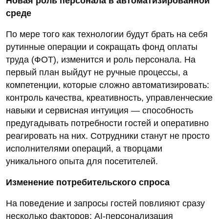
Новая роль персонала в автоматизированной
среде
По мере того как технологии будут брать на себя
рутинные операции и сокращать фонд оплаты
труда (ФОТ), изменится и роль персонала. На
первый план выйдут не ручные процессы, а
компетенции, которые сложно автоматизировать:
контроль качества, креативность, управленческие
навыки и сервисная интуиция — способность
предугадывать потребности гостей и оперативно
реагировать на них. Сотрудники станут не просто
исполнителями операций, а творцами
уникального опыта для посетителей.
Изменение потребительского спроса
На поведение и запросы гостей повлияют сразу
несколько факторов: AI‑персонализация