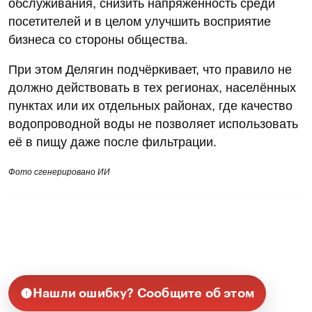
обслуживания, снизить напряжённость среди
посетителей и в целом улучшить восприятие
бизнеса со стороны общества.
При этом Делягин подчёркивает, что правило не
должно действовать в тех регионах, населённых
пунктах или их отдельных районах, где качество
водопроводной воды не позволяет использовать
её в пищу даже после фильтрации.
Фото сгенерировано ИИ
Нашли ошибку? Сообщите об этом