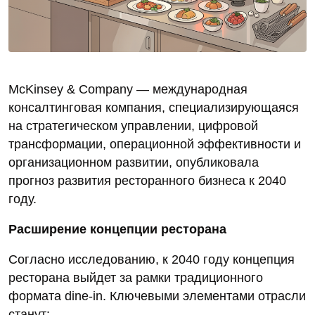
McKinsey & Company — международная
консалтинговая компания, специализирующаяся
на стратегическом управлении, цифровой
трансформации, операционной эффективности и
организационном развитии, опубликовала
прогноз развития ресторанного бизнеса к 2040
году.
Расширение концепции ресторана
Согласно исследованию, к 2040 году концепция
ресторана выйдет за рамки традиционного
формата dine‑in. Ключевыми элементами отрасли
станут: