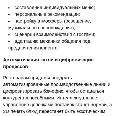
составление индивидуальных меню;
персональные рекомендации;
настройку атмосферы (освещение,
музыкальное сопровождение);
сценарии взаимодействия с гостями;
адаптацию механики общения под
предпочтения клиента.
Автоматизация кухни и цифровизация
процессов
Ресторанам придется внедрять
автоматизированные производственные линии и
цифровизировать бэк‑офис, чтобы оставаться
конкурентоспособными. Интеллектуальное
управление цепочками поставок станет нормой, а
3D‑печать блюд перестанет быть экзотическим