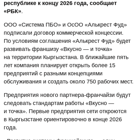
республике к концу 2026 года, сообщает
«РБК»
.
ООО «Система ПБО» и ОсОО «Алькрест Фуд»
подписали договор коммерческой концессии.
По условиям соглашения «Алькрест Фуд» будет
развивать франшизу «Вкусно — и точка»
на территории Кыргызстана. В ближайшие пять
лет компания планирует открыть более 15
предприятий с разными концепциями
обслуживания и создать около 750 рабочих мест.
Предприятия нового партнера-франчайзи будут
следовать стандартам работы «Вкусно —
и точка». Первые предприятия сети откроются
в Кыргызстане ориентировочно в конце 2026
года.