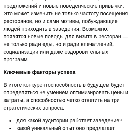
предложений и новые поведенческие привычки.
Это может изменить не только частоту посещения
ресторанов, но и сами мотивы, побуждающие
людей приходить в заведения. Возможно,
появятся новые поводы для визита в ресторан —
не только ради еды, но и ради впечатлений,
социализации или даже оздоровительных
программ.
Ключевые факторы успеха
В итоге конкурентоспособность в будущем будет
определяться не умением оптимизировать цены и
затраты, а способностью четко ответить на три
стратегических вопроса:
для какой аудитории работает заведение?
какой уникальный опыт оно предлагает