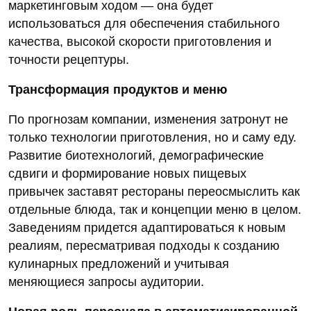
маркетинговым ходом — она будет
использоваться для обеспечения стабильного
качества, высокой скорости приготовления и
точности рецептуры.
Трансформация продуктов и меню
По прогнозам компании, изменения затронут не
только технологии приготовления, но и саму еду.
Развитие биотехнологий, демографические
сдвиги и формирование новых пищевых
привычек заставят рестораны переосмыслить как
отдельные блюда, так и концепции меню в целом.
Заведениям придется адаптироваться к новым
реалиям, пересматривая подходы к созданию
кулинарных предложений и учитывая
меняющиеся запросы аудитории.