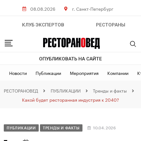
08.08.2026
г. Санкт-Петербург
КЛУБ ЭКСПЕРТОВ
РЕСТОРАНЫ
ОПУБЛИКОВАТЬ НА САЙТЕ
Новости
Публикации
Мероприятия
Компании
К
РЕСТОРАНОВЕД
ПУБЛИКАЦИИ
Тренды и факты
Какой будет ресторанная индустрия к 2040?
ПУБЛИКАЦИИ
ТРЕНДЫ И ФАКТЫ
10.04.2026