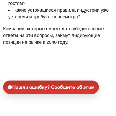
гостям?
какие устоявшиеся правила индустрии уже
устарели и требуют пересмотра?
Компании, которые смогут дать убедительные
ответы на эти вопросы, займут лидирующие
позиции на рынке к 2040 году.
Нашли ошибку? Сообщите об этом