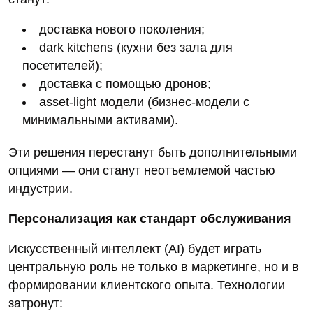
доставка нового поколения;
dark kitchens (кухни без зала для
посетителей);
доставка с помощью дронов;
asset‑light модели (бизнес‑модели с
минимальными активами).
Эти решения перестанут быть дополнительными
опциями — они станут неотъемлемой частью
индустрии.
Персонализация как стандарт обслуживания
Искусственный интеллект (AI) будет играть
центральную роль не только в маркетинге, но и в
формировании клиентского опыта. Технологии
затронут: