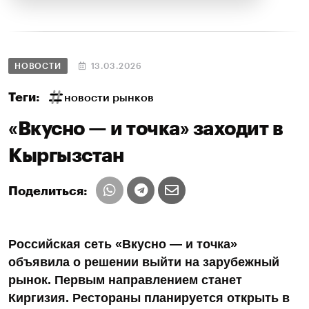
НОВОСТИ
13.03.2026
Теги:
новости рынков
«Вкусно — и точка» заходит в
Кыргызстан
Поделиться:
Российская сеть «Вкусно — и точка»
объявила о решении выйти на зарубежный
рынок. Первым направлением станет
Киргизия. Рестораны планируется открыть в