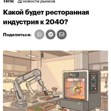
Теги:
новости рынков
Какой будет ресторанная
индустрия к 2040?
Поделиться: