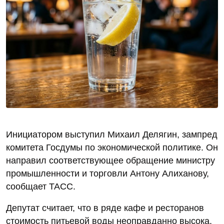
Инициатором выступил Михаил Делягин, зампред
комитета Госдумы по экономической политике. Он
направил соответствующее обращение министру
промышленности и торговли Антону Алиханову,
сообщает ТАСС.
Депутат считает, что в ряде кафе и ресторанов
стоимость питьевой воды неоправданно высока.