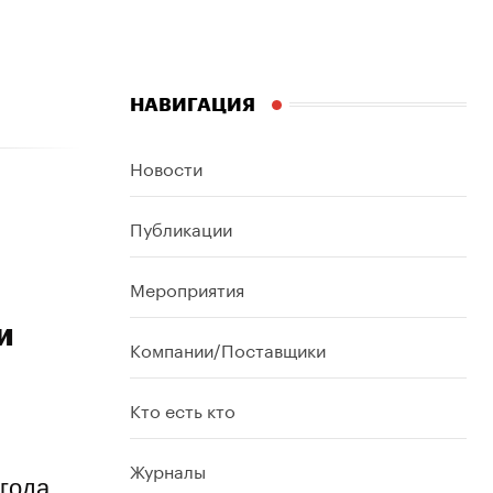
НАВИГАЦИЯ
Новости
Публикации
Мероприятия
и
Компании/Поставщики
Кто есть кто
Журналы
 года