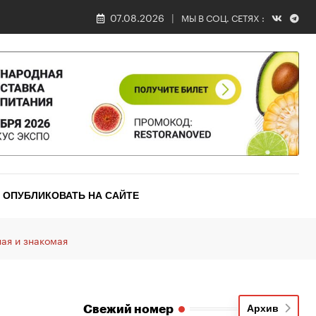
07.08.2026
МЫ В СОЦ. СЕТЯХ :
ОПУБЛИКОВАТЬ НА САЙТЕ
ная и знакомая
Свежий номер
Архив