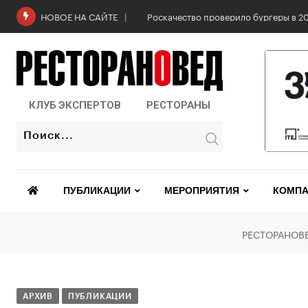
Роскачество проверило бургеры в 2
НОВОЕ НА САЙТЕ
КЛУБ ЭКСПЕРТОВ
РЕСТОРАНЫ
ПУБЛИКАЦИИ
МЕРОПРИЯТИЯ
КОМПА
РЕСТОРАНОВ
АРХИВ
ПУБЛИКАЦИИ