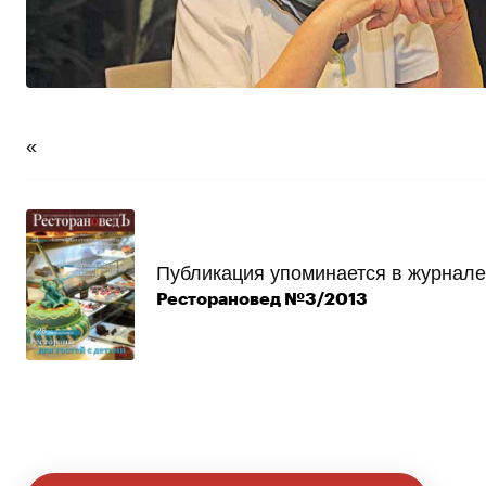
«
Публикация упоминается в журнале
Ресторановед №3/2013