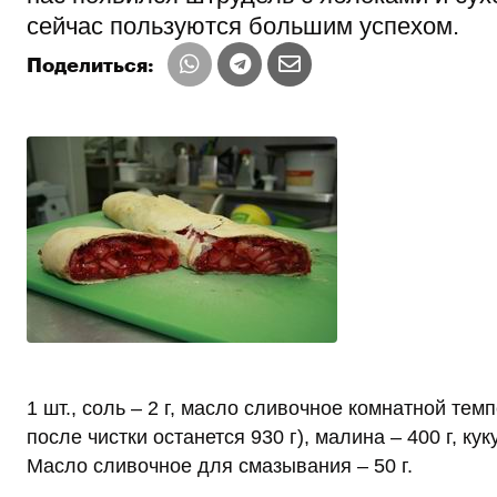
сейчас пользуются большим успехом.
Поделиться:
1 шт., соль – 2 г, масло сливочное комнатной тем
после чистки останется 930 г), малина – 400 г, кук
Масло сливочное для смазывания – 50 г.