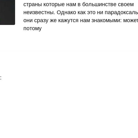
страны которые нам в большинстве своем
неизвестны. Однако как это ни парадоксаль
они сразу же кажутся нам знакомыми: може
потому
: