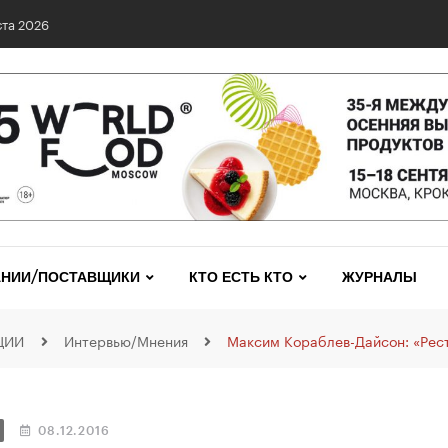
та 2026
НИИ/ПОСТАВЩИКИ
КТО ЕСТЬ КТО
ЖУРНАЛЫ
ЦИИ
Интервью/Мнения
Максим Кораблев-Дайсон: «Рес
08.12.2016