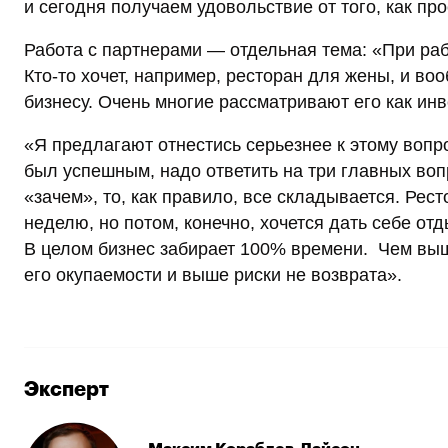
и сегодня получаем удовольствие от того, как пр
Работа с партнерами — отдельная тема: «При раб
Кто-то хочет, например, ресторан для жены, и во
бизнесу. Очень многие рассматривают его как инв
«Я предлагают отнестись серьезнее к этому вопро
был успешным, надо ответить на три главных вопр
«зачем», то, как правило, все складывается. Рест
неделю, но потом, конечно, хочется дать себе отд
В целом бизнес забирает 100% времени. Чем выш
его окупаемости и выше риски не возврата».
Эксперт