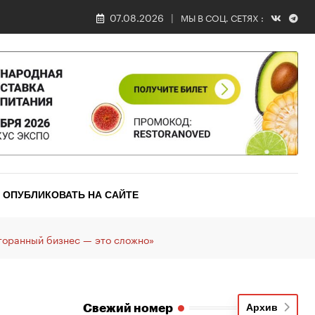
07.08.2026
МЫ В СОЦ. СЕТЯХ :
ОПУБЛИКОВАТЬ НА САЙТЕ
торанный бизнес — это сложно»
Свежий номер
Архив