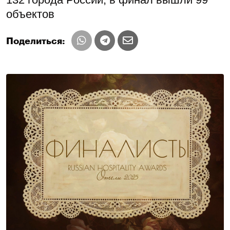
объектов
Поделиться: