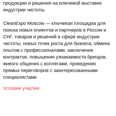
продукцию и решения на ключевой выставке
индустрии чистоты.
CleanExpo Moscow — ключевая площадка для
поиска новых клиентов и партнеров в России и
СНГ, товаров и решений в сфере индустрии
чистоты, новых точек роста для бизнеса, обмена
опытом с профессионалами, заключения
контрактов, повышения узнаваемости брендов,
живого общения с коллегами, проведения
прямых переговоров с заинтересованными
специалистами.
Условия участия