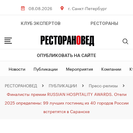
08.08.2026
г. Санкт-Петербург
КЛУБ ЭКСПЕРТОВ
РЕСТОРАНЫ
ОПУБЛИКОВАТЬ НА САЙТЕ
Новости
Публикации
Мероприятия
Компании
К
РЕСТОРАНОВЕД
ПУБЛИКАЦИИ
Пресс-релизы
Финалисты премии RUSSIAN HOSPITALITY AWARDS. Отели
2025 определены: 99 лучших гостиниц из 40 городов России
встретятся в Саранске