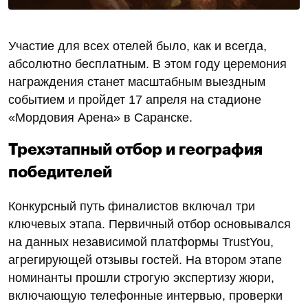
Участие для всех отелей было, как и всегда,
абсолютно бесплатным. В этом году церемония
награждения станет масштабным выездным
событием и пройдет 17 апреля на стадионе
«Мордовия Арена» в Саранске.
Трехэтапный отбор и география
победителей
Конкурсный путь финалистов включал три
ключевых этапа. Первичный отбор основывался
на данных независимой платформы TrustYou,
агрегирующей отзывы гостей. На втором этапе
номинанты прошли строгую экспертизу жюри,
включающую телефонные интервью, проверки