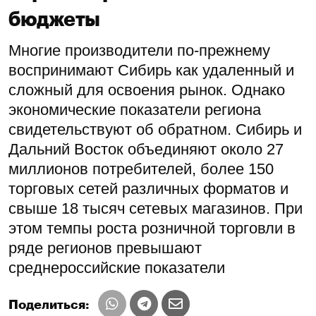
бюджеты
Многие производители по-прежнему
воспринимают Сибирь как удаленный и
сложный для освоения рынок. Однако
экономические показатели региона
свидетельствуют об обратном. Сибирь и
Дальний Восток объединяют около 27
миллионов потребителей, более 150
торговых сетей различных форматов и
свыше 18 тысяч сетевых магазинов. При
этом темпы роста розничной торговли в
ряде регионов превышают
среднероссийские показатели
Поделиться: