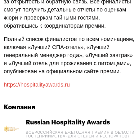
за открытость и обратную связь. Все финалисты
смогут получить детальные отчеты по оценкам
жюри и проверкам тайными гостями,
обратившись к координаторам премии.
Полный список финалистов по всем номинациям,
включая «Лучший СПА-отель», «Лучший
генеральный менеджер года», «Лучший завтрак»
и «Лучший отель для проживания с питомцами»,
опубликован на официальном сайте премии.
https://hospitalityawards.ru
Компания
Russian Hospitality Awards
ВСЕРОССИЙСКАЯ ЕЖЕГОДНАЯ ПРЕМИЯ В ОБЛАСТИ
ГОСТЕПРИИМСТВА (ДЛЯ ОТЕЛЕЙ И РЕСТОРАНОВ)