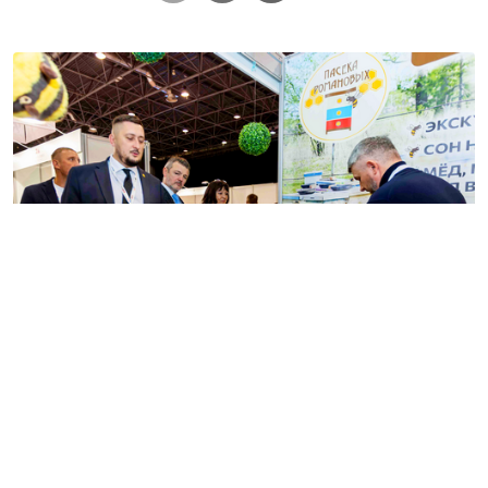
Несмотря на традиционную концентрацию
маркетинговых и выставочных бюджетов в