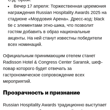
Вечер 17 апреля: Торжественная церемония
награждения Russian Hospitality Awards 2025 на
стадионе «Мордовия Арена». Дресс-код: black
tie с элементами этно-шика, что позволит
гостям добавить в образ национальные
акценты. На ней станут известны победители
всех номинаций.
Официальным принимающим отелем станет
Radisson Hotel & Congress Center Saransk, шеф-
повар которого будет отвечать за
гастрономическое сопровождение всех
мероприятий.
Прозрачность и признание
Russian Hospitality Awards традиционно выступает