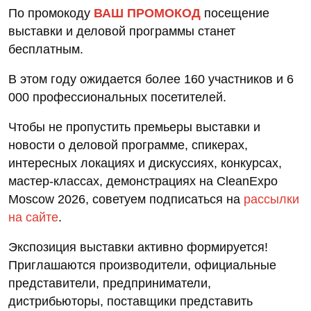
По промокоду
ВАШ ПРОМОКОД
посещение
выставки и деловой программы станет
бесплатным.
В этом году ожидается более 160 участников и 6
000 профессиональных посетителей.
Чтобы не пропустить премьеры выставки и
новости о деловой программе, спикерах,
интересных локациях и дискуссиях, конкурсах,
мастер-классах, демонстрациях на CleanExpo
Moscow 2026, советуем подписаться на
рассылки
на сайте
.
Экспозиция выставки активно формируется!
Приглашаются производители, официальные
представители, предприниматели,
дистрибьюторы, поставщики представить