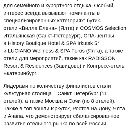
для семейного и курортного отдыха. Особый
интерес всегда вызывают номинанты в
специализированных категориях: бутик-
отели «Вилла Елена» (Ялта) и COSMOS Selection
Итальянская (Санкт-Петербург), СПА-центры
в History Boutique Hotel & SPA Irkutsk 5*
и LUCIANO Wellness & SPA Foros (Ялта), а также
отели для мероприятий, такие как RADISSON
Resort & Residences (Завидово) и Конгресс-отель
Екатеринбург.
Лидерами по количеству финалистов стали
культурная столица – Санкт-Петербург (11
отелей), а также Москва и Сочи (по 8 отелей).
Также в топ вошли Иркутск, Ростов-на-Дону, Ялта
и Анапа, что демонстрирует сбалансированное
развитие отельного рынка по всей России.