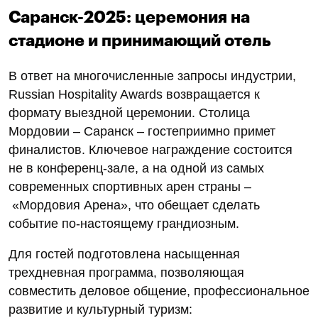
Саранск-2025: церемония на
стадионе и принимающий отель
В ответ на многочисленные запросы индустрии,
Russian Hospitality Awards возвращается к
формату выездной церемонии. Столица
Мордовии – Саранск – гостеприимно примет
финалистов. Ключевое награждение состоится
не в конференц-зале, а на одной из самых
современных спортивных арен страны –
«Мордовия Арена», что обещает сделать
событие по-настоящему грандиозным.
Для гостей подготовлена насыщенная
трехдневная программа, позволяющая
совместить деловое общение, профессиональное
развитие и культурный туризм: