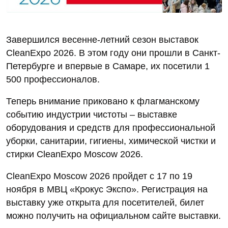
Завершился весенне-летний сезон выставок
CleanExpo 2026. В этом году они прошли в Санкт-
Петербурге и впервые в Самаре, их посетили 1
500 профессионалов.
Теперь внимание приковано к флагманскому
событию индустрии чистоты – выставке
оборудования и средств для профессиональной
уборки, санитарии, гигиены, химической чистки и
стирки CleanExpo Moscow 2026.
CleanExpo Moscow 2026 пройдет с 17 по 19
ноября в МВЦ «Крокус Экспо». Регистрация на
выставку уже открыта для посетителей, билет
можно получить на официальном сайте выставки.