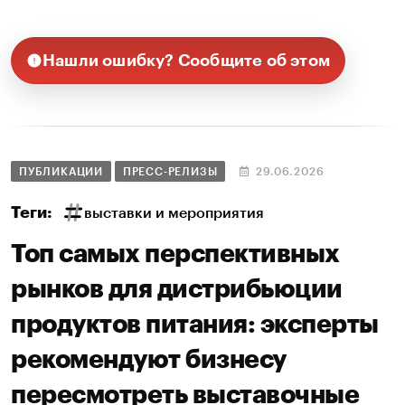
Нашли ошибку? Сообщите об этом
ПУБЛИКАЦИИ
ПРЕСС-РЕЛИЗЫ
29.06.2026
Теги:
выставки и мероприятия
Топ самых перспективных
рынков для дистрибьюции
продуктов питания: эксперты
рекомендуют бизнесу
пересмотреть выставочные