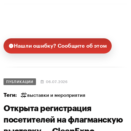
Нашли ошибку? Сообщите об этом
ПУБЛИКАЦИИ
06.07.2026
Теги:
выставки и мероприятия
Открыта регистрация
посетителей на флагманскую