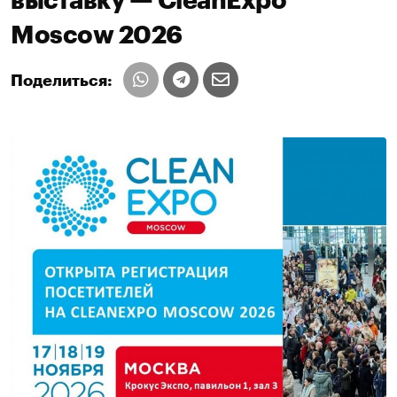
выставку — CleanExpo
Moscow 2026
Поделиться: