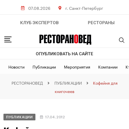
07.08.2026
г. Санкт-Петербург
КЛУБ ЭКСПЕРТОВ
РЕСТОРАНЫ
ОПУБЛИКОВАТЬ НА САЙТЕ
Новости
Публикации
Мероприятия
Компании
К
РЕСТОРАНОВЕД
ПУБЛИКАЦИИ
Кофейня для
книгочеев
ПУБЛИКАЦИИ
17.04.2012