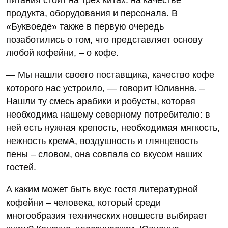
продукта, оборудования и персонала. В
«Буквоеде» также в первую очередь
позаботились о том, что представляет основу
любой кофейни, – о кофе.
— Мы нашли своего поставщика, качество кофе
которого нас устроило, — говорит Юлианна. –
Нашли ту смесь арабики и робусты, которая
необходима нашему северному потребителю: в
ней есть нужная крепость, необходимая мягкость,
нежность кремА, воздушность и глянцевость
пены – словом, она совпала со вкусом наших
гостей.
А каким может быть вкус гостя литературной
кофейни – человека, который среди
многообразия технических новшеств выбирает