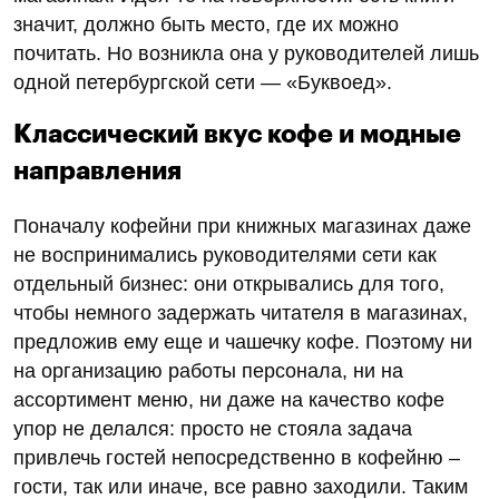
значит, должно быть место, где их можно
почитать. Но возникла она у руководителей лишь
одной петербургской сети — «Буквоед».
Классический вкус кофе и модные
направления
Поначалу кофейни при книжных магазинах даже
не воспринимались руководителями сети как
отдельный бизнес: они открывались для того,
чтобы немного задержать читателя в магазинах,
предложив ему еще и чашечку кофе. Поэтому ни
на организацию работы персонала, ни на
ассортимент меню, ни даже на качество кофе
упор не делался: просто не стояла задача
привлечь гостей непосредственно в кофейню –
гости, так или иначе, все равно заходили. Таким