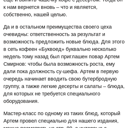
к нам вернется вновь – что и является,
собственно, нашей целью.
Да и в остальном преимущества своего цеха
очевидны: ответственность за результат и
возможность предложить новые блюда. Для этого
в сеть кофеен «Буквоед» буквально несколько
недель тому назад был приглашен повар Артем
Смирнов: чтобы была возможность роста, ему
дали пока должность су-шефа. Артем в первую
очередь начинает вводить свою бутербродную
группу, а также легкие десерты и салаты – блюда,
для которых не требуется специального
оборудования.
Мастер-класс по одному из таких блюд, который
Артем провел специально для нашего издания,