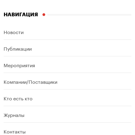
НАВИГАЦИЯ
Новости
Публикации
Мероприятия
Компании/Поставщики
Кто есть кто
Журналы
Контакты