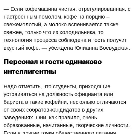
— Если кофемашина чистая, отрегулированная, с
настроенным помолом, кофе на порцию –
свежемолотый, а молоко вспенивается также
свежее, только что из холодильника, то
технология процесса соблюдена и гость получит
вкусный кофе, — убеждена Юлианна Воевудская.
Персонал и гости одинаково
интеллигентны
Надо отметить, что студенты, приходящие
устраиваться на должность официанта или
бариста в такие кофейни, несколько отличаются
от своих собратов-кандидатов в других
заведениях. Они, как правило, очень
образованные, начитанные, творческие личности.
Если в другие точки общественного питания