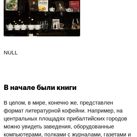
NULL
В начале были книги
В целом, в мире, конечно же, представлен
формат литературной кофейни. Например, на
центральных площадях прибалтийских городов
можно увидеть заведения, оборудованные
компьютерами, полками с журналами, газетами и