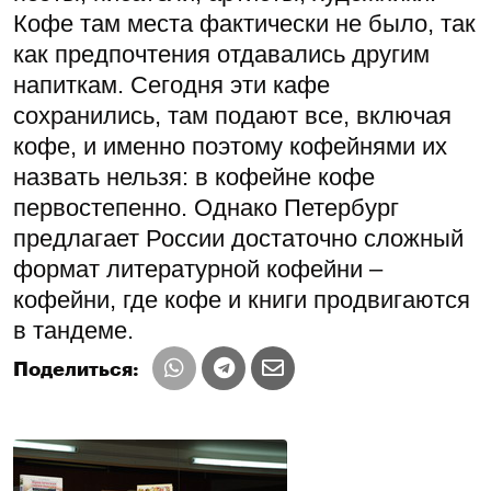
Кофе там места фактически не было, так
как предпочтения отдавались другим
напиткам. Сегодня эти кафе
сохранились, там подают все, включая
кофе, и именно поэтому кофейнями их
назвать нельзя: в кофейне кофе
первостепенно. Однако Петербург
предлагает России достаточно сложный
формат литературной кофейни –
кофейни, где кофе и книги продвигаются
в тандеме.
Поделиться: