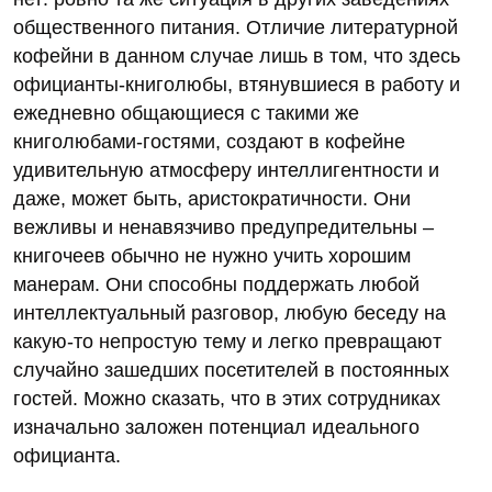
общественного питания. Отличие литературной
кофейни в данном случае лишь в том, что здесь
официанты-книголюбы, втянувшиеся в работу и
ежедневно общающиеся с такими же
книголюбами-гостями, создают в кофейне
удивительную атмосферу интеллигентности и
даже, может быть, аристократичности. Они
вежливы и ненавязчиво предупредительны –
книгочеев обычно не нужно учить хорошим
манерам. Они способны поддержать любой
интеллектуальный разговор, любую беседу на
какую-то непростую тему и легко превращают
случайно зашедших посетителей в постоянных
гостей. Можно сказать, что в этих сотрудниках
изначально заложен потенциал идеального
официанта.