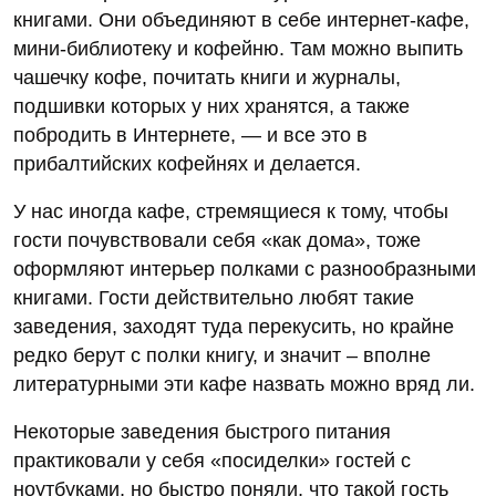
книгами. Они объединяют в себе интернет-кафе,
мини-библиотеку и кофейню. Там можно выпить
чашечку кофе, почитать книги и журналы,
подшивки которых у них хранятся, а также
побродить в Интернете, — и все это в
прибалтийских кофейнях и делается.
У нас иногда кафе, стремящиеся к тому, чтобы
гости почувствовали себя «как дома», тоже
оформляют интерьер полками с разнообразными
книгами. Гости действительно любят такие
заведения, заходят туда перекусить, но крайне
редко берут с полки книгу, и значит – вполне
литературными эти кафе назвать можно вряд ли.
Некоторые заведения быстрого питания
практиковали у себя «посиделки» гостей с
ноутбуками, но быстро поняли, что такой гость