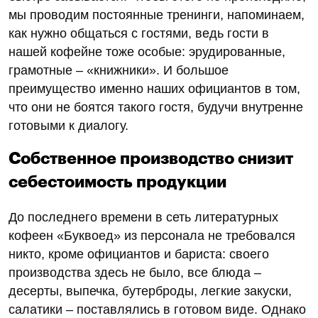
мы проводим постоянные тренинги, напоминаем,
как нужно общаться с гостями, ведь гости в
нашей кофейне тоже особые: эрудированные,
грамотные – «книжники». И большое
преимущество именно наших официантов в том,
что они не боятся такого гостя, будучи внутренне
готовыми к диалогу.
Собственное производство снизит
себестоимость продукции
До последнего времени в сеть литературных
кофеен «Буквоед» из персонала не требовался
никто, кроме официантов и бариста: своего
производства здесь не было, все блюда –
десерты, выпечка, бутерброды, легкие закуски,
салатики – поставлялись в готовом виде. Однако