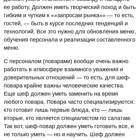
ее работу. Должен иметь творческий поход и быть
гибким и чутким к «»запросам рынка»» — то есть,
гостей, — быть в курсе последних тенденций и
технологий. Все это нужно для обновления меню,
обучения персонала и реализации составленного
меню.
С персоналом (поварами) вообще очень важно
работать в атмосфере взаимного уважения и
доверительных отношений — то есть, для шеф-
повара крайне важны человеческие качества.
Еще шеф должен уметь заменить на время
любого повара. Повара часто специализируются:
кто готовит лишь первые блюда, кто — лишь
вторые, кто является специалистом по салатам.
Так вот, шеф-повар должен уметь готовить все, и
не только уметь — но и научить. Шеф должен