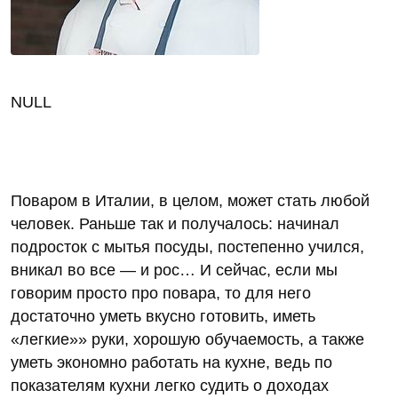
NULL
Поваром в Италии, в целом, может стать любой
человек. Раньше так и получалось: начинал
подросток с мытья посуды, постепенно учился,
вникал во все — и рос… И сейчас, если мы
говорим просто про повара, то для него
достаточно уметь вкусно готовить, иметь
«легкие»» руки, хорошую обучаемость, а также
уметь экономно работать на кухне, ведь по
показателям кухни легко судить о доходах