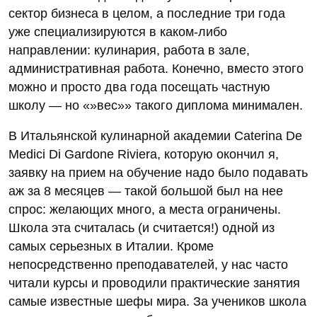
сектор бизнеса в целом, а последние три года
уже специализируются в каком-либо
направлении: кулинария, работа в зале,
административная работа. Конечно, вместо этого
можно и просто два года посещать частную
школу — но «»вес»» такого диплома минимален.
В Итальянской кулинарной академии Caterina De
Medici Di Gardone Riviera, которую окончил я,
заявку на прием на обучение надо было подавать
аж за 8 месяцев — такой большой был на нее
спрос: желающих много, а места ограничены.
Школа эта считалась (и считается!) одной из
самых серьезных в Италии. Кроме
непосредственно преподавателей, у нас часто
читали курсы и проводили практические занятия
самые известные шефы мира. За учеников школа