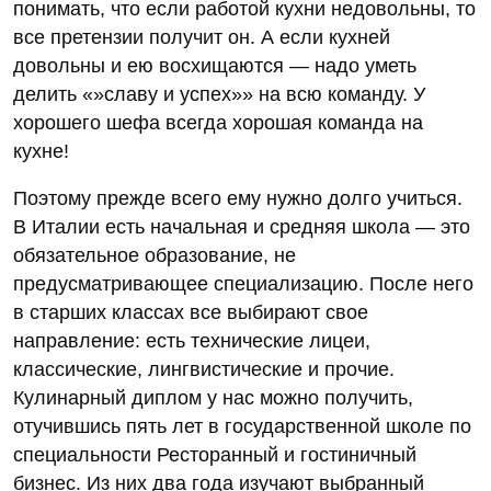
понимать, что если работой кухни недовольны, то
все претензии получит он. А если кухней
довольны и ею восхищаются — надо уметь
делить «»славу и успех»» на всю команду. У
хорошего шефа всегда хорошая команда на
кухне!
Поэтому прежде всего ему нужно долго учиться.
В Италии есть начальная и средняя школа — это
обязательное образование, не
предусматривающее специализацию. После него
в старших классах все выбирают свое
направление: есть технические лицеи,
классические, лингвистические и прочие.
Кулинарный диплом у нас можно получить,
отучившись пять лет в государственной школе по
специальности Ресторанный и гостиничный
бизнес. Из них два года изучают выбранный