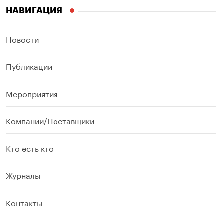
НАВИГАЦИЯ
Новости
Публикации
Мероприятия
Компании/Поставщики
Кто есть кто
Журналы
Контакты