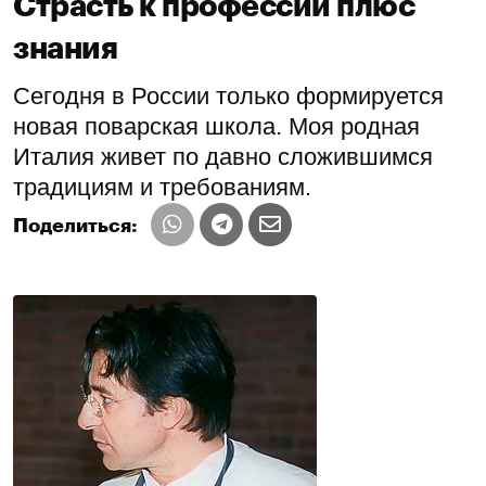
Страсть к профессии плюс
знания
Сегодня в России только формируется
новая поварская школа. Моя родная
Италия живет по давно сложившимся
традициям и требованиям.
Поделиться: