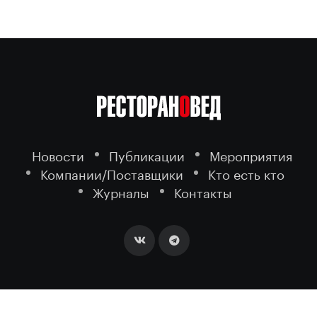
Новости
Публикации
Мероприятия
Компании/Поставщики
Кто есть кто
Журналы
Контакты