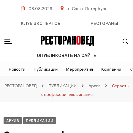
08.08.2026
г. Санкт-Петербург
КЛУБ ЭКСПЕРТОВ
РЕСТОРАНЫ
ОПУБЛИКОВАТЬ НА САЙТЕ
Новости
Публикации
Мероприятия
Компании
К
РЕСТОРАНОВЕД
ПУБЛИКАЦИИ
Архив
Страсть
к профессии плюс знания
АРХИВ
ПУБЛИКАЦИИ