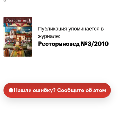
Публикация упоминается в
журнале:
Ресторановед №3/2010
Нашли ошибку? Сообщите об этом