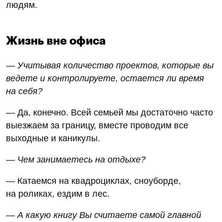
людям.
Жизнь вне офиса
— Учитывая количество проектов, которые вы
ведете и контролируете, остается ли время
на себя?
— Да, конечно. Всей семьей мы достаточно часто
выезжаем за границу, вместе проводим все
выходные и каникулы.
— Чем занимаетесь на отдыхе?
— Катаемся на квадроциклах, сноуборде,
на роликах, ездим в лес.
— А какую книгу Вы считаете самой главной