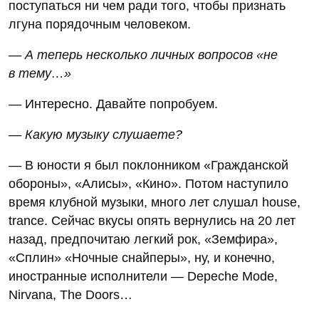
поступаться ни чем ради того, чтобы признать
лгуна порядочным человеком.
— А теперь несколько личных вопросов «не
в тему…»
— Интересно. Давайте попробуем.
— Какую музыку слушаете?
— В юности я был поклонником «Гражданской
обороны», «Алисы», «Кино». Потом наступило
время клубной музыки, много лет слушал house,
trance. Сейчас вкусы опять вернулись на 20 лет
назад, предпочитаю легкий рок, «Земфира»,
«Сплин» «Ночные снайперы», ну, и конечно,
иностранные исполнители — Depeche Mode,
Nirvana, The Doors…