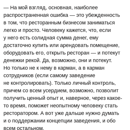
— На мой взгляд, основная, наиболее
распространенная ошибка — это убежденность
в том, что ресторанным бизнесом заниматься
легко и просто. Человеку кажется, что, если
у него есть солидная сумма денег, ему
достаточно купить или арендовать помещение,
оборудовать его, открыть ресторан — и потекут
денежки рекой. Да, возможно, они и потекут.
Но только не к нему в карман, а в карман
сотрудников (если самому заведение
не контролировать). Только личный контроль,
причем со всем усердием, возможно, позволит
получить ценный опыт и, наверное, через какое-
то время, поможет неопытному человеку стать
ресторатором. А вот уже дальше нужно думать
и о поддержании концепции заведения, и обо
всем остальном.