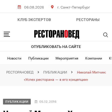
06.08.2026
г. Санкт-Петербург
КЛУБ ЭКСПЕРТОВ
РЕСТОРАНЫ
ОПУБЛИКОВАТЬ НА САЙТЕ
Новости
Публикации
Мероприятия
Компании
К
РЕСТОРАНОВЕД
ПУБЛИКАЦИИ
Николай Митчин:
«Успех ресторана — в его концепции»
ПУБЛИКАЦИИ
05.12.2016