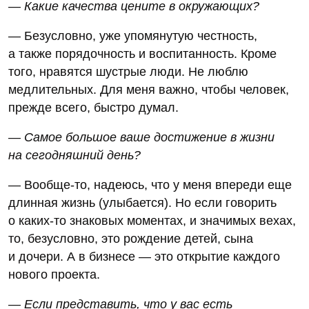
— Какие качества цените в окружающих?
— Безусловно, уже упомянутую честность,
а также порядочность и воспитанность. Кроме
того, нравятся шустрые люди. Не люблю
медлительных. Для меня важно, чтобы человек,
прежде всего, быстро думал.
— Самое большое ваше достижение в жизни
на сегодняшний день?
— Вообще-то, надеюсь, что у меня впереди еще
длинная жизнь (улыбается). Но если говорить
о каких-то знаковых моментах, и значимых вехах,
то, безусловно, это рождение детей, сына
и дочери. А в бизнесе — это открытие каждого
нового проекта.
— Если представить, что у вас есть