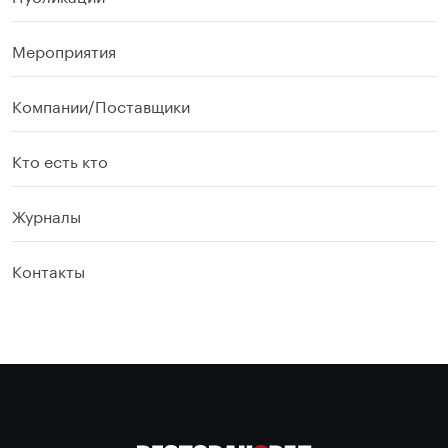
Мероприятия
Компании/Поставщики
Кто есть кто
Журналы
Контакты