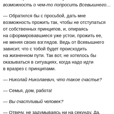
возможность о чем-то попросить Всевышнего…
— Обратился бы с просьбой, дать мне
возможность прожить так, чтобы не отступаться
от собственных принципов, и, опираясь
на сформировавшиеся уже устои, прожить ее,
не меняя своих взглядов. Ведь от Всевышнего
зависит, что с тобой будет происходить
на жизненном пути. Так вот, не хотелось бы
оказываться в ситуациях, когда надо идти
в вразрез с принципами.
— Николай Николаевич, что такое счастье?
— Семья, дом, работа!
— Вы счастливый человек?
— Отвечу, не задумываясь ни на секунду. Да,