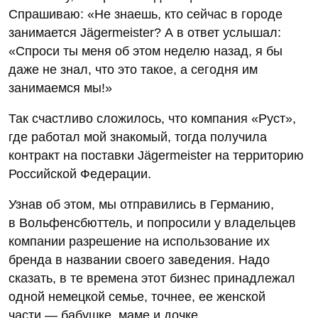
Спрашиваю: «Не знаешь, кто сейчас в городе
занимается Jägermeister? А в ответ услышал:
«Спроси ты меня об этом неделю назад, я бы
даже не знал, что это такое, а сегодня им
занимаемся мы!»
Так счастливо сложилось, что компания «Руст»,
где работал мой знакомый, тогда получила
контракт на поставки Jägermeister на территорию
Российской Федерации.
Узнав об этом, мы отправились в Германию,
в Вольфенсбюттель, и попросили у владельцев
компании разрешение на использование их
бренда в названии своего заведения. Надо
сказать, в те времена этот бизнес принадлежал
одной немецкой семье, точнее, ее женской
части — бабушке, маме и дочке.