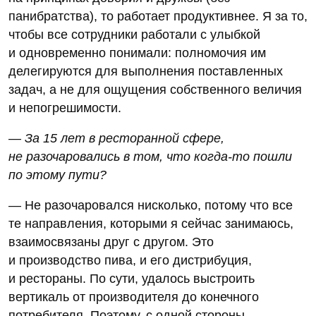
панибратства), то работает продуктивнее. Я за то,
чтобы все сотрудники работали с улыбкой
и одновременно понимали: полномочия им
делегируются для выполнения поставленных
задач, а не для ощущения собственного величия
и непогрешимости.
— За 15 лет в ресторанной сфере,
не разочаровались в том, что когда-то пошли
по этому пути?
— Не разочаровался нисколько, потому что все
те направления, которыми я сейчас занимаюсь,
взаимосвязаны друг с другом. Это
и производство пива, и его дистрибуция,
и рестораны. По сути, удалось выстроить
вертикаль от производителя до конечного
потребителя. Поэтому, с одной стороны,