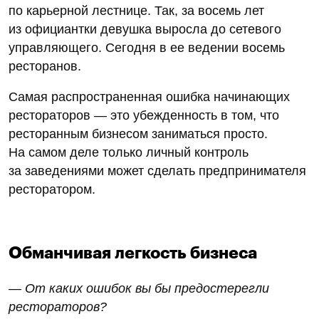
по карьерной лестнице. Так, за восемь лет
из официантки девушка выросла до сетевого
управляющего. Сегодня в ее ведении восемь
ресторанов.
Самая распространенная ошибка начинающих
рестораторов — это убежденность в том, что
ресторанным бизнесом заниматься просто.
На самом деле только личный контроль
за заведениями может сделать предпринимателя
ресторатором.
Обманчивая легкость бизнеса
— От каких ошибок вы бы предостерегли
рестораторов?