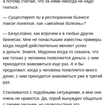
а потому считаю, что за ними никогда не надо
гнаться.
— Существует ли в ресторанном бизнесе
такое понятие, как «звездная болезнь»?
— Безусловно, как впрочем и в любых других
бизнесах. Мне не понаслышке известны примеры,
когда людей действительно меняют успех
и деньги. Знаете, Мадонна когда-то сказала, что
как только у человека появляются деньги, с ним
приходится знакомиться еще раз. А я бы
продолжил: когда у человека появляется много
денег, с ним приходится знакомиться уже в третий
раз.
Сталкивался с подобными ситуациями, и мне они
очень не нравятся. Да, порой вынужден общаться
с такими людьми, но удовольствия это