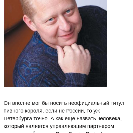
Он вполне мог бы носить неофициальный титул
пивного короля, если не России, то уж
Петербурга точно. А как еще назвать человека,
который является управляющим партнером