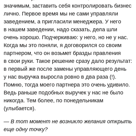
значимым, заставить себя контролировать бизнес
лично. Первое время мы не сами управляли
заведением, а пригласили менеджера. У него
в нашем заведении, надо сказать, дела шли
очень хорошо. Подчеркиваю: у него, но не у нас.
Когда мы это поняли, я договорился со своим
партнером, что он возьмет бразды правления
в свои руки. Такое решение сразу дало результат:
в первый же после замены управляющего день
у нас выручка выросла ровно в два раза (!).
Помню, тогда моего партнера это очень удивило.
Ведь раньше подобных выручек у нас не было
никогда. Тем более, по понедельникам
(улыбается).
— В тот момент не возникло желания открыть
еще одну точку?