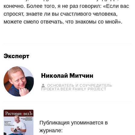
конечно. Более того, я не раз говорил: «Если вас
спросят, знаете ли вы счастливого человека,
можете смело отвечать, что знакомы со мной».
Эксперт
Николай Митчин
ОСНОВАТЕЛЬ И СОУЧРЕДИТЕЛЬ
ПРОЕКТА BEER FAMILY PROJECT
Публикация упоминается в
журнале: