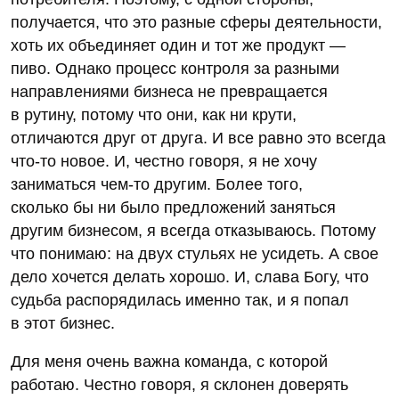
получается, что это разные сферы деятельности,
хоть их объединяет один и тот же продукт —
пиво. Однако процесс контроля за разными
направлениями бизнеса не превращается
в рутину, потому что они, как ни крути,
отличаются друг от друга. И все равно это всегда
что-то новое. И, честно говоря, я не хочу
заниматься чем-то другим. Более того,
сколько бы ни было предложений заняться
другим бизнесом, я всегда отказываюсь. Потому
что понимаю: на двух стульях не усидеть. А свое
дело хочется делать хорошо. И, слава Богу, что
судьба распорядилась именно так, и я попал
в этот бизнес.
Для меня очень важна команда, с которой
работаю. Честно говоря, я склонен доверять