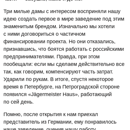
Три милые дамы с интересом восприняли нашу
идею создать первое в мире заведение под этим
знаменитым брендом. Изначально мы хотели
с ними договориться о частичном
финансировании проекта. Но они отказались,
признавшись, что боятся работать с российскими
предпринимателями. Правда, при этом
пообещали: если мы сделаем действительно все
так, как говорим, компенсируют часть затрат.
Ударили по рукам. В итоге, спустя некоторое
время в Петербурге, на Петроградской стороне
появился «Jägermeister Haus», работающий
по сей день.
Помню, после открытия к нам приехал
представитель из Германии, ему понравилось
наше заведение, оценив нашу работу