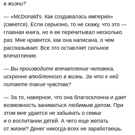
в жизни?
— «McDonald's. Как создавалась империя»
(смеется). Если серьезно, то не скажу, что это —
главная книга, но я ее перечитывал несколько
раз. Мне нравится, как она написана, о чем
рассказывает. Все это оставляет сильное
впечатление.
— Вы производите впечатление человека,
искренне влюбленного в жизнь. За что к ней
питаете такие чувства?
— За то, наверное, что она благосклонна и дает
возможность заниматься любимым делом. При
этом мне удается не забывать о семье
и о воспитании детей. А чего еще желать
от жизни? Денег никогда всех не заработаешь,