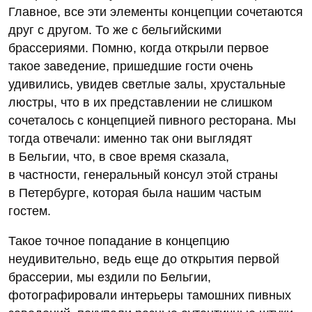
Главное, все эти элементы концепции сочетаются
друг с другом. То же с бельгийскими
брассериями. Помню, когда открыли первое
такое заведение, пришедшие гости очень
удивились, увидев светлые залы, хрустальные
люстры, что в их представлении не слишком
сочеталось с концепцией пивного ресторана. Мы
тогда отвечали: именно так они выглядят
в Бельгии, что, в свое время сказала,
в частности, генеральный консул этой страны
в Петербурге, которая была нашим частым
гостем.
Такое точное попадание в концепцию
неудивительно, ведь еще до открытия первой
брассерии, мы ездили по Бельгии,
фотографировали интерьеры тамошних пивных