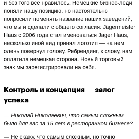
и без того все нравилось. Немецкие бизнес-леди
поняли нашу позицию, но настоятельно
попросили поменять название наших заведений,
что мы и сделали с общего согласия: Jägermeister
Haus с 2006 года стал именоваться Jаger Haus,
несколько иной вид принял логотип — на нем
олень повернул голову. Ребрендинг, к слову, нам
оплатила немецкая сторона. Новый торговый
знак мы зарегистрировали на себя.
Контроль и концепция — залог
успеха
— Николай Николаевич, что самым сложным
было для вас за 15 лет в ресторанном бизнесе?
— Не скажу, что самым сложным, но точно