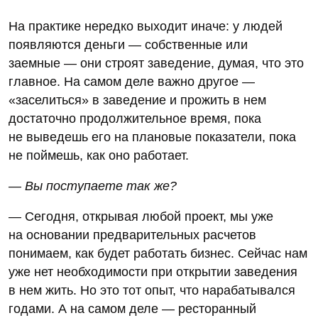
На практике нередко выходит иначе: у людей
появляются деньги — собственные или
заемные — они строят заведение, думая, что это
главное. На самом деле важно другое —
«заселиться» в заведение и прожить в нем
достаточно продолжительное время, пока
не выведешь его на плановые показатели, пока
не поймешь, как оно работает.
— Вы поступаете так же?
— Сегодня, открывая любой проект, мы уже
на основании предварительных расчетов
понимаем, как будет работать бизнес. Сейчас нам
уже нет необходимости при открытии заведения
в нем жить. Но это тот опыт, что нарабатывался
годами. А на самом деле — ресторанный