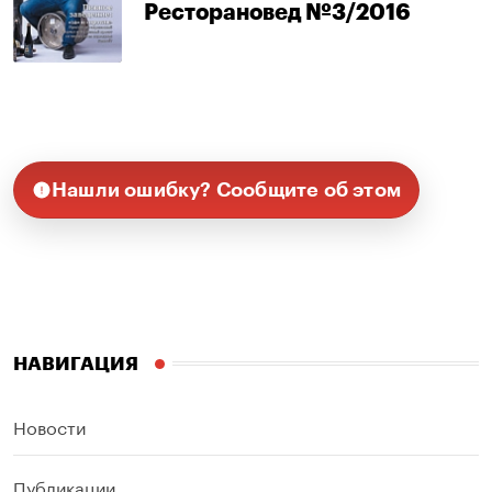
Ресторановед №3/2016
Нашли ошибку? Сообщите об этом
НАВИГАЦИЯ
Новости
Публикации