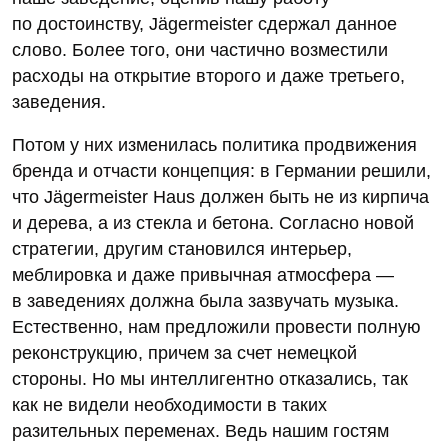
по достоинству, Jägermeister сдержал данное
слово. Более того, они частично возместили
расходы на открытие второго и даже третьего,
заведения.
Потом у них изменилась политика продвижения
бренда и отчасти концепция: в Германии решили,
что Jägermeister Haus должен быть не из кирпича
и дерева, а из стекла и бетона. Согласно новой
стратегии, другим становился интерьер,
меблировка и даже привычная атмосфера —
в заведениях должна была зазвучать музыка.
Естественно, нам предложили провести полную
реконструкцию, причем за счет немецкой
стороны. Но мы интеллигентно отказались, так
как не видели необходимости в таких
разительных переменах. Ведь нашим гостям