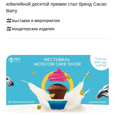
юбилейной десятой премии стал бренд Cacao
Barry
выставки и мероприятия
кондитерские изделия