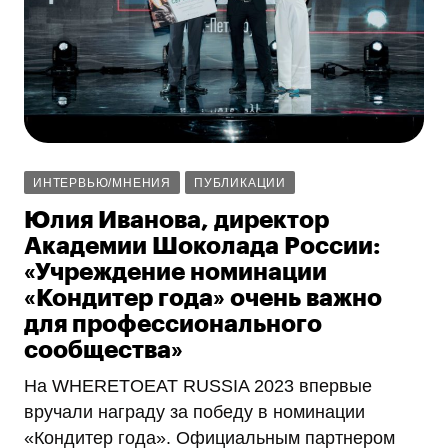
ИНТЕРВЬЮ/МНЕНИЯ
ПУБЛИКАЦИИ
Юлия Иванова, директор
Академии Шоколада России:
«Учреждение номинации
«Кондитер года» очень важно
для профессионального
сообщества»
На WHERETOEAT RUSSIA 2023 впервые
вручали награду за победу в номинации
«Кондитер года». Официальным партнером