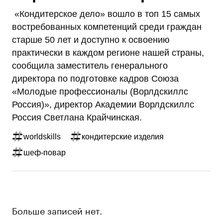
«Кондитерское дело» вошло в топ 15 самых
востребованных компетенций среди граждан
старше 50 лет и доступно к освоению
практически в каждом регионе нашей страны,
сообщила заместитель генерального
директора по подготовке кадров Союза
«Молодые профессионалы (Ворлдскиллс
Россия)», директор Академии Ворлдскиллс
Россия Светлана Крайчинская.
worldskills
кондитерские изделия
шеф-повар
Больше записей нет.