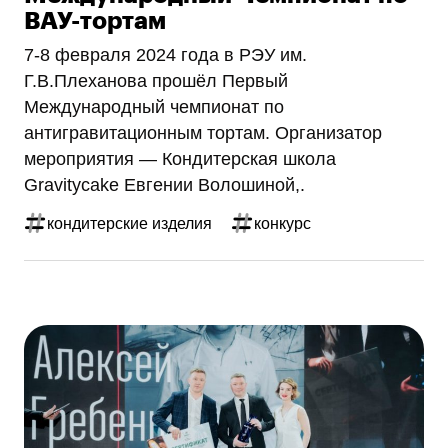
ВАУ-тортам
7-8 февраля 2024 года в РЭУ им.
Г.В.Плеханова прошёл Первый
Международный чемпионат по
антигравитационным тортам. Организатор
мероприятия — Кондитерская школа
Gravitycake Евгении Волошиной,.
кондитерские изделия
конкурс