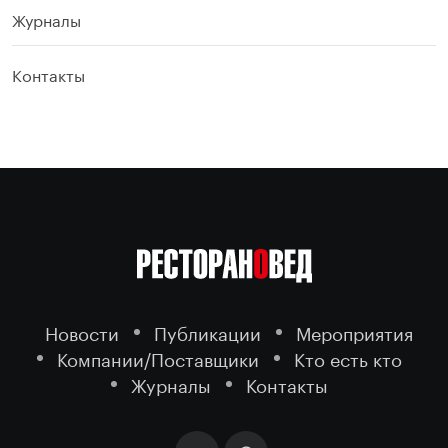
Журналы
Контакты
Новости
Публикации
Мероприятия
Компании/Поставщики
Кто есть кто
Журналы
Контакты