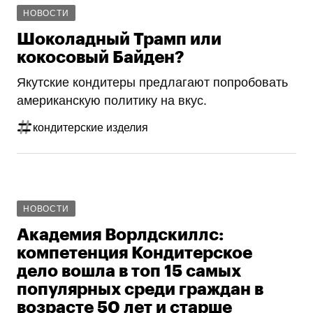
НОВОСТИ
Шоколадный Трамп или
кокосовый Байден?
Якутские кондитеры предлагают попробовать
американскую политику на вкус.
кондитерские изделия
НОВОСТИ
Академия Ворлдскиллс:
компетенция Кондитерское
дело вошла в топ 15 самых
популярных среди граждан в
возрасте 50 лет и старше