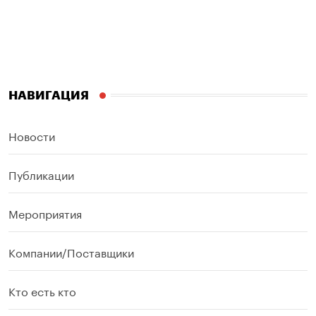
НАВИГАЦИЯ
Новости
Публикации
Мероприятия
Компании/Поставщики
Кто есть кто