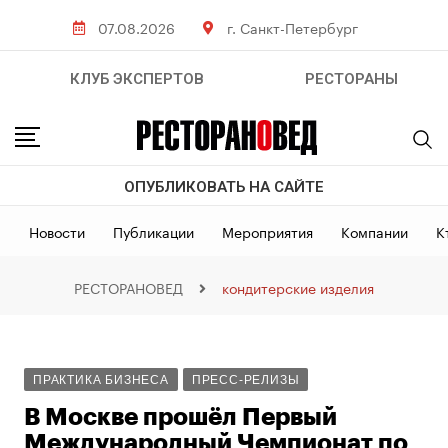
07.08.2026
г. Санкт-Петербург
КЛУБ ЭКСПЕРТОВ
РЕСТОРАНЫ
ОПУБЛИКОВАТЬ НА САЙТЕ
Новости
Публикации
Мероприятия
Компании
К
РЕСТОРАНОВЕД
кондитерские изделия
ПРАКТИКА БИЗНЕСА
ПРЕСС-РЕЛИЗЫ
В Москве прошёл Первый
Международный Чемпионат по