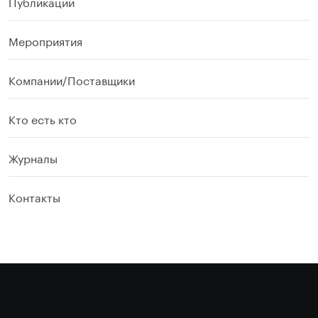
Публикации
Мероприятия
Компании/Поставщики
Кто есть кто
Журналы
Контакты