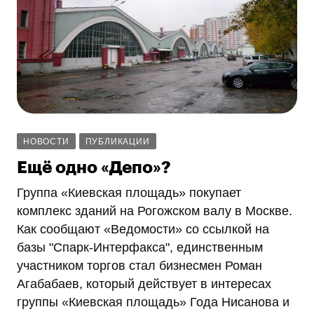
НОВОСТИ
ПУБЛИКАЦИИ
Ещё одно «Депо»?
Группа «Киевская площадь» покупает
комплекс зданий на Рогожском валу в Москве.
Как сообщают «Ведомости» со ссылкой на
базы "Спарк-Интерфакса", единственным
участником торгов стал бизнесмен Роман
Агабабаев, который действует в интересах
группы «Киевская площадь» Года Нисанова и