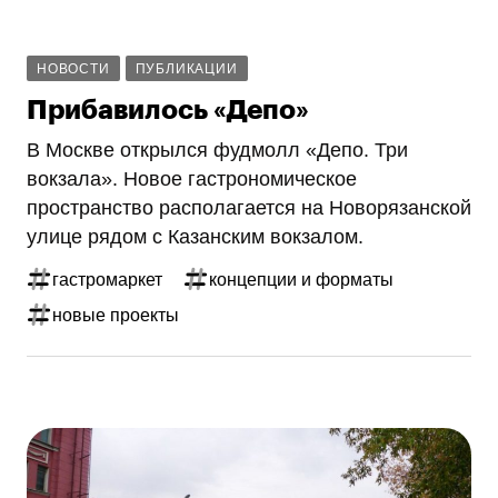
НОВОСТИ
ПУБЛИКАЦИИ
Прибавилось «Депо»
В Москве открылся фудмолл «Депо. Три
вокзала». Новое гастрономическое
пространство располагается на Новорязанской
улице рядом с Казанским вокзалом.
гастромаркет
концепции и форматы
новые проекты