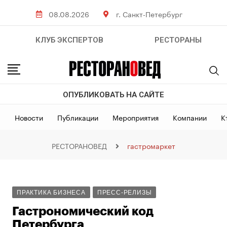
08.08.2026
г. Санкт-Петербург
КЛУБ ЭКСПЕРТОВ
РЕСТОРАНЫ
ОПУБЛИКОВАТЬ НА САЙТЕ
Новости
Публикации
Мероприятия
Компании
К
РЕСТОРАНОВЕД
гастромаркет
ПРАКТИКА БИЗНЕСА
ПРЕСС-РЕЛИЗЫ
Гастрономический код
Петербурга