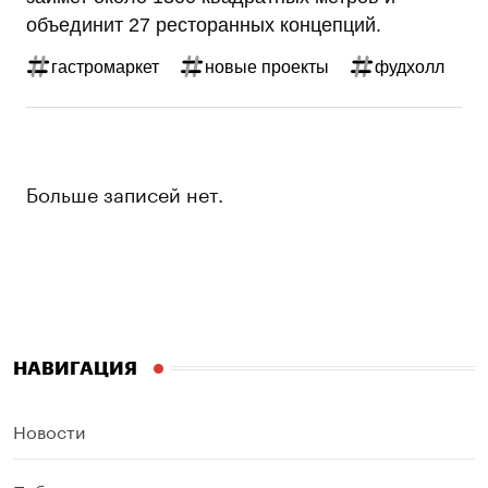
объединит 27 ресторанных концепций.
гастромаркет
новые проекты
фудхолл
Больше записей нет.
НАВИГАЦИЯ
Новости