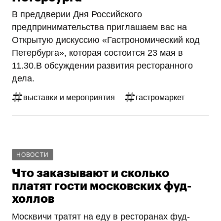
В преддверии Дня Российского
предпринимательства приглашаем вас на
Открытую дискуссию «Гастрономический код
Петербурга», которая состоится 23 мая в
11.30.В обсуждении развития ресторанного
дела.
выставки и мероприятия
гастромаркет
НОВОСТИ
Что заказывают и сколько
платят гости московских фуд-
холлов
Москвичи тратят на еду в ресторанах фуд-