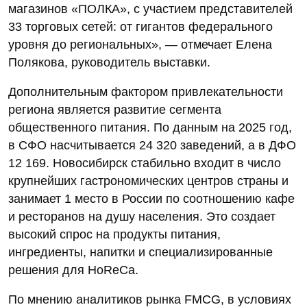
магазинов «ПОЛКА», с участием представителей
33 торговых сетей: от гигантов федерального
уровня до региональных», — отмечает Елена
Полякова, руководитель выставки.
Дополнительным фактором привлекательности
региона является развитие сегмента
общественного питания. По данным на 2025 год,
в СФО насчитывается 24 320 заведений, а в ДФО
12 169. Новосибирск стабильно входит в число
крупнейших гастрономических центров страны и
занимает 1 место в России по соотношению кафе
и ресторанов на душу населения. Это создает
высокий спрос на продукты питания,
ингредиенты, напитки и специализированные
решения для HoReCa.
По мнению аналитиков рынка FMCG, в условиях