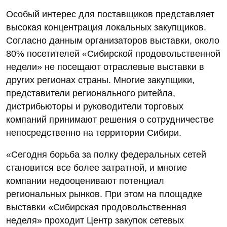
Особый интерес для поставщиков представляет
высокая концентрация локальных закупщиков.
Согласно данным организаторов выставки, около
80% посетителей «Сибирской продовольственной
недели» не посещают отраслевые выставки в
других регионах страны. Многие закупщики,
представители регионального ритейла,
дистрибьюторы и руководители торговых
компаний принимают решения о сотрудничестве
непосредственно на территории Сибири.
«Сегодня борьба за полку федеральных сетей
становится все более затратной, и многие
компании недооценивают потенциал
региональных рынков. При этом на площадке
выставки «Сибирская продовольственная
неделя» проходит Центр закупок сетевых