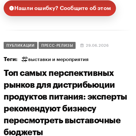
Нашли ошибку? Сообщите об этом
ПУБЛИКАЦИИ
ПРЕСС-РЕЛИЗЫ
29.06.2026
Теги:
выставки и мероприятия
Топ самых перспективных
рынков для дистрибьюции
продуктов питания: эксперты
рекомендуют бизнесу
пересмотреть выставочные
бюджеты