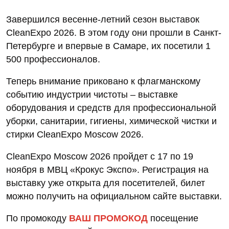
Завершился весенне-летний сезон выставок
CleanExpo 2026. В этом году они прошли в Санкт-
Петербурге и впервые в Самаре, их посетили 1
500 профессионалов.
Теперь внимание приковано к флагманскому
событию индустрии чистоты – выставке
оборудования и средств для профессиональной
уборки, санитарии, гигиены, химической чистки и
стирки CleanExpo Moscow 2026.
CleanExpo Moscow 2026 пройдет с 17 по 19
ноября в МВЦ «Крокус Экспо». Регистрация на
выставку уже открыта для посетителей, билет
можно получить на официальном сайте выставки.
По промокоду
ВАШ ПРОМОКОД
посещение