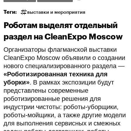
Теги:
выставки и мероприятия
Роботам выделят отдельный
раздел на CleanExpo Moscow
Организаторы флагманской выставки
CleanExpo Moscow объявили о создании
нового специализированного раздела —
«Роботизированная техника для
уборки»
. В рамках экспозиции будут
представлены современные
роботизированные решения для
индустрии чистоты: роботы-уборщики,
роботы-мойщики, а также другие модели
для выполнения сервисных и смежных