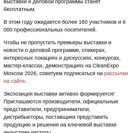
выставки и деловой программы станет
бесплатным.
В этом году ожидается более 160 участников и 6
000 профессиональных посетителей.
Чтобы не пропустить премьеры выставки и
новости о деловой программе, спикерах,
интересных локациях и дискуссиях, конкурсах,
мастер-классах, демонстрациях на CleanExpo
Moscow 2026, советуем подписаться на
рассылки
на сайте
.
Экспозиция выставки активно формируется!
Приглашаются производители, официальные
представители, предприниматели,
дистрибьюторы, поставщики представить
продукцию и решения на ключевой выставке
индустрии чистоты.