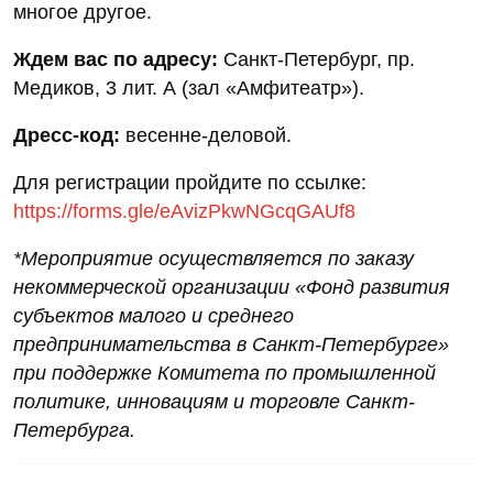
многое другое.
Ждем вас по адресу:
Санкт-Петербург, пр.
Медиков, 3 лит. А (зал «Амфитеатр»).
Дресс-код:
весенне-деловой.
Для регистрации пройдите по ссылке:
https://forms.gle/eAvizPkwNGcqGAUf8
*Мероприятие осуществляется по заказу
некоммерческой организации «Фонд развития
субъектов малого и среднего
предпринимательства в Санкт-Петербурге»
при поддержке Комитета по промышленной
политике, инновациям и торговле Санкт-
Петербурга.