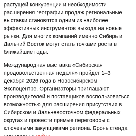
растущей конкуренции и необходимости
расширения географии продаж региональные
выставки становятся одним из наиболее
эффективных инструментов выхода на новые
рынки. Для многих компаний именно Сибирь и
Дальний Восток могут стать точками роста в
ближайшие годы.
Международная выставка «Сибирская
продовольственная неделя» пройдет 1–3
декабря 2026 года в Новосибирском
Экспоцентре. Организаторы приглашают
производителей и поставщиков воспользоваться
возможностью для расширения присутствия в
Сибирском и Дальневосточном федеральных
округах и провести прямые переговоры с
ключевыми закупщиками региона. Бронь стенда
доступна на
сайте
.