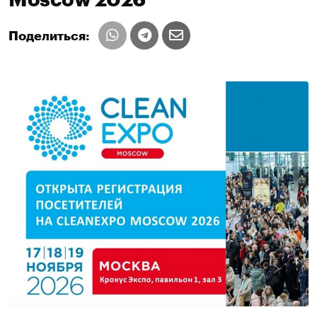
Поделиться: