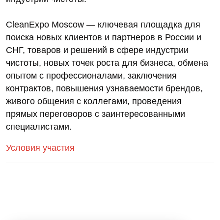
CleanExpo Moscow — ключевая площадка для
поиска новых клиентов и партнеров в России и
СНГ, товаров и решений в сфере индустрии
чистоты, новых точек роста для бизнеса, обмена
опытом с профессионалами, заключения
контрактов, повышения узнаваемости брендов,
живого общения с коллегами, проведения
прямых переговоров с заинтересованными
специалистами.
Условия участия