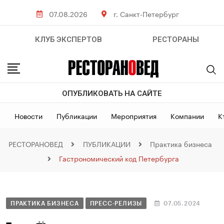
07.08.2026
г. Санкт-Петербург
КЛУБ ЭКСПЕРТОВ
РЕСТОРАНЫ
ОПУБЛИКОВАТЬ НА САЙТЕ
Новости
Публикации
Мероприятия
Компании
К
РЕСТОРАНОВЕД
ПУБЛИКАЦИИ
Практика бизнеса
Гастрономический код Петербурга
ПРАКТИКА БИЗНЕСА
ПРЕСС-РЕЛИЗЫ
07.05.2024