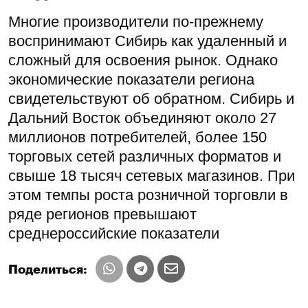
Многие производители по-прежнему
воспринимают Сибирь как удаленный и
сложный для освоения рынок. Однако
экономические показатели региона
свидетельствуют об обратном. Сибирь и
Дальний Восток объединяют около 27
миллионов потребителей, более 150
торговых сетей различных форматов и
свыше 18 тысяч сетевых магазинов. При
этом темпы роста розничной торговли в
ряде регионов превышают
среднероссийские показатели
Поделиться: