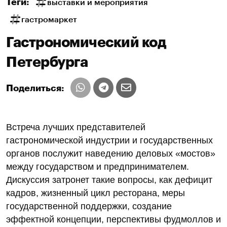
Теги:
выставки и мероприятия
гастромаркет
Гастрономический код
Петербурга
Поделиться:
Встреча лучших представителей
гастрономической индустрии и государственных
органов послужит наведению деловых «мостов»
между государством и предпринимателем.
Дискуссия затронет такие вопросы, как дефицит
кадров, жизненный цикл ресторана, меры
государственной поддержки, создание
эффектной концепции, перспективы фудмоллов и