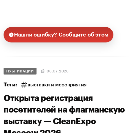
Нашли ошибку? Сообщите об этом
ПУБЛИКАЦИИ
06.07.2026
Теги:
выставки и мероприятия
Открыта регистрация
посетителей на флагманскую
выставку — CleanExpo
Moscow 2026