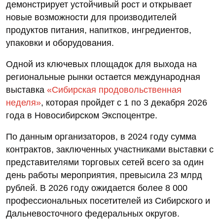
демонстрирует устойчивый рост и открывает
новые возможности для производителей
продуктов питания, напитков, ингредиентов,
упаковки и оборудования.
Одной из ключевых площадок для выхода на
региональные рынки остается международная
выставка
«Сибирская продовольственная
неделя»
, которая пройдет с 1 по 3 декабря 2026
года в Новосибирском Экспоцентре.
По данным организаторов, в 2024 году сумма
контрактов, заключенных участниками выставки с
представителями торговых сетей всего за один
день работы мероприятия, превысила 23 млрд
рублей. В 2026 году ожидается более 8 000
профессиональных посетителей из Сибирского и
Дальневосточного федеральных округов.