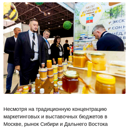
Несмотря на традиционную концентрацию
маркетинговых и выставочных бюджетов в
Москве, рынок Сибири и Дальнего Востока