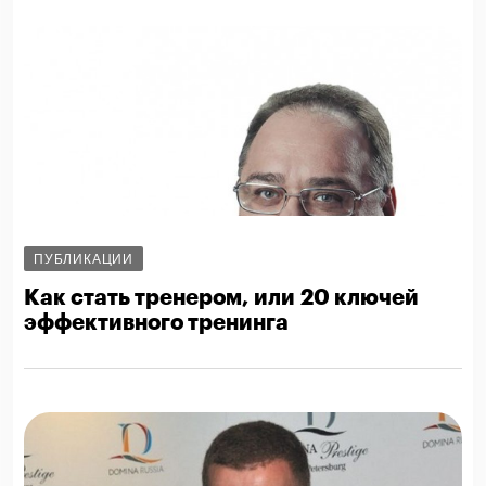
ПУБЛИКАЦИИ
Как стать тренером, или 20 ключей
эффективного тренинга