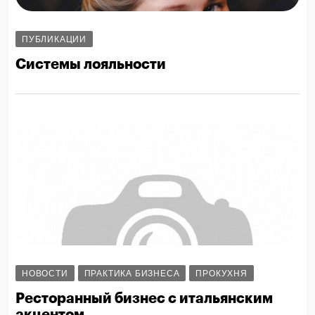
ПУБЛИКАЦИИ
Системы лояльности
НОВОСТИ
ПРАКТИКА БИЗНЕСА
ПРОКУХНЯ
Ресторанный бизнес с итальянским
акцентом