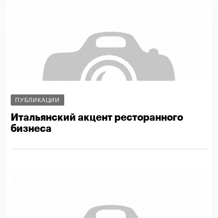
ПУБЛИКАЦИИ
Итальянский акцент ресторанного
бизнеса