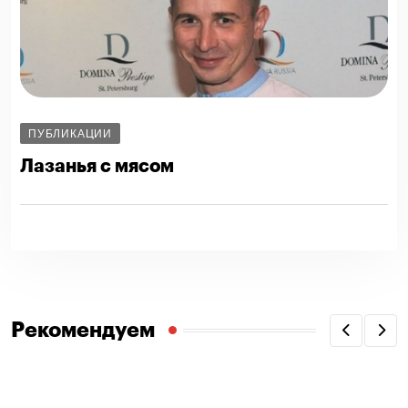
ПУБЛИКАЦИИ
Лазанья с мясом
Рекомендуем