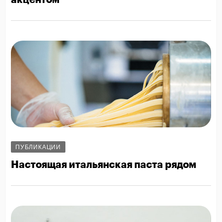
ПУБЛИКАЦИИ
Настоящая итальянская паста рядом