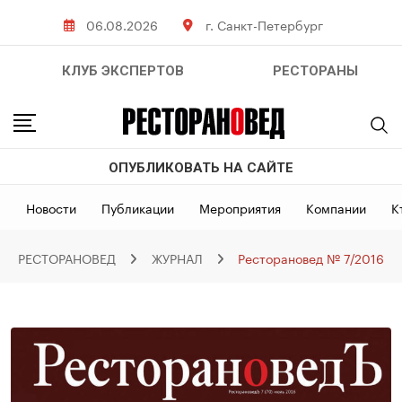
Skip
06.08.2026
г. Санкт-Петербург
to
content
КЛУБ ЭКСПЕРТОВ
РЕСТОРАНЫ
ОПУБЛИКОВАТЬ НА САЙТЕ
Новости
Публикации
Мероприятия
Компании
К
РЕСТОРАНОВЕД
ЖУРНАЛ
Ресторановед № 7/2016