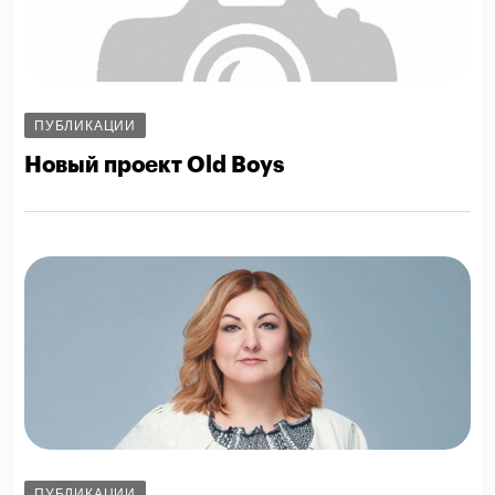
ПУБЛИКАЦИИ
Новый проект Old Boys
ПУБЛИКАЦИИ