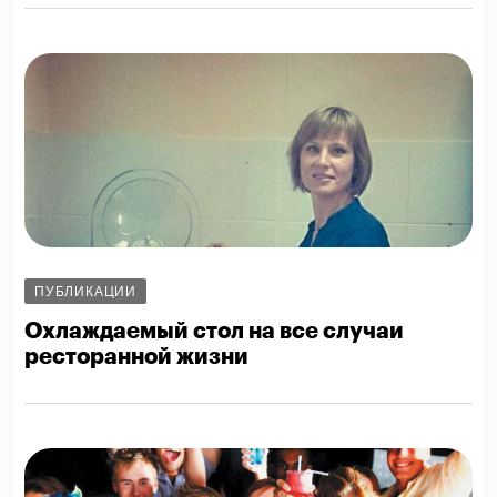
ПУБЛИКАЦИИ
Охлаждаемый стол на все случаи
ресторанной жизни