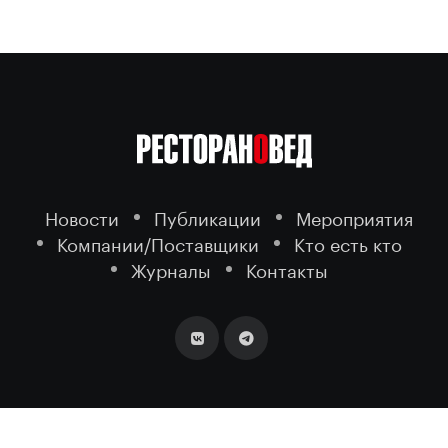
Новости
Публикации
Мероприятия
Компании/Поставщики
Кто есть кто
Журналы
Контакты