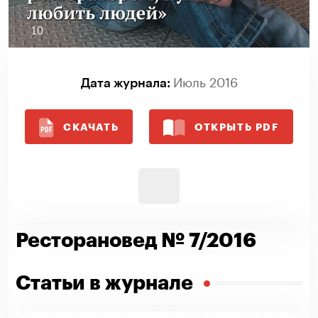
Июль 2016
Дата журнала:
СКАЧАТЬ
ОТКРЫТЬ PDF
Ресторановед № 7/2016
Статьи в журнале