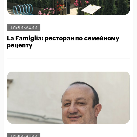
ПУБЛИКАЦИИ
La Famiglia: ресторан по семейному
рецепту
ПУБЛИКАЦИИ