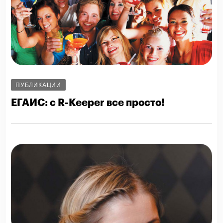
ПУБЛИКАЦИИ
ЕГАИС: с R-Keeper все просто!