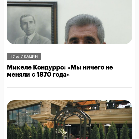
ПУБЛИКАЦИИ
Микеле Кондурро: «Мы ничего не
меняли с 1870 года»