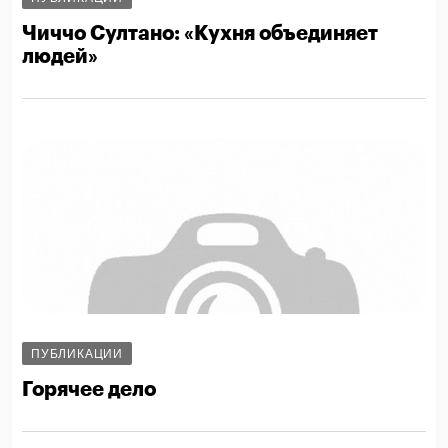
Чиччо Султано: «Кухня объединяет
людей»
ПУБЛИКАЦИИ
Горячее дело