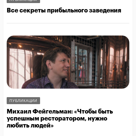
Все секреты прибыльного заведения
ПУБЛИКАЦИИ
Михаил Фейгельман: «Чтобы быть
успешным ресторатором, нужно
любить людей»