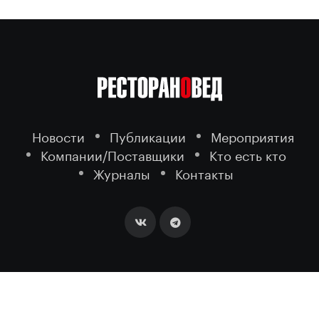
Новости
Публикации
Мероприятия
Компании/Поставщики
Кто есть кто
Журналы
Контакты