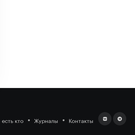
 есть кто
Журналы
Контакты