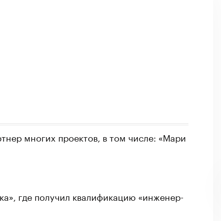
тнер многих проектов, в том числе: «Мари
ка», где получил квалификацию «инженер-