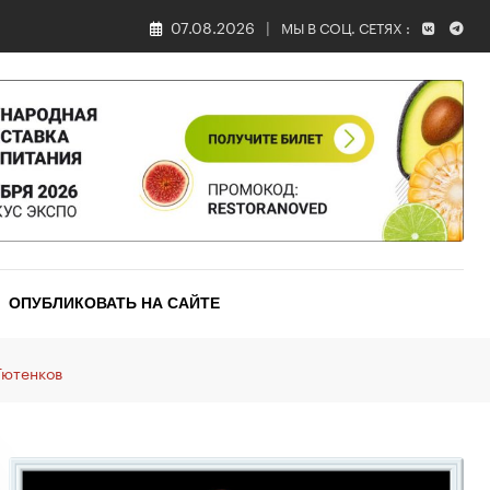
07.08.2026
МЫ В СОЦ. СЕТЯХ :
ОПУБЛИКОВАТЬ НА САЙТЕ
Тютенков