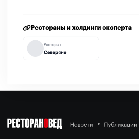
Рестораны и холдинги эксперта
Ресторан
Северяне
Новости
Публикации