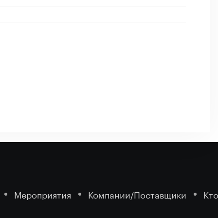
Мероприятия
Компании/Поставщики
Кто