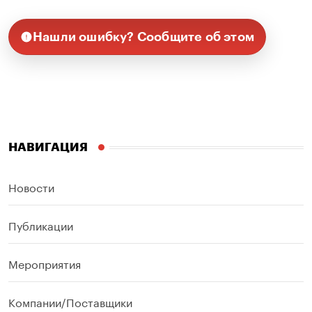
Нашли ошибку? Сообщите об этом
НАВИГАЦИЯ
Новости
Публикации
Мероприятия
Компании/Поставщики