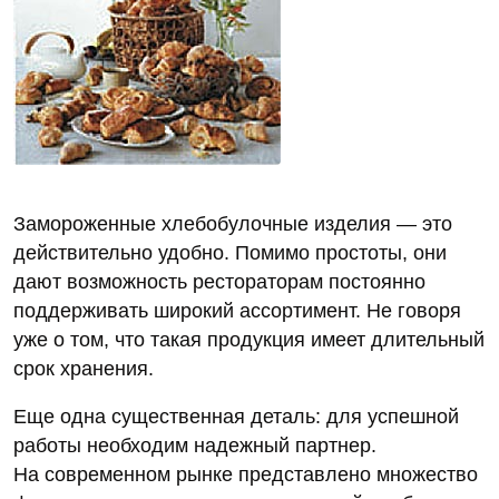
Замороженные хлебобулочные изделия — это
действительно удобно. Помимо простоты, они
дают возможность рестораторам постоянно
поддерживать широкий ассортимент. Не говоря
уже о том, что такая продукция имеет длительный
срок хранения.
Еще одна существенная деталь: для успешной
работы необходим надежный партнер.
На современном рынке представлено множество