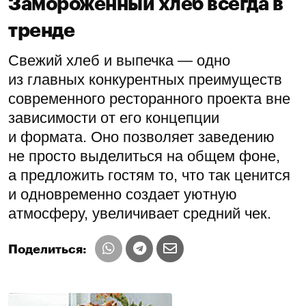
Замороженный хлеб всегда в
тренде
Свежий хлеб и выпечка — одно
из главных конкурентных преимуществ
современного ресторанного проекта вне
зависимости от его концепции
и формата. Оно позволяет заведению
не просто выделиться на общем фоне,
а предложить гостям то, что так ценится
и одновременно создает уютную
атмосферу, увеличивает средний чек.
Поделиться: