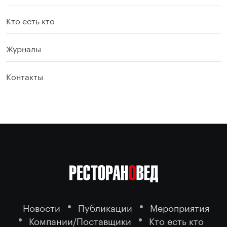
Кто есть кто
Журналы
Контакты
Новости
Публикации
Мероприятия
Компании/Поставщики
Кто есть кто