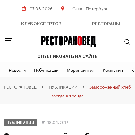
07.08.2026
г. Санкт-Петербург
КЛУБ ЭКСПЕРТОВ
РЕСТОРАНЫ
ОПУБЛИКОВАТЬ НА САЙТЕ
Новости
Публикации
Мероприятия
Компании
К
РЕСТОРАНОВЕД
ПУБЛИКАЦИИ
Замороженный хлеб
всегда в тренде
ПУБЛИКАЦИИ
18.04.2017