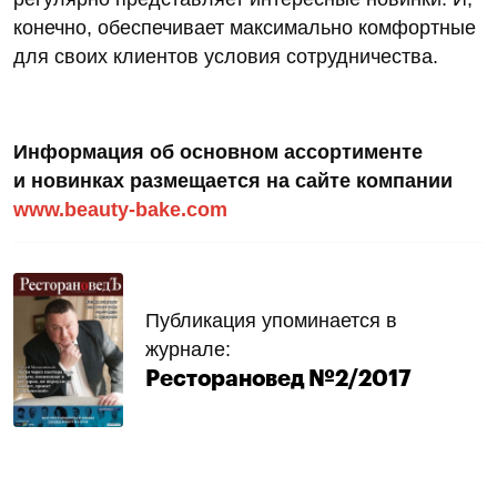
конечно, обеспечивает максимально комфортные
для своих клиентов условия сотрудничества.
Информация об основном ассортименте
и новинках размещается на сайте компании
www.beauty-bake.com
Публикация упоминается в
журнале:
Ресторановед №2/2017