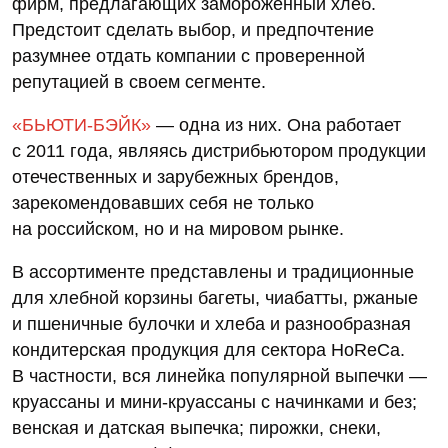
фирм, предлагающих замороженный хлеб.
Предстоит сделать выбор, и предпочтение
разумнее отдать компании с проверенной
репутацией в своем сегменте.
«БЬЮТИ-БЭЙК»
— одна из них. Она работает
с 2011 года, являясь дистрибьютором продукции
отечественных и зарубежных брендов,
зарекомендовавших себя не только
на российском, но и на мировом рынке.
В ассортименте представлены и традиционные
для хлебной корзины багеты, чиабатты, ржаные
и пшеничные булочки и хлеба и разнообразная
кондитерская продукция для сектора HoReCa.
В частности, вся линейка популярной выпечки —
круассаны и мини-круассаны с начинками и без;
венская и датская выпечка; пирожки, снеки,