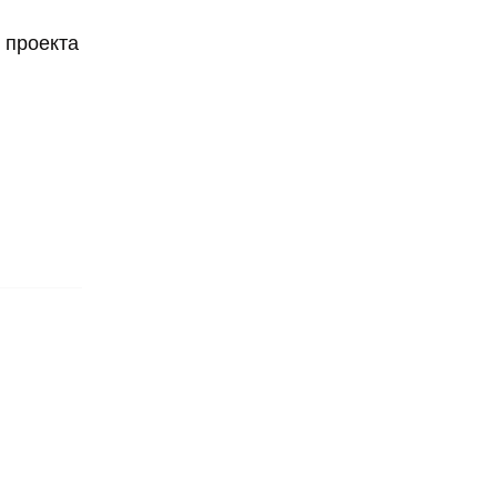
 проекта