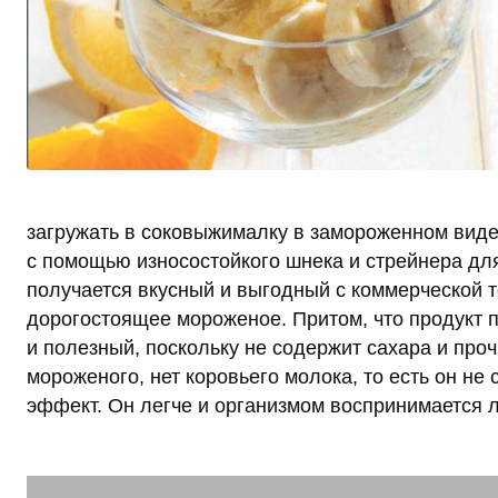
загружать в соковыжималку в замороженном виде.
с помощью износостойкого шнека и стрейнера дл
получается вкусный и выгодный с коммерческой т
дорогостоящее мороженое. Притом, что продукт 
и полезный, поскольку не содержит сахара и проч
мороженого, нет коровьего молока, то есть он не
эффект. Он легче и организмом воспринимается 