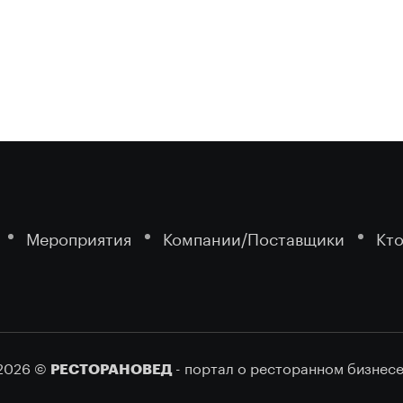
Мероприятия
Компании/Поставщики
Кто
2026 ©
- портал о ресторанном бизнесе
РЕСТОРАНОВЕД