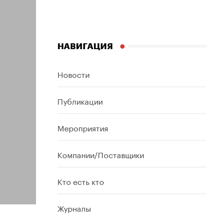
НАВИГАЦИЯ
Новости
Публикации
Мероприятия
Компании/Поставщики
Кто есть кто
Журналы