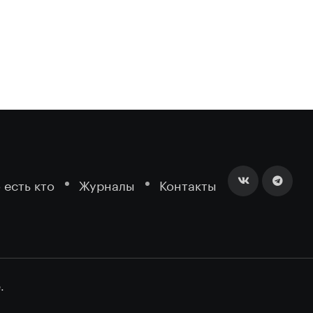
 есть кто
Журналы
Контакты
.