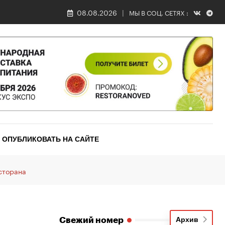
08.08.2026
МЫ В СОЦ. СЕТЯХ :
ОПУБЛИКОВАТЬ НА САЙТЕ
сторана
Свежий номер
Архив