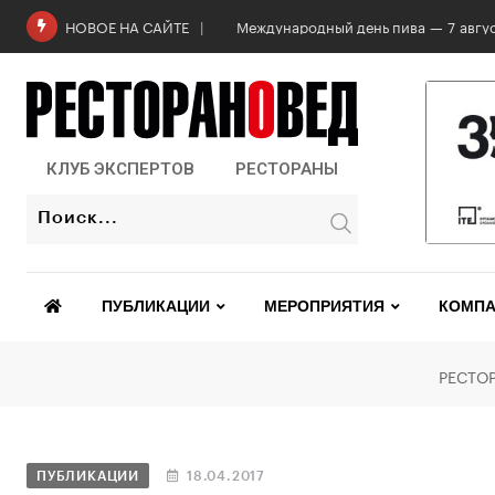
Роскачество проверило бургеры в 2
НОВОЕ НА САЙТЕ
КЛУБ ЭКСПЕРТОВ
РЕСТОРАНЫ
ПУБЛИКАЦИИ
МЕРОПРИЯТИЯ
КОМПА
РЕСТО
ПУБЛИКАЦИИ
18.04.2017