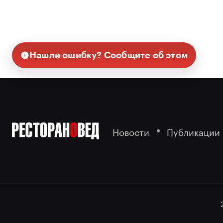
Нашли ошибку? Сообщите об этом
Новости
Публикации