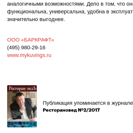
аналогичными возможностями. Дело в том, что он
функциональна, универсальна, удобна в эксплуат
значительно выгоднее.
ООО «БАРКРАФТ»
(495) 980-29-16
www.mykuvings.ru
Публикация упоминается в журнале
Ресторановед №2/2017