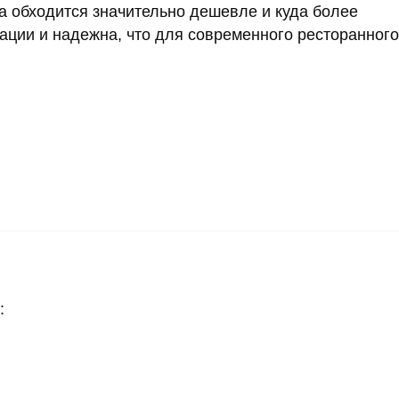
а обходится значительно дешевле и куда более
ации и надежна, что для современного ресторанного
: