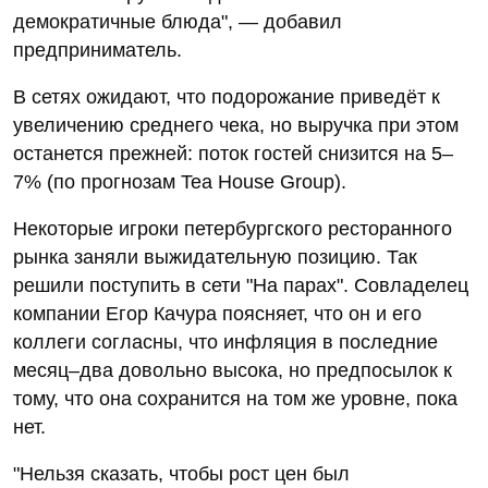
демократичные блюда", — добавил
предприниматель.
В сетях ожидают, что подорожание приведёт к
увеличению среднего чека, но выручка при этом
останется прежней: поток гостей снизится на 5–
7% (по прогнозам Tea House Group).
Некоторые игроки петербургского ресторанного
рынка заняли выжидательную позицию. Так
решили поступить в сети "На парах". Совладелец
компании Егор Качура поясняет, что он и его
коллеги согласны, что инфляция в последние
месяц–два довольно высока, но предпосылок к
тому, что она сохранится на том же уровне, пока
нет.
"Нельзя сказать, чтобы рост цен был