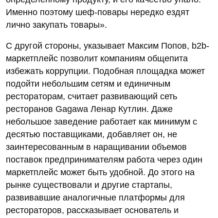
Именно поэтому шеф-повары нередко ездят
лично закупать товары».
С другой стороны, указывает Максим Попов, b2b-
маркетплейс позволит компаниям общепита
избежать коррупции. Подобная площадка может
подойти небольшим сетям и единичным
рестораторам, считает развивающий сеть
ресторанов Gagawa Ленар Кутлин. Даже
небольшое заведение работает как минимум с
десятью поставщиками, добавляет он, не
заинтересованным в наращивании объемов
поставок предпринимателям работа через один
маркетплейс может быть удобной. До этого на
рынке существовали и другие стартапы,
развивавшие аналогичные платформы для
рестораторов, рассказывает основатель и