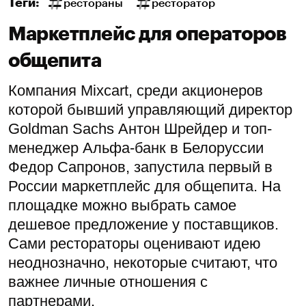
Теги:
рестораны
ресторатор
Маркетплейс для операторов
общепита
Компания Mixcart, среди акционеров
которой бывший управляющий директор
Goldman Sachs Антон Шрейдер и топ-
менеджер Альфа-банк в Белоруссии
Федор Сапронов, запустила первый в
России маркетплейс для общепита. На
площадке можно выбрать самое
дешевое предложение у поставщиков.
Сами рестораторы оценивают идею
неоднозначно, некоторые считают, что
важнее личные отношения с
партнерами.