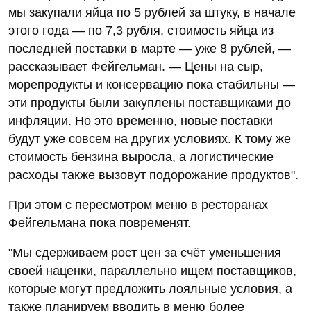
мы закупали яйца по 5 рублей за штуку, в начале
этого года — по 7,3 рубля, стоимость яйца из
последней поставки в марте — уже 8 рублей, —
рассказывает Фейгельман. — Цены на сыр,
морепродукты и консервацию пока стабильны —
эти продукты были закуплены поставщиками до
инфляции. Но это временно, новые поставки
будут уже совсем на других условиях. К тому же
стоимость бензина выросла, а логистические
расходы также вызовут подорожание продуктов".
При этом с пересмотром меню в ресторанах
Фейгельмана пока повременят.
"Мы сдерживаем рост цен за счёт уменьшения
своей наценки, параллельно ищем поставщиков,
которые могут предложить лояльные условия, а
также планируем вводить в меню более