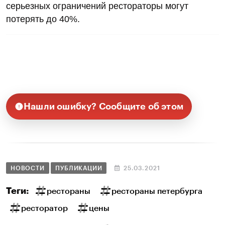
серьезных ограничений рестораторы могут
потерять до 40%.
Нашли ошибку? Сообщите об этом
НОВОСТИ
ПУБЛИКАЦИИ
25.03.2021
Теги:
рестораны
рестораны петербурга
ресторатор
цены