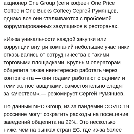
акционер One Group (сети кофеен One Price
Coffee и One Bucks Coffee) Сергей Румянцев,
однако все они сталкиваются с проблемой
коррумпированных закупщиков в ресторанах.
«Из-за уникальности каждой закупки или
коррупции внутри компаний небольшие участники
отказывались от сотрудничества с такими
торговыми площадками. Крупным операторам
общепита также неинтересно работать через
контрагента — они годами работают с одними и
теми же поставщиками, самостоятельно следят
за качеством»,— резюмирует Сергей Румянцев.
По данным NPD Group, из-за пандемии COVID-19
россияне могут сократить расходы на посещение
заведений общепита на 22%. Это несколько
ниже, чем на рынках стран ЕС, где из-за более