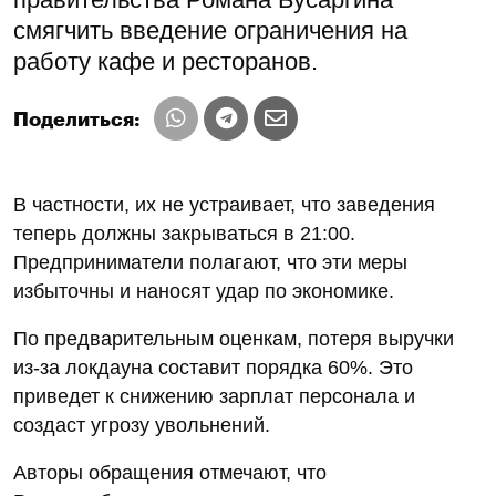
смягчить введение ограничения на
работу кафе и ресторанов.
Поделиться:
В частности, их не устраивает, что заведения
теперь должны закрываться в 21:00.
Предприниматели полагают, что эти меры
избыточны и наносят удар по экономике.
По предварительным оценкам, потеря выручки
из-за локдауна составит порядка 60%. Это
приведет к снижению зарплат персонала и
создаст угрозу увольнений.
Авторы обращения отмечают, что