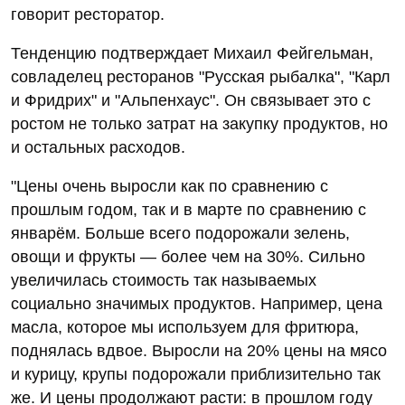
говорит ресторатор.
Тенденцию подтверждает Михаил Фейгельман,
совладелец ресторанов "Русская рыбалка", "Карл
и Фридрих" и "Альпенхаус". Он связывает это с
ростом не только затрат на закупку продуктов, но
и остальных расходов.
"Цены очень выросли как по сравнению с
прошлым годом, так и в марте по сравнению с
январём. Больше всего подорожали зелень,
овощи и фрукты — более чем на 30%. Сильно
увеличилась стоимость так называемых
социально значимых продуктов. Например, цена
масла, которое мы используем для фритюра,
поднялась вдвое. Выросли на 20% цены на мясо
и курицу, крупы подорожали приблизительно так
же. И цены продолжают расти: в прошлом году