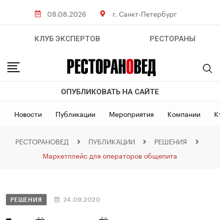
08.08.2026
г. Санкт-Петербург
КЛУБ ЭКСПЕРТОВ
РЕСТОРАНЫ
ОПУБЛИКОВАТЬ НА САЙТЕ
Новости
Публикации
Мероприятия
Компании
К
РЕСТОРАНОВЕД
ПУБЛИКАЦИИ
РЕШЕНИЯ
Маркетплейс для операторов общепита
РЕШЕНИЯ
24.09.2020