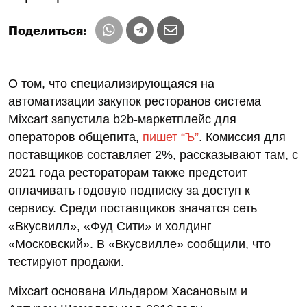
Поделиться:
О том, что специализирующаяся на
автоматизации закупок ресторанов система
Mixcart запустила b2b-маркетплейс для
операторов общепита,
пишет “Ъ”
. Комиссия для
поставщиков составляет 2%, рассказывают там, с
2021 года рестораторам также предстоит
оплачивать годовую подписку за доступ к
сервису. Среди поставщиков значатся сеть
«Вкусвилл», «Фуд Сити» и холдинг
«Московский». В «Вкусвилле» сообщили, что
тестируют продажи.
Mixcart основана Ильдаром Хасановым и