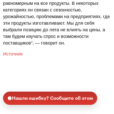
равномерным на все продукты. В некоторых
категориях он связан с сезонностью,
урожайностью, проблемами на предприятиях, где
эти продукты изготавливают. Мы для себя
выбрали позицию до лета не влиять на цены, а
там будем изучать спрос и возможности
поставщиков", — говорит он.
Источник
Нашли ошибку? Сообщите об этом