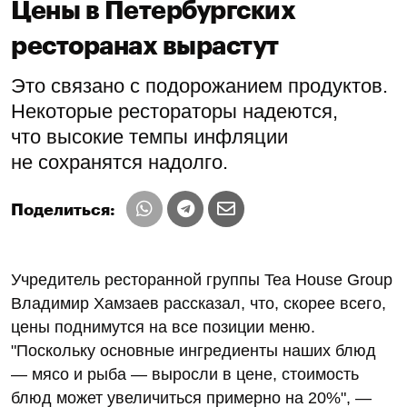
Цены в Петербургских
ресторанах вырастут
Это связано с подорожанием продуктов.
Некоторые рестораторы надеются,
что высокие темпы инфляции
не сохранятся надолго.
Поделиться:
Учредитель ресторанной группы Tea House Group
Владимир Хамзаев рассказал, что, скорее всего,
цены поднимутся на все позиции меню.
"Поскольку основные ингредиенты наших блюд
— мясо и рыба — выросли в цене, стоимость
блюд может увеличиться примерно на 20%", —