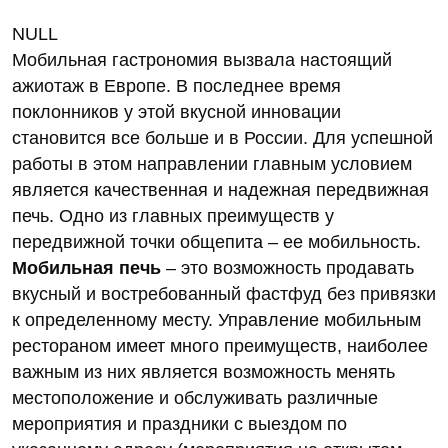
NULL
Мобильная гастрономия вызвала настоящий
ажиотаж в Европе. В последнее время
поклонников у этой вкусной инновации
становится все больше и в России. Для успешной
работы в этом направлении главным условием
является качественная и надежная передвижная
печь. Одно из главных преимуществ у
передвижной точки общепита – ее мобильность.
Мобильная печь
– это возможность продавать
вкусный и востребованный фастфуд без привязки
к определенному месту. Управление мобильным
рестораном имеет много преимуществ, наиболее
важным из них является возможность менять
местоположение и обслуживать различные
мероприятия и праздники с выездом по