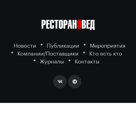
Новости
Публикации
Мероприятия
Компании/Поставщики
Кто есть кто
Журналы
Контакты
2026 ©
- портал о ресторанном
РЕСТОРАНОВЕД
бизнесе.