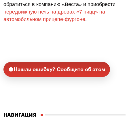
обратиться в компанию «Веста» и приобрести
передвижную печь на дровах «7 пицц» на
автомобильном прицепе-фургоне
.
Нашли ошибку? Сообщите об этом
НАВИГАЦИЯ