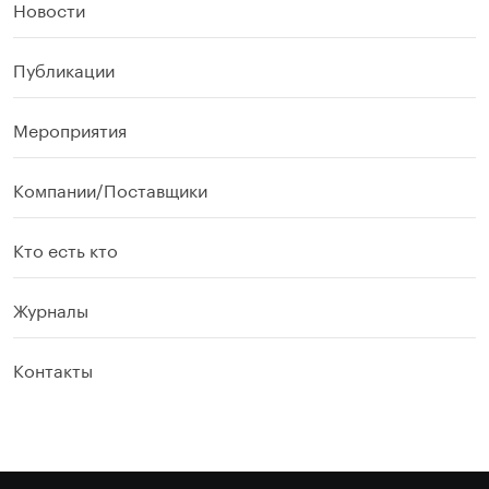
Новости
Публикации
Мероприятия
Компании/Поставщики
Кто есть кто
Журналы
Контакты