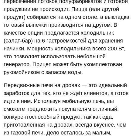
пересечения потоков полуфабрикатов и готовой
продукции не происходит. Пицца (или другой
продукт) собирается на одном столе, а выкладка
готовый выпечки производится на другом. В
качестве опции предлагается холодильник
(салат-бар) на 6 гастроёмкостей для хранения
начинки. Мощность холодильника всего 200 Вт,
что позволяет использовать небольшой
генератор. Прицеп может быть укомплектован
рукомойником с запасом воды.
Передвижные печи на дровах — это идеальный
заработок для тех, кто не ждёт клиентов, а готов
идти к ним. Используя мобильную печь, вы
сможете предложить покупателям отличный,
конкурентоспособный продукт, так как еда,
приготовленная на дровах, всегда вкуснее, чем
из газовой печи. Дело осталось за малым,