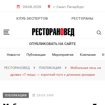
09.08.2026
г. Санкт-Петербург
КЛУБ ЭКСПЕРТОВ
РЕСТОРАНЫ
ОПУБЛИКОВАТЬ НА САЙТЕ
Новости
Публикации
Мероприятия
Компании
К
РЕСТОРАНОВЕД
ПУБЛИКАЦИИ
Мобильная печь на
дровах «7 пицц» — короткий путь к длинным доходам
ПУБЛИКАЦИИ
29.03.2016