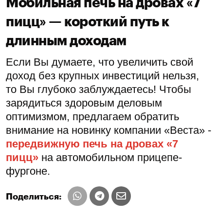
Мобильная печь на дровах «7
пицц» — короткий путь к
длинным доходам
Если Вы думаете, что увеличить свой
доход без крупных инвестиций нельзя,
то Вы глубоко заблуждаетесь! Чтобы
зарядиться здоровым деловым
оптимизмом, предлагаем обратить
внимание на новинку компании «Веста» -
передвижную печь на дровах «7
пицц»
на автомобильном прицепе-
фургоне.
Поделиться: