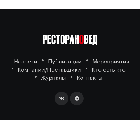
Новости
Публикации
Мероприятия
Компании/Поставщики
Кто есть кто
Журналы
Контакты