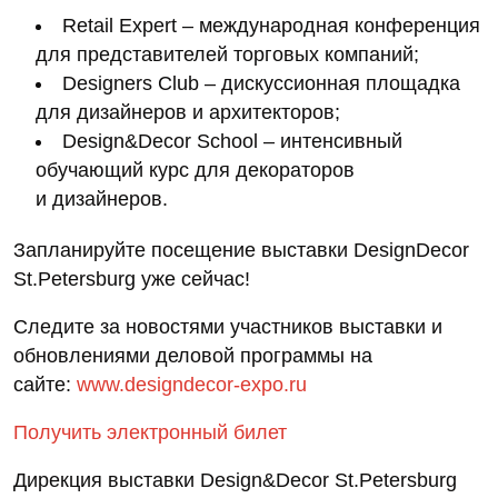
Retail Expert – международная конференция
для представителей торговых компаний;
Designers Club – дискуссионная площадка
для дизайнеров и архитекторов;
Design&Decor School – интенсивный
обучающий курс для декораторов
и дизайнеров.
Запланируйте посещение выставки DesignDecor
St.Petersburg уже сейчас!
Следите за новостями участников выставки и
обновлениями деловой программы на
сайте:
www.designdecor-expo.ru
Получить электронный билет
Дирекция выставки Design&Decor St.Petersburg