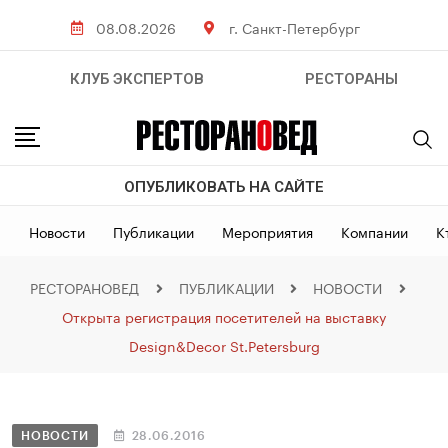
08.08.2026
г. Санкт-Петербург
КЛУБ ЭКСПЕРТОВ
РЕСТОРАНЫ
ОПУБЛИКОВАТЬ НА САЙТЕ
Новости
Публикации
Мероприятия
Компании
К
РЕСТОРАНОВЕД
ПУБЛИКАЦИИ
НОВОСТИ
Открыта регистрация посетителей на выставку
Design&Decor St.Petersburg
НОВОСТИ
28.06.2016