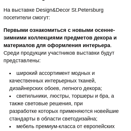
На выставке Design&Decor St.Petersburg
посетители смогут:
Первыми ознакомиться с новыми осенне-
зимними коллекциями предметов декора и
материалов для оформления интерьера
.
Среди продукции участников выставки будут
представлены:
широкий ассортимент модных и
качественных интерьерных тканей,
дизайнерских обоев, лепного декора;
светильники, люстры, торшеры и бра, а
также световые решения, при
разработке которых применяются новейшие
стандарты в области светодизайна;
мебель премиум-класса от европейских