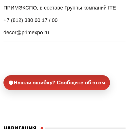
ПРИМЭКСПО, в составе Группы компаний ITE
+7 (812) 380 60 17 / 00
decor@primexpo.ru
Нашли ошибку? Сообщите об этом
НАВИГАЦИЯ