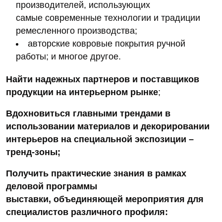
производителей, использующих
самые современные технологии и традиции
ремесленного производства;
авторские ковровые покрытия ручной
работы; и многое другое.
Найти надежных партнеров и поставщиков
продукции на интерьерном рынке
;
Вдохновиться главными трендами в
использовании материалов и декорировании
интерьеров на специальной экспозиции –
тренд-зоны;
Получить практические знания в рамках
деловой программы
выставки, объединяющей мероприятия для
специалистов различного профиля: