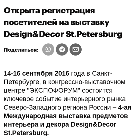
Открыта регистрация
посетителей на выставку
Design&Decor St.Petersburg
Поделиться:
14-16 сентября 2016
года в Cанкт-
Петербурге, в конгрессно-выставочном
центре "ЭКСПОФОРУМ" состоится
ключевое событие интерьерного рынка
Северо-Западного региона России –
4-ая
Международная выставка предметов
интерьера и декора Design&Decor
St.Petersburg.