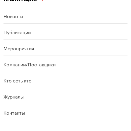
Новости
Публикации
Мероприятия
Компании/Поставщики
Кто есть кто
Журналы
Контакты