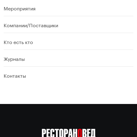
Мероприятия
Компании/Поставщики
Кто есть кто
Журналы
Контакты