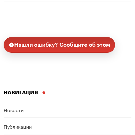
Нашли ошибку? Сообщите об этом
НАВИГАЦИЯ
Новости
Публикации