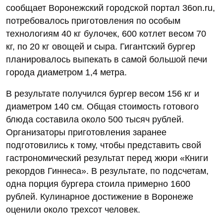
сообщает Воронежский городской портал 36on.ru,
потребовалось приготовления по особым
технологиям 40 кг булочек, 600 котлет весом 70
кг, по 20 кг овощей и сыра. Гигантский бургер
планировалось выпекать в самой большой печи
города диаметром 1,4 метра.
В результате получился бургер весом 156 кг и
диаметром 140 см. Общая стоимость готового
блюда составила около 500 тысяч рублей.
Организаторы приготовления заранее
подготовились к тому, чтобы представить свой
гастрономический результат перед жюри «Книги
рекордов Гиннеса». В результате, по подсчетам,
одна порция бургера стоила примерно 1600
рублей. Кулинарное достижение в Воронеже
оценили около трехсот человек.