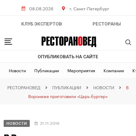
08.08.2026
г. Санкт-Петербург
КЛУБ ЭКСПЕРТОВ
РЕСТОРАНЫ
ОПУБЛИКОВАТЬ НА САЙТЕ
Новости
Публикации
Мероприятия
Компании
К
РЕСТОРАНОВЕД
ПУБЛИКАЦИИ
НОВОСТИ
В
Воронеже приготовили «Царь-бургер»
НОВОСТИ
21.11.2016