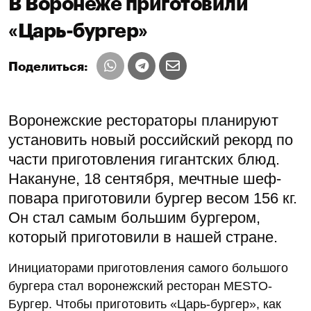
В Воронеже приготовили
«Царь-бургер»
Поделиться:
Воронежские рестораторы планируют
установить новый российский рекорд по
части приготовления гигантских блюд.
Накануне, 18 сентября, мечтные шеф-
повара приготовили бургер весом 156 кг.
Он стал самым большим бургером,
который приготовили в нашей стране.
Инициаторами приготовления самого большого
бургера стал воронежский ресторан MESTO-
Бургер. Чтобы приготовить «Царь-бургер», как