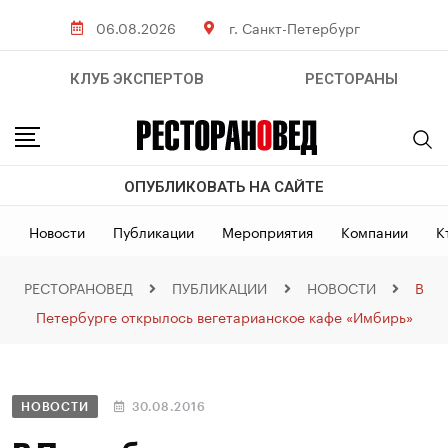
06.08.2026
г. Санкт-Петербург
КЛУБ ЭКСПЕРТОВ
РЕСТОРАНЫ
ОПУБЛИКОВАТЬ НА САЙТЕ
Новости
Публикации
Мероприятия
Компании
К
РЕСТОРАНОВЕД
ПУБЛИКАЦИИ
НОВОСТИ
В
Петербурге открылось вегетарианское кафе «Имбирь»
НОВОСТИ
30.08.2016