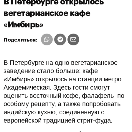
В Петербурге открылось
вегетарианское кафе
«Имбирь»
Поделиться:
В Петербурге на одно вегетарианское
заведение стало больше: кафе
«Имбирь» открылось на станции метро
Академическая. Здесь гости смогут
оценить восточный кофе, фалафель по
особому рецепту, а также попробовать
индийскую кухню, соединенную с
европейской традицией стрит-фуда.