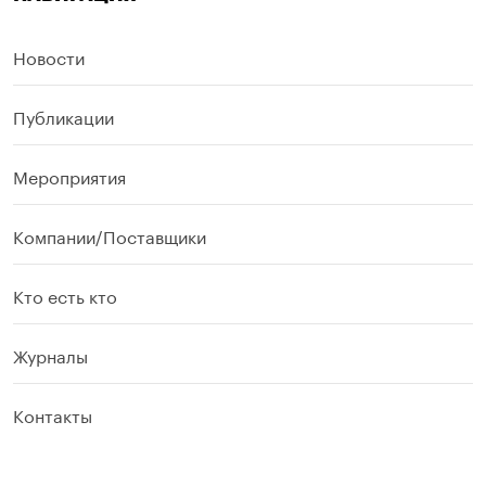
Новости
Публикации
Мероприятия
Компании/Поставщики
Кто есть кто
Журналы
Контакты