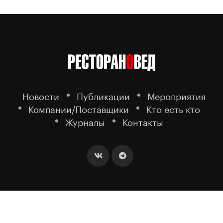
Новости
Публикации
Мероприятия
Компании/Поставщики
Кто есть кто
Журналы
Контакты