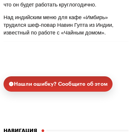
что он будет работать круглогодично.
Над индийским меню для кафе «Имбирь»
трудился шеф-повар Навин Гупта из Индии,
известный по работе с «Чайным домом».
Нашли ошибку? Сообщите об этом
НАВИГАЦИЯ