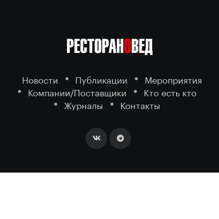
Новости
Публикации
Мероприятия
Компании/Поставщики
Кто есть кто
Журналы
Контакты
2026 ©
- портал о ресторанном
РЕСТОРАНОВЕД