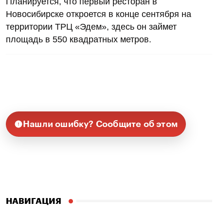
Планируется, что первый ресторан в
Новосибирске откроется в конце сентября на
территории ТРЦ «Эдем», здесь он займет
площадь в 550 квадратных метров.
Нашли ошибку? Сообщите об этом
НАВИГАЦИЯ