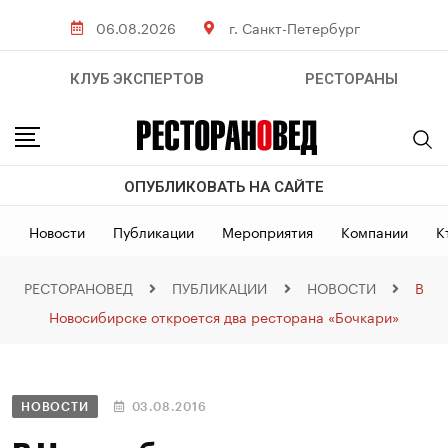
06.08.2026
г. Санкт-Петербург
КЛУБ ЭКСПЕРТОВ
РЕСТОРАНЫ
ОПУБЛИКОВАТЬ НА САЙТЕ
Новости
Публикации
Мероприятия
Компании
К
РЕСТОРАНОВЕД
ПУБЛИКАЦИИ
НОВОСТИ
В
Новосибирске откроется два ресторана «Бочкари»
НОВОСТИ
03.08.2016