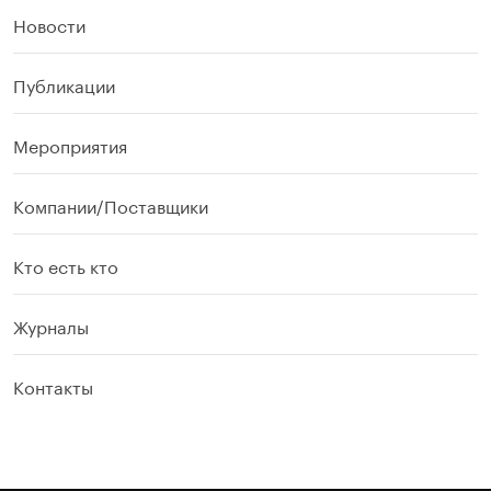
Новости
Публикации
Мероприятия
Компании/Поставщики
Кто есть кто
Журналы
Контакты