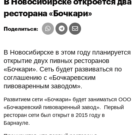
В Новосибирске откроется два
ресторана «Бочкари»
Поделиться:
В Новосибирске в этом году планируется
открытие двух пивных ресторанов
«Бочкари». Сеть будет развиваться по
соглашению с «Бочкаревским
пивоваренным заводом».
Развитием сети «Бочкари» будет заниматься ООО
«Бочкаревский пивоваренный завод». Первый
ресторан сети был открыт в 2015 году в
Барнауле.