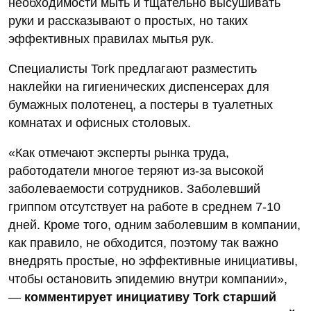
необходимости мыть и тщательно высушивать
руки и рассказывают о простых, но таких
эффективных правилах мытья рук.
Специалисты Tork предлагают разместить
наклейки на гигиенических диспенсерах для
бумажных полотенец, а постеры в туалетных
комнатах и офисных столовых.
«Как отмечают эксперты рынка труда,
работодатели многое теряют из-за высокой
заболеваемости сотрудников. Заболевший
гриппом отсутствует на работе в среднем 7-10
дней. Кроме того, одним заболевшим в компании,
как правило, не обходится, поэтому так важно
внедрять простые, но эффективные инициативы,
чтобы остановить эпидемию внутри компании»,
—
комментирует инициативу Tork старший