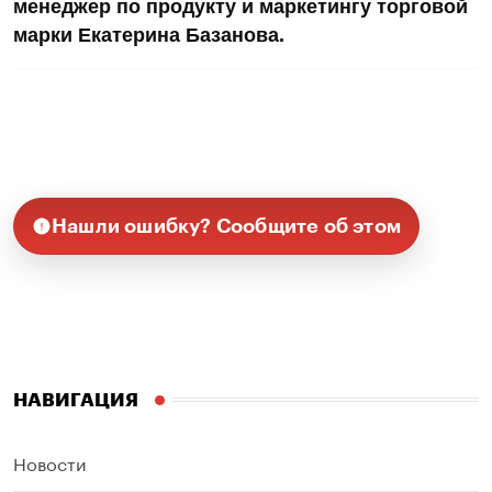
менеджер по продукту и маркетингу торговой
марки Екатерина Базанова.
Нашли ошибку? Сообщите об этом
НАВИГАЦИЯ
Новости