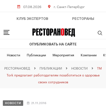
07.08.2026
г. Санкт-Петербург
КЛУБ ЭКСПЕРТОВ
РЕСТОРАНЫ
ОПУБЛИКОВАТЬ НА САЙТЕ
Новости
Публикации
Мероприятия
Компании
К
РЕСТОРАНОВЕД
ПУБЛИКАЦИИ
НОВОСТИ
ТМ
Tork предлагает работодателям позаботиться о здоровье
своих сотрудников
НОВОСТИ
21.11.2016