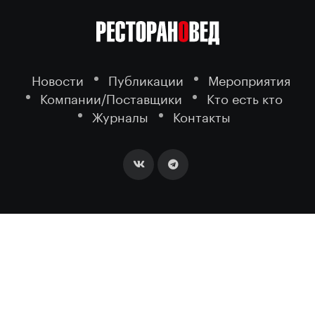
Новости
Публикации
Мероприятия
Компании/Поставщики
Кто есть кто
Журналы
Контакты
2026 ©
- портал о ресторанном
РЕСТОРАНОВЕД
бизнесе.