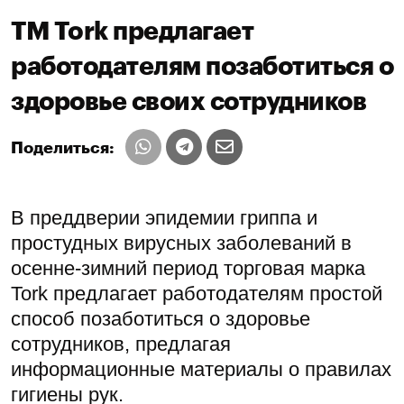
ТМ Tork предлагает
работодателям позаботиться о
здоровье своих сотрудников
Поделиться:
В преддверии эпидемии гриппа и
простудных вирусных заболеваний в
осенне-зимний период торговая марка
Tork предлагает работодателям простой
способ позаботиться о здоровье
сотрудников, предлагая
информационные материалы о правилах
гигиены рук.