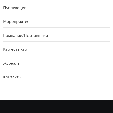
Публикации
Мероприятия
Компании/Поставщики
Кто есть кто
Журналы
Контакты