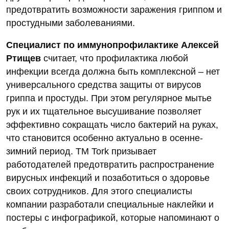
предотвратить возможности заражения гриппом и
простудными заболеваниями.
Специалист по иммунопрофилактике Алексей
Ртищев
считает, что профилактика любой
инфекции всегда должна быть комплексной – нет
универсального средства защиты от вирусов
гриппа и простуды. При этом регулярное мытье
рук и их тщательное высушивание позволяет
эффективно сокращать число бактерий на руках,
что становится особенно актуально в осенне-
зимний период. ТМ Tork призывает
работодателей предотвратить распространение
вирусных инфекций и позаботиться о здоровье
своих сотрудников. Для этого специалисты
компании разработали специальные наклейки и
постеры с инфографикой, которые напоминают о