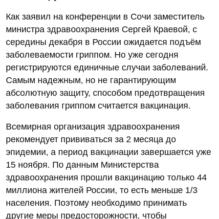
Как заявил на конференции в Сочи заместитель
министра здравоохранения Сергей Краевой, с
середины декабря в России ожидается подъём
заболеваемости гриппом. Но уже сегодня
регистрируются единичные случаи заболеваний.
Самым надежным, но не гарантирующим
абсолютную защиту, способом предотвращения
заболевания гриппом считается вакцинация.
Всемирная организация здравоохранения
рекомендует прививаться за 2 месяца до
эпидемии, а период вакцинации завершается уже
15 ноября. По данным Министерства
здравоохранения прошли вакцинацию только 44
миллиона жителей России, то есть меньше 1/3
населения. Поэтому необходимо принимать
другие меры предосторожности, чтобы