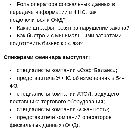
Роль оператора фискальных данных в
передаче информации в ФНС: как
подключиться к ОФД?
Какие штрафы грозят за нарушение закона?
Как быстро и с минимальными затратами
подготовить бизнес к 54-ФЗ?
Спикерами семинара выступят:
специалисты компании «СофтБаланс»;
представитель УФНС об изменениях в 54-
ФЗ;
специалисты компании АТОЛ, ведущего
поставщика торгового оборудования;
специалисты компании «СканПорт»;
представители компаний-операторов
фискальных данных (ОФД).