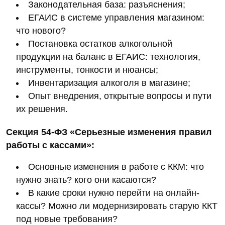
Законодательная база: разъяснения;
ЕГАИС в системе управления магазином:
что нового?
Постановка остатков алкогольной
продукции на баланс в ЕГАИС: технология,
инструменты, тонкости и нюансы;
Инвентаризация алкоголя в магазине;
Опыт внедрения, открытые вопросы и пути
их решения.
Секция 54-ФЗ «Серьезные изменения правил
работы с кассами»:
Основные изменения в работе с ККМ: что
нужно знать? кого они касаются?
В какие сроки нужно перейти на онлайн-
кассы? Можно ли модернизировать старую ККТ
под новые требования?