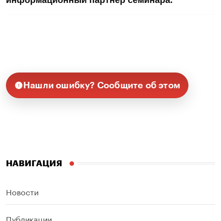
Нашли ошибку? Сообщите об этом
НАВИГАЦИЯ
Новости
Публикации