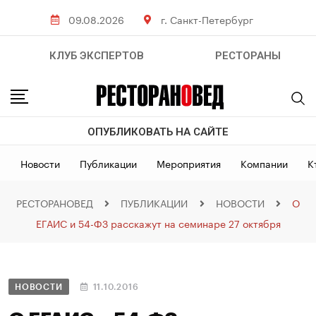
09.08.2026
г. Санкт-Петербург
КЛУБ ЭКСПЕРТОВ
РЕСТОРАНЫ
ОПУБЛИКОВАТЬ НА САЙТЕ
Новости
Публикации
Мероприятия
Компании
К
РЕСТОРАНОВЕД
ПУБЛИКАЦИИ
НОВОСТИ
О
ЕГАИС и 54-ФЗ расскажут на семинаре 27 октября
НОВОСТИ
11.10.2016