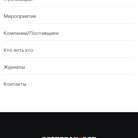
Мероприятия
Компании/Поставщики
Кто есть кто
Журналы
Контакты