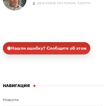
ШЕФ-ПОВАР РЕСТОРАНА "БЕЛУГА"
Нашли ошибку? Сообщите об этом
НАВИГАЦИЯ
Новости