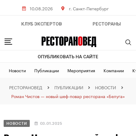
10.08.2026
г. Санкт-Петербург
КЛУБ ЭКСПЕРТОВ
РЕСТОРАНЫ
ОПУБЛИКОВАТЬ НА САЙТЕ
Новости
Публикации
Мероприятия
Компании
К
РЕСТОРАНОВЕД
ПУБЛИКАЦИИ
НОВОСТИ
Роман Чистов — новый шеф-повар ресторана «Белуга»
НОВОСТИ
03.01.2025