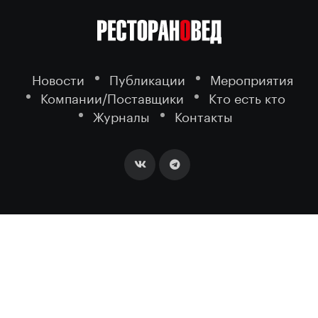
Новости
Публикации
Мероприятия
Компании/Поставщики
Кто есть кто
Журналы
Контакты
2026 ©
- портал о ресторанном
РЕСТОРАНОВЕД
бизнесе.