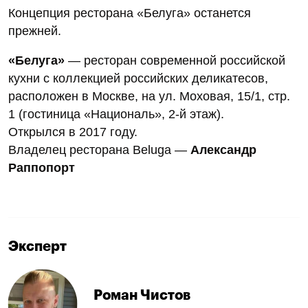
Концепция ресторана «Белуга» останется
прежней.
«Белуга»
— ресторан современной российской
кухни с коллекцией российских деликатесов,
расположен в Москве, на ул. Моховая, 15/1, стр.
1 (гостиница «Националь», 2-й этаж).
Открылся в 2017 году.
Владелец ресторана Beluga —
Александр
Раппопорт
Эксперт
Роман Чистов