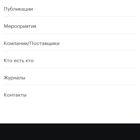
Публикации
Мероприятия
Компании/Поставщики
Кто есть кто
Журналы
Контакты