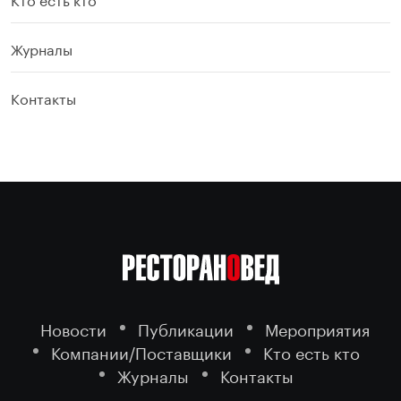
Журналы
Контакты
Новости
Публикации
Мероприятия
Компании/Поставщики
Кто есть кто
Журналы
Контакты