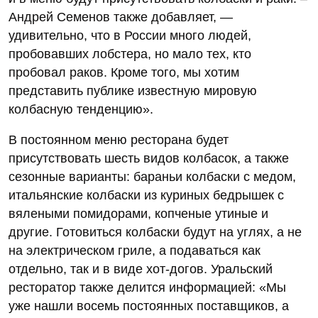
Андрей Семенов также добавляет, —
удивительно, что в России много людей,
пробовавших лобстера, но мало тех, кто
пробовал раков. Кроме того, мы хотим
представить публике известную мировую
колбасную тенденцию».
В постоянном меню ресторана будет
присутствовать шесть видов колбасок, а также
сезонные варианты: бараньи колбаски с медом,
итальянские колбаски из куриных бедрышек с
вялеными помидорами, копченые утиные и
другие. Готовиться колбаски будут на углях, а не
на электрическом гриле, а подаваться как
отдельно, так и в виде хот-догов. Уральский
ресторатор также делится информацией: «Мы
уже нашли восемь постоянных поставщиков, а