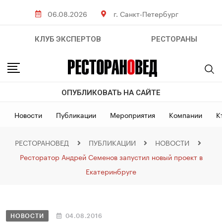
06.08.2026
г. Санкт-Петербург
КЛУБ ЭКСПЕРТОВ
РЕСТОРАНЫ
ОПУБЛИКОВАТЬ НА САЙТЕ
Новости
Публикации
Мероприятия
Компании
К
РЕСТОРАНОВЕД
ПУБЛИКАЦИИ
НОВОСТИ
Ресторатор Андрей Семенов запустил новый проект в
Екатеринбруге
НОВОСТИ
04.08.2016