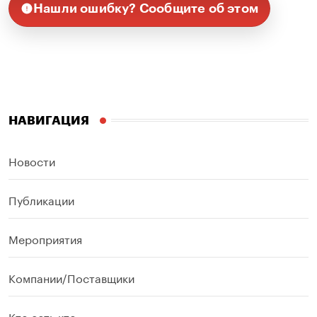
Нашли ошибку? Сообщите об этом
НАВИГАЦИЯ
Новости
Публикации
Мероприятия
Компании/Поставщики
Кто есть кто