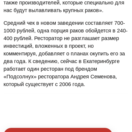
также производителей, которые специально для
нас будут вылавливать крупных раков».
Средний чек в новом заведении составляет 700-
1000 рублей, одна порция раков обойдется в 240-
400 рублей. Ресторатор не разглашает размер
инвестиций, вложенных в проект, но
комментируя, добавляет о планах окупить его за
два года. К сведению, сейчас в Екатеринбурге
работает один ресторан под брендом
«Подсолнух» ресторатора Андрея Семенова,
который существует с 2006 года.