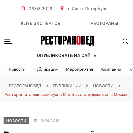
06.08.2026
г. Санкт-Петербург
КЛУБ ЭКСПЕРТОВ
РЕСТОРАНЫ
ОПУБЛИКОВАТЬ НА САЙТЕ
Новости
Публикации
Мероприятия
Компании
К
РЕСТОРАНОВЕД
ПУБЛИКАЦИИ
НОВОСТИ
Ресторан итальянской кухни Maritozzo открывается в Москве
НОВОСТИ
15.09.2016