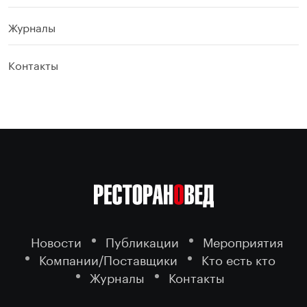
Журналы
Контакты
Новости
Публикации
Мероприятия
Компании/Поставщики
Кто есть кто
Журналы
Контакты