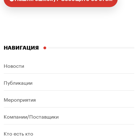
НАВИГАЦИЯ
Новости
Публикации
Мероприятия
Компании/Поставщики
Кто есть кто