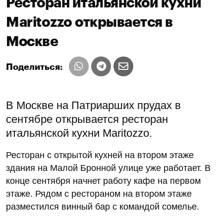
Ресторан итальянской кухни
Maritozzo открывается в
Москве
Поделиться:
В Москве на Патриарших прудах в
сентябре открывается ресторан
итальянской кухни Maritozzo.
Ресторан с открытой кухней на втором этаже
здания на Малой Бронной улице уже работает. В
конце сентября начнет работу кафе на первом
этаже. Рядом с рестораном на втором этаже
разместился винный бар с командой сомелье.