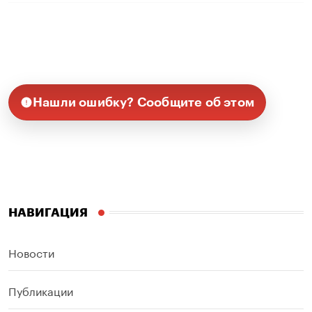
Нашли ошибку? Сообщите об этом
НАВИГАЦИЯ
Новости
Публикации