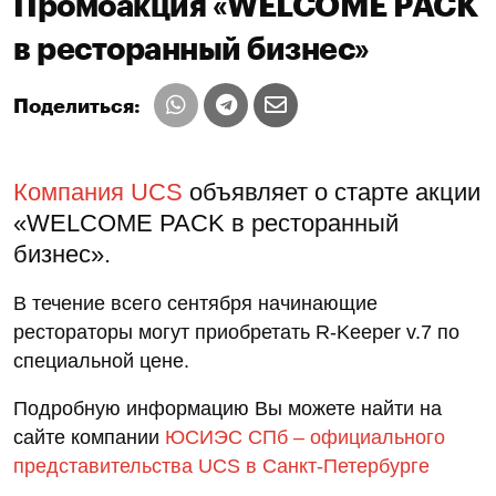
Промоакция «WELCOME PACK
в ресторанный бизнес»
Поделиться:
Компания UCS
объявляет о старте акции
«WELCOME PACK в ресторанный
бизнес».
В течение всего сентября начинающие
рестораторы могут приобретать R-Keeper v.7 по
специальной цене.
Подробную информацию Вы можете найти на
сайте компании
ЮСИЭС СПб – официального
представительства UCS в Санкт-Петербурге