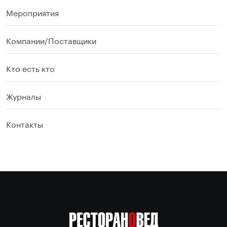
Мероприятия
Компании/Поставщики
Кто есть кто
Журналы
Контакты