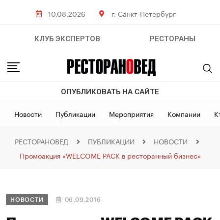
10.08.2026
г. Санкт-Петербург
КЛУБ ЭКСПЕРТОВ
РЕСТОРАНЫ
ОПУБЛИКОВАТЬ НА САЙТЕ
Новости
Публикации
Мероприятия
Компании
К
РЕСТОРАНОВЕД
ПУБЛИКАЦИИ
НОВОСТИ
Промоакция «WELCOME PACK в ресторанный бизнес»
НОВОСТИ
06.09.2016