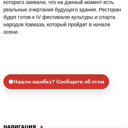
которого заявили, что на данный момент есть
реальные очертания будущего здания. Ресторан
будет готов к IV фестивалю культуры и спорта
народов Кавказа, который пройдет в начале
осени.
Нашли ошибку? Сообщите об этом
НАВИГАЦИЯ