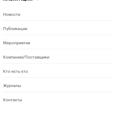
Новости
Публикации
Мероприятия
Компании/Поставщики
Кто есть кто
Журналы
Контакты