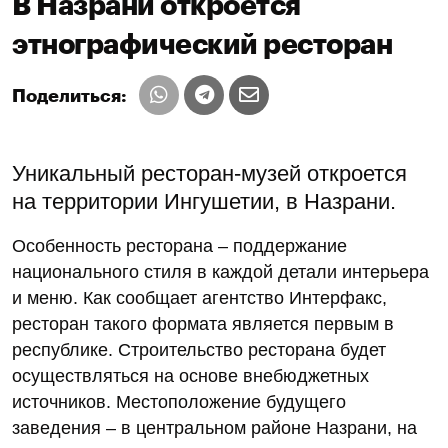
В Назрани откроется
этнографический ресторан
Поделиться:
Уникальный ресторан-музей откроется
на территории Ингушетии, в Назрани.
Особенность ресторана – поддержание
национального стиля в каждой детали интерьера
и меню. Как сообщает агентство Интерфакс,
ресторан такого формата является первым в
республике. Строительство ресторана будет
осуществляться на основе внебюджетных
источников. Местоположение будущего
заведения – в центральном районе Назрани, на