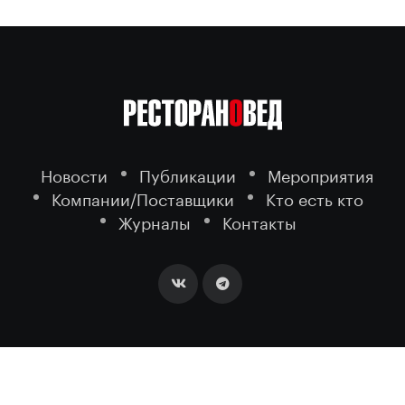
Новости
Публикации
Мероприятия
Компании/Поставщики
Кто есть кто
Журналы
Контакты