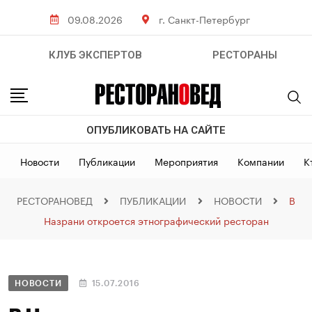
09.08.2026
г. Санкт-Петербург
КЛУБ ЭКСПЕРТОВ
РЕСТОРАНЫ
ОПУБЛИКОВАТЬ НА САЙТЕ
Новости
Публикации
Мероприятия
Компании
К
РЕСТОРАНОВЕД
ПУБЛИКАЦИИ
НОВОСТИ
В
Назрани откроется этнографический ресторан
НОВОСТИ
15.07.2016