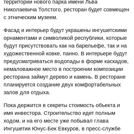
территории нового парка имени Льва
Николаевича Толстого, ресторан будет совмещен
с этническим музеем.
Фасад и интерьер будут украшены ингушетскими
орнаментами и символикой республики, которые
будут присутствовать как на барельефе, так и на
художественной ковке, панно. В интерьере будут
предусматриваться водопады в форме каскадов,
немаловажное место в построении композиции
ресторана займут дерево и камень. В ресторане
планируется создание двух комфортабельных
залов для отдыха.
Пока держится в секреты стоимость объекта и
имя инвестора. Строительство идет полным
ходом, и на его месте уже побывал глава
Ингушетии Юнус-Бек Евкуров, в пресс-службе