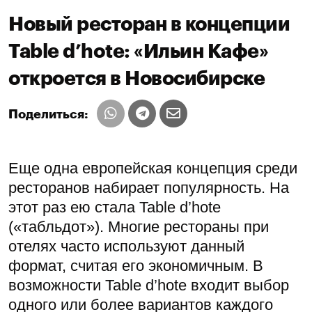
Новый ресторан в концепции
Table d’hote: «Ильин Кафе»
откроется в Новосибирске
Поделиться:
Еще одна европейская концепция среди
ресторанов набирает популярность. На
этот раз ею стала Table d’hote
(«табльдот»). Многие рестораны при
отелях часто используют данный
формат, считая его экономичным. В
возможности Table d’hote входит выбор
одного или более вариантов каждого