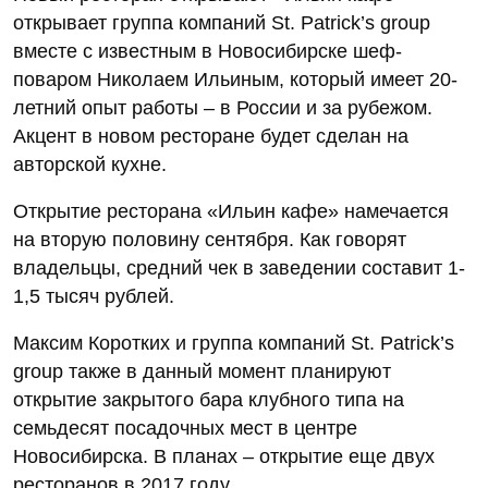
открывает группа компаний St. Patrick’s group
вместе с известным в Новосибирске шеф-
поваром Николаем Ильиным, который имеет 20-
летний опыт работы – в России и за рубежом.
Акцент в новом ресторане будет сделан на
авторской кухне.
Открытие ресторана «Ильин кафе» намечается
на вторую половину сентября. Как говорят
владельцы, средний чек в заведении составит 1-
1,5 тысяч рублей.
Максим Коротких и группа компаний St. Patrick’s
group также в данный момент планируют
открытие закрытого бара клубного типа на
семьдесят посадочных мест в центре
Новосибирска. В планах – открытие еще двух
ресторанов в 2017 году.