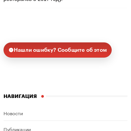
Нашли ошибку? Сообщите об этом
НАВИГАЦИЯ
Новости
Публикации