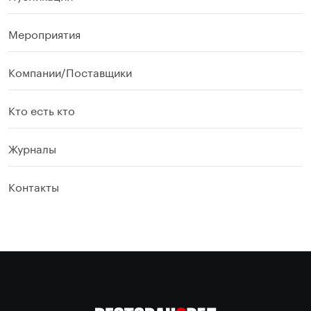
Мероприятия
Компании/Поставщики
Кто есть кто
Журналы
Контакты