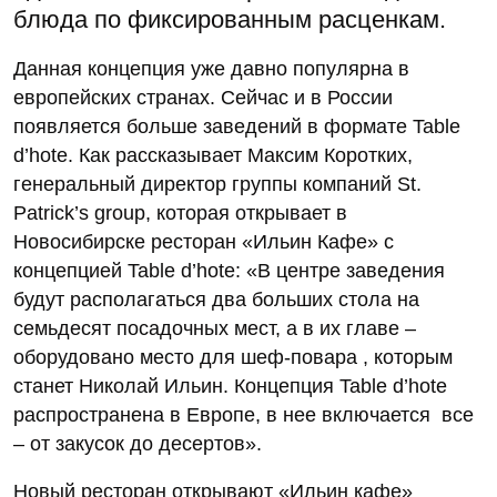
блюда по фиксированным расценкам.
Данная концепция уже давно популярна в
европейских странах. Сейчас и в России
появляется больше заведений в формате Table
d’hote. Как рассказывает Максим Коротких,
генеральный директор группы компаний St.
Patrick’s group, которая открывает в
Новосибирске ресторан «Ильин Кафе» с
концепцией Table d’hote: «В центре заведения
будут располагаться два больших стола на
семьдесят посадочных мест, а в их главе –
оборудовано место для шеф-повара , которым
станет Николай Ильин. Концепция Table d’hote
распространена в Европе, в нее включается все
– от закусок до десертов».
Новый ресторан открывают «Ильин кафе»