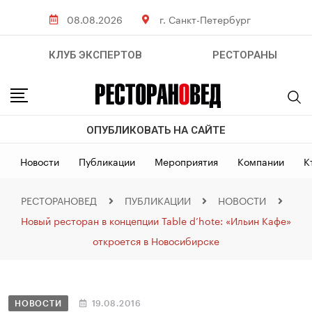
08.08.2026
г. Санкт-Петербург
КЛУБ ЭКСПЕРТОВ
РЕСТОРАНЫ
ОПУБЛИКОВАТЬ НА САЙТЕ
Новости
Публикации
Мероприятия
Компании
К
РЕСТОРАНОВЕД
ПУБЛИКАЦИИ
НОВОСТИ
Новый ресторан в концепции Table d’hote: «Ильин Кафе»
откроется в Новосибирске
НОВОСТИ
19.08.2016