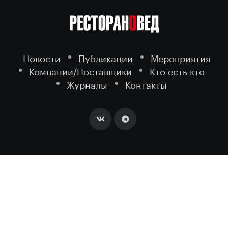
Новости
Публикации
Мероприятия
Компании/Поставщики
Кто есть кто
Журналы
Контакты
2026 ©
- портал о ресторанном
РЕСТОРАНОВЕД
бизнесе.