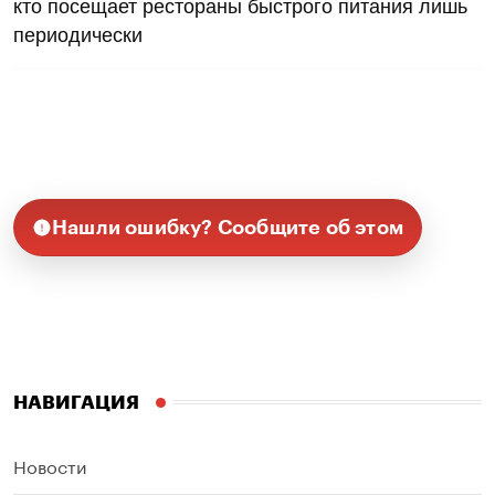
кто посещает рестораны быстрого питания лишь
периодически
Нашли ошибку? Сообщите об этом
НАВИГАЦИЯ
Новости