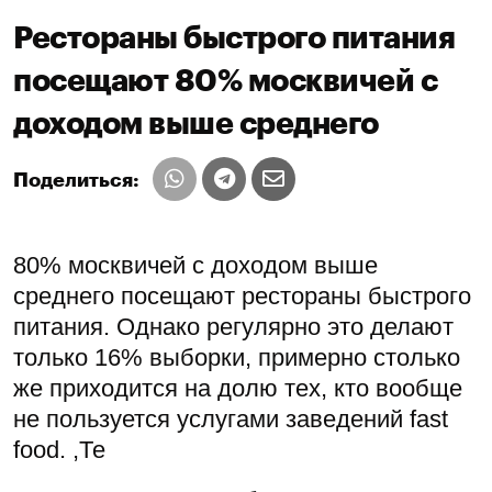
Рестораны быстрого питания
посещают 80% москвичей с
доходом выше среднего
Поделиться:
80% москвичей с доходом выше
среднего посещают рестораны быстрого
питания. Однако регулярно это делают
только 16% выборки, примерно столько
же приходится на долю тех, кто вообще
не пользуется услугами заведений fast
food. ,Те