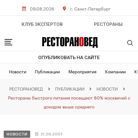
09.08.2026
г. Санкт-Петербург
КЛУБ ЭКСПЕРТОВ
РЕСТОРАНЫ
ОПУБЛИКОВАТЬ НА САЙТЕ
Новости
Публикации
Мероприятия
Компании
К
РЕСТОРАНОВЕД
ПУБЛИКАЦИИ
НОВОСТИ
Рестораны быстрого питания посещают 80% москвичей с
доходом выше среднего
НОВОСТИ
21.09.2007