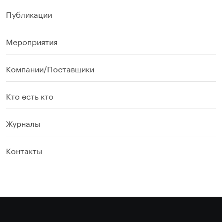
Публикации
Мероприятия
Компании/Поставщики
Кто есть кто
Журналы
Контакты