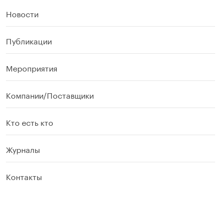
Новости
Публикации
Мероприятия
Компании/Поставщики
Кто есть кто
Журналы
Контакты