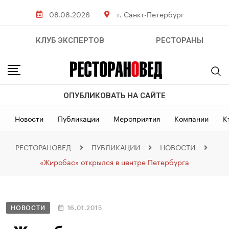
08.08.2026
г. Санкт-Петербург
КЛУБ ЭКСПЕРТОВ
РЕСТОРАНЫ
ОПУБЛИКОВАТЬ НА САЙТЕ
Новости
Публикации
Мероприятия
Компании
К
РЕСТОРАНОВЕД
ПУБЛИКАЦИИ
НОВОСТИ
«Жиробас» открылся в центре Петербурга
НОВОСТИ
16.01.2015