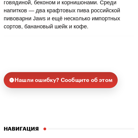
говядиной, беконом и корнишонами. Среди
напитков — два крафтовых пива российской
пивоварни Jaws и ещё несколько импортных
сортов, банановый шейк и кофе.
Нашли ошибку? Сообщите об этом
НАВИГАЦИЯ