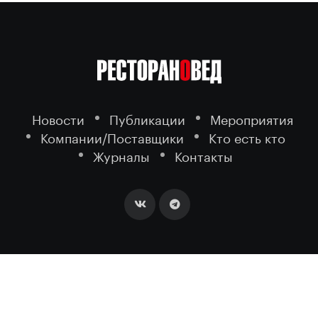
Новости
Публикации
Мероприятия
Компании/Поставщики
Кто есть кто
Журналы
Контакты
2026 ©
- портал о ресторанном
РЕСТОРАНОВЕД