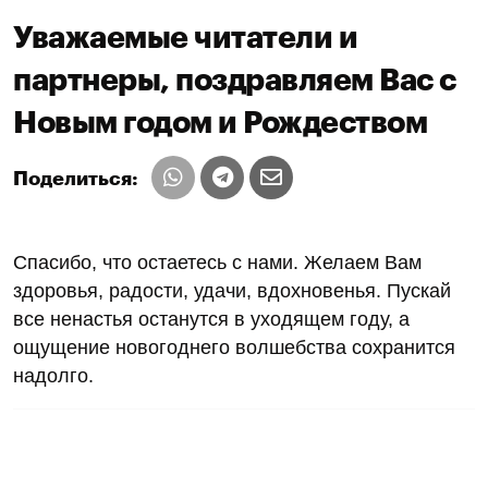
Уважаемые читатели и
партнеры, поздравляем Вас с
Новым годом и Рождеством
Поделиться:
Спасибо, что остаетесь с нами. Желаем Вам
здоровья, радости, удачи, вдохновенья. Пускай
все ненастья останутся в уходящем году, а
ощущение новогоднего волшебства сохранится
надолго.