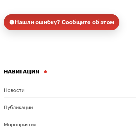
Нашли ошибку? Сообщите об этом
НАВИГАЦИЯ
Новости
Публикации
Мероприятия