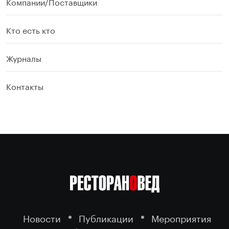
Компании/Поставщики
Кто есть кто
Журналы
Контакты
Новости
Публикации
Мероприятия