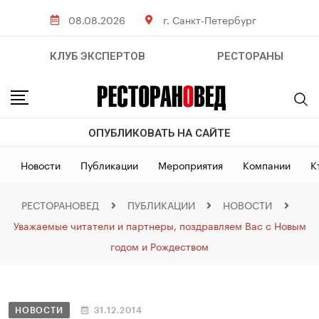
08.08.2026
г. Санкт-Петербург
КЛУБ ЭКСПЕРТОВ
РЕСТОРАНЫ
ОПУБЛИКОВАТЬ НА САЙТЕ
Новости
Публикации
Мероприятия
Компании
К
РЕСТОРАНОВЕД
ПУБЛИКАЦИИ
НОВОСТИ
Уважаемые читатели и партнеры, поздравляем Вас с Новым
годом и Рождеством
НОВОСТИ
31.12.2014