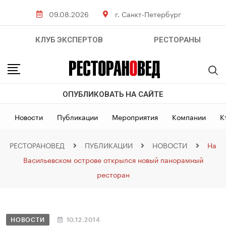
09.08.2026
г. Санкт-Петербург
КЛУБ ЭКСПЕРТОВ
РЕСТОРАНЫ
ОПУБЛИКОВАТЬ НА САЙТЕ
Новости
Публикации
Мероприятия
Компании
К
РЕСТОРАНОВЕД
ПУБЛИКАЦИИ
НОВОСТИ
На
Васильевском острове открылся новый панорамный
ресторан
НОВОСТИ
10.12.2014