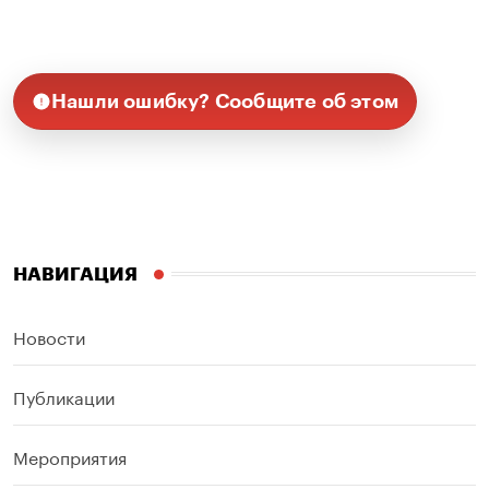
Нашли ошибку? Сообщите об этом
НАВИГАЦИЯ
Новости
Публикации
Мероприятия