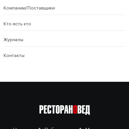
Компании/Поставщики
Кто есть кто
Журналы
Контакты
Новости
Публикации
Мероприятия