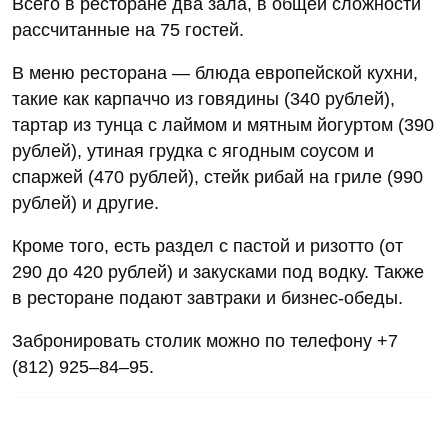
Всего в ресторане два зала, в общей сложности
рассчитанные на 75 гостей.
В меню ресторана — блюда европейской кухни,
такие как карпаччо из говядины (340 рублей),
тартар из тунца с лаймом и мятным йогуртом (390
рублей), утиная грудка с ягодным соусом и
спаржей (470 рублей), стейк рибай на гриле (990
рублей) и другие.
Кроме того, есть раздел с пастой и ризотто (от
290 до 420 рублей) и закусками под водку. Также
в ресторане подают завтраки и бизнес-обеды.
Забронировать столик можно по телефону +7
(812) 925–84–95.