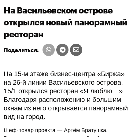
На Васильевском острове
открылся новый панорамный
ресторан
Поделиться:
На 15-м этаже бизнес-центра «Биржа»
на 26-й линии Васильевского острова,
15/1 открылся ресторан «Я люблю…».
Благодаря расположению и большим
окнам из него открывается панорамный
вид на город.
Шеф-повар проекта — Артём Братушка.