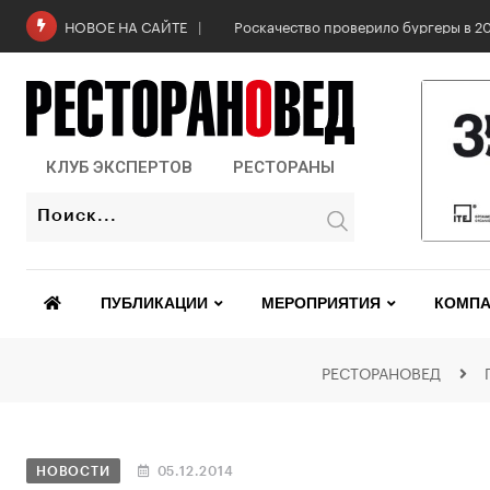
Роскачество проверило бургеры в 2
НОВОЕ НА САЙТЕ
КЛУБ ЭКСПЕРТОВ
РЕСТОРАНЫ
ПУБЛИКАЦИИ
МЕРОПРИЯТИЯ
КОМПА
РЕСТОРАНОВЕД
НОВОСТИ
05.12.2014