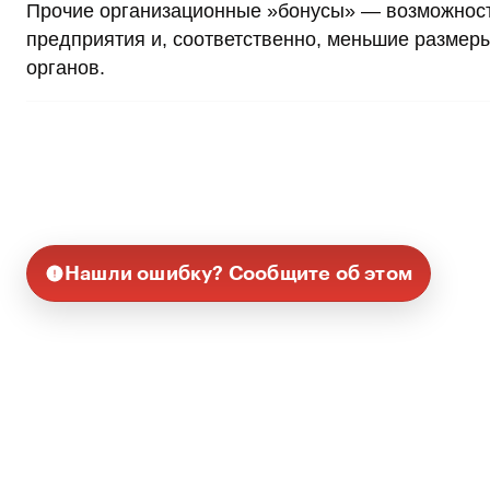
Прочие организационные »бонусы» — возможност
предприятия и, соответственно, меньшие размер
органов.
Нашли ошибку? Сообщите об этом