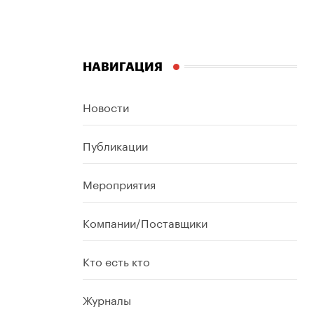
НАВИГАЦИЯ
Новости
Публикации
Мероприятия
Компании/Поставщики
Кто есть кто
Журналы