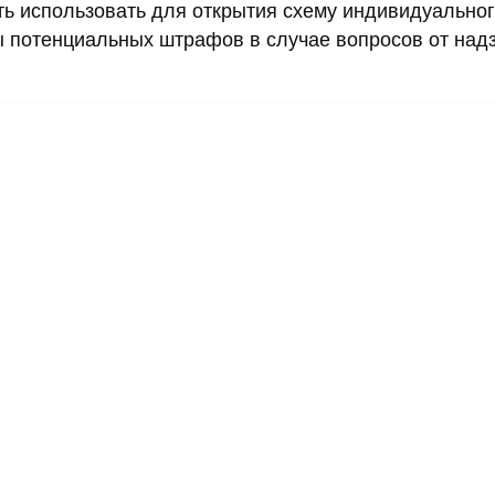
ь использовать для открытия схему индивидуально
ы потенциальных штрафов в случае вопросов от над