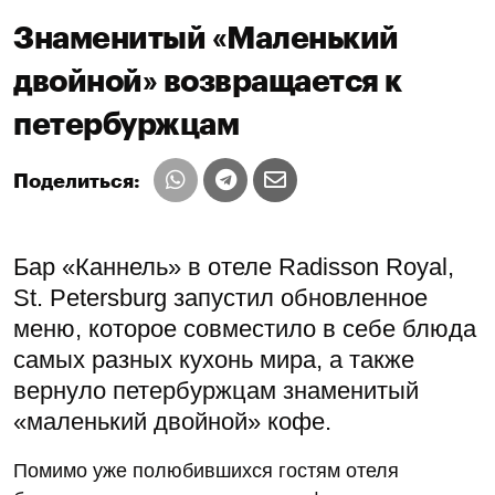
Знаменитый «Маленький
двойной» возвращается к
петербуржцам
Поделиться:
Бар «Каннель» в отеле Radisson Royal,
St. Petersburg запустил обновленное
меню, которое совместило в себе блюда
самых разных кухонь мира, а также
вернуло петербуржцам знаменитый
«маленький двойной» кофе.
Помимо уже полюбившихся гостям отеля