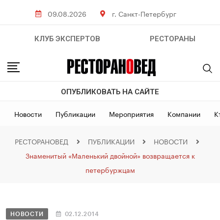
09.08.2026
г. Санкт-Петербург
КЛУБ ЭКСПЕРТОВ
РЕСТОРАНЫ
ОПУБЛИКОВАТЬ НА САЙТЕ
Новости
Публикации
Мероприятия
Компании
К
РЕСТОРАНОВЕД
ПУБЛИКАЦИИ
НОВОСТИ
Знаменитый «Маленький двойной» возвращается к
петербуржцам
НОВОСТИ
02.12.2014