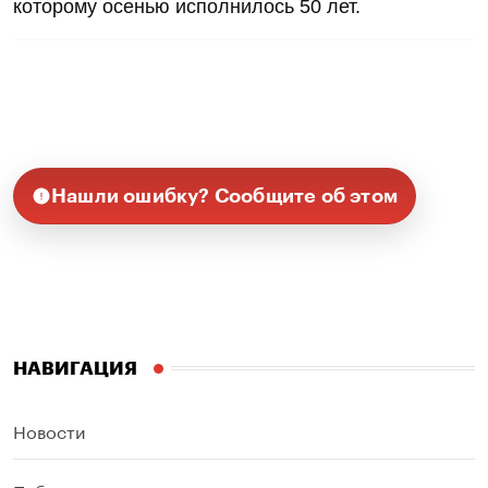
которому осенью исполнилось 50 лет.
Нашли ошибку? Сообщите об этом
НАВИГАЦИЯ
Новости