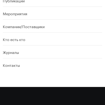
Публикации
Мероприятия
Компании/Поставщики
Кто есть кто
Журналы
Контакты