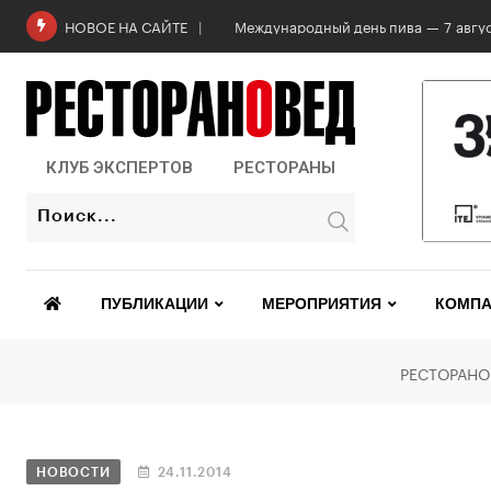
Международный день пива — 7 авгус
НОВОЕ НА САЙТЕ
КЛУБ ЭКСПЕРТОВ
РЕСТОРАНЫ
ПУБЛИКАЦИИ
МЕРОПРИЯТИЯ
КОМПА
РЕСТОРАНО
НОВОСТИ
24.11.2014