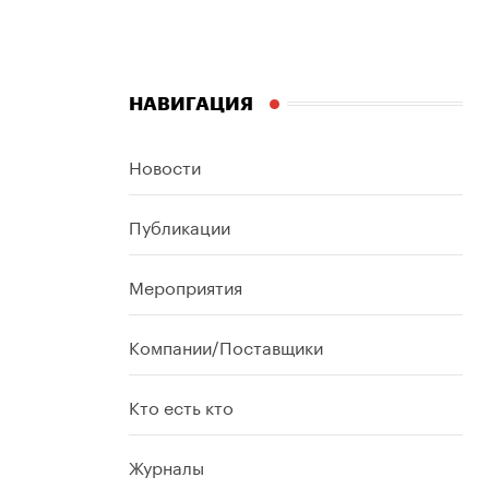
НАВИГАЦИЯ
Новости
Публикации
Мероприятия
Компании/Поставщики
Кто есть кто
Журналы