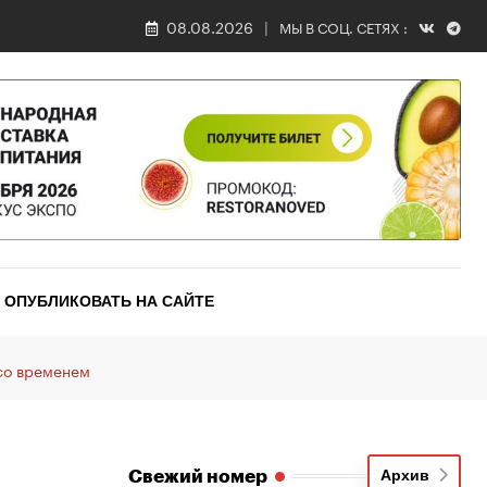
08.08.2026
МЫ В СОЦ. СЕТЯХ :
ОПУБЛИКОВАТЬ НА САЙТЕ
 со временем
Свежий номер
Архив