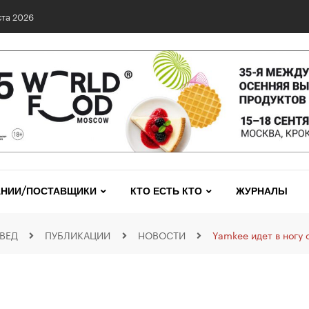
та 2026
НИИ/ПОСТАВЩИКИ
КТО ЕСТЬ КТО
ЖУРНАЛЫ
ВЕД
ПУБЛИКАЦИИ
НОВОСТИ
Yamkee идет в ногу