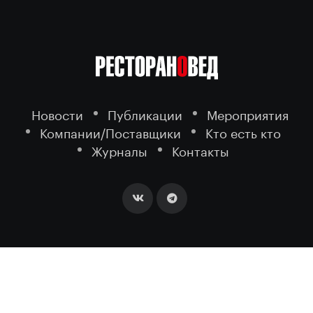
Новости
Публикации
Мероприятия
Компании/Поставщики
Кто есть кто
Журналы
Контакты
2026 ©
- портал о ресторанном
РЕСТОРАНОВЕД