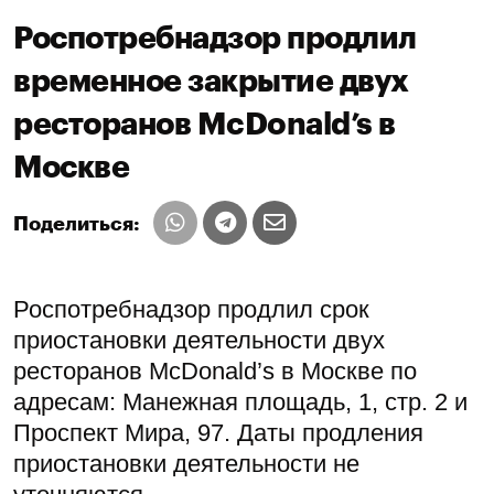
Роспотребнадзор продлил
временное закрытие двух
ресторанов McDonald’s в
Москве
Поделиться:
Роспотребнадзор продлил срок
приостановки деятельности двух
ресторанов McDonald’s в Москве по
адресам: Манежная площадь, 1, стр. 2 и
Проспект Мира, 97. Даты продления
приостановки деятельности не