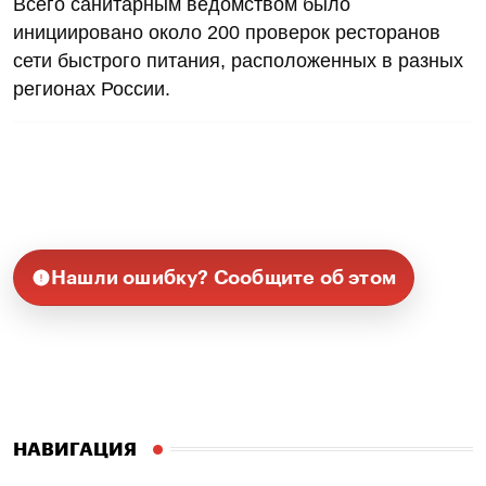
Всего санитарным ведомством было
инициировано около 200 проверок ресторанов
сети быстрого питания, расположенных в разных
регионах России.
Нашли ошибку? Сообщите об этом
НАВИГАЦИЯ