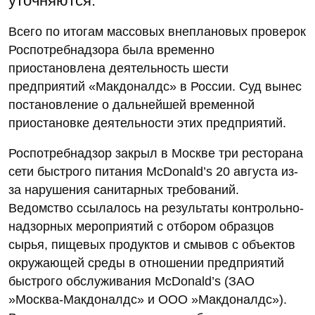
уточняются.
Всего по итогам массовых внеплановых проверок
Роспотребнадзора была временно
приостановлена деятельность шести
предприятий «Макдоналдс» в России. Суд вынес
постановление о дальнейшей временной
приостановке деятельности этих предприятий.
Роспотребнадзор закрыл в Москве три ресторана
сети быстрого питания McDonald’s 20 августа из-
за нарушения санитарных требований.
Ведомство ссылалось на результаты контрольно-
надзорных мероприятий с отбором образцов
сырья, пищевых продуктов и смывов с объектов
окружающей среды в отношении предприятий
быстрого обслуживания McDonald’s (ЗАО
»Москва-Макдоналдс» и ООО »Макдоналдс»).