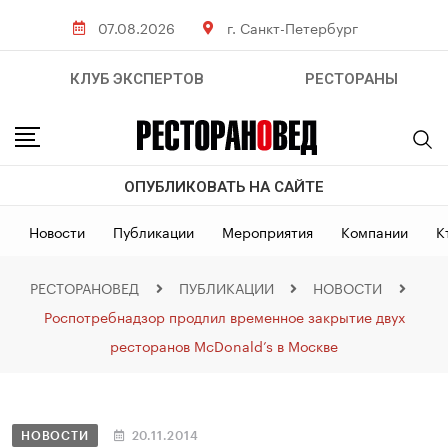
07.08.2026
г. Санкт-Петербург
КЛУБ ЭКСПЕРТОВ
РЕСТОРАНЫ
ОПУБЛИКОВАТЬ НА САЙТЕ
Новости
Публикации
Мероприятия
Компании
К
РЕСТОРАНОВЕД
ПУБЛИКАЦИИ
НОВОСТИ
Роспотребнадзор продлил временное закрытие двух
ресторанов McDonald’s в Москве
НОВОСТИ
20.11.2014