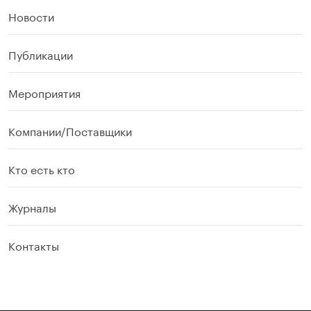
Новости
Публикации
Мероприятия
Компании/Поставщики
Кто есть кто
Журналы
Контакты