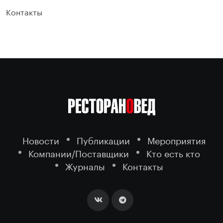
Контакты
Новости
Публикации
Мероприятия
Компании/Поставщики
Кто есть кто
Журналы
Контакты