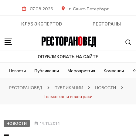
07.08.2026
г. Санкт-Петербург
КЛУБ ЭКСПЕРТОВ
РЕСТОРАНЫ
ОПУБЛИКОВАТЬ НА САЙТЕ
Новости
Публикации
Мероприятия
Компании
К
РЕСТОРАНОВЕД
ПУБЛИКАЦИИ
НОВОСТИ
Только каши и завтраки
НОВОСТИ
14.11.2014