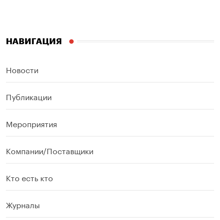
НАВИГАЦИЯ
Новости
Публикации
Мероприятия
Компании/Поставщики
Кто есть кто
Журналы