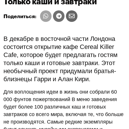
Только каши и завтраки
Поделиться:
В декабре в восточной части Лондона
состоится открытие кафе Cereal Killer
Cafe, которое будет предлагать гостям
только каши и готовые завтраки. Этот
необычный проект придумали братья-
близнецы Гарри и Алан Кири.
Для воплощения идеи в жизнь они собрали 60
000 фунтов пожертвований В меню заведения
будет более 100 различных каш и готовых
завтраков со всего мира, включая те, что больше
не производятся. Самые редкие экземпляры