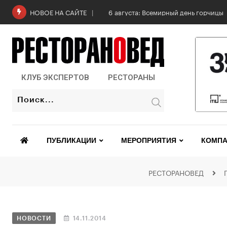
6 августа: Всемирный день горчицы
НОВОЕ НА САЙТЕ
КЛУБ ЭКСПЕРТОВ
РЕСТОРАНЫ
ПУБЛИКАЦИИ
МЕРОПРИЯТИЯ
КОМПА
РЕСТОРАНОВЕД
НОВОСТИ
14.11.2014