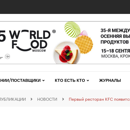
НИИ/ПОСТАВЩИКИ
КТО ЕСТЬ КТО
ЖУРНАЛЫ
ПУБЛИКАЦИИ
НОВОСТИ
Первый ресторан KFC появится