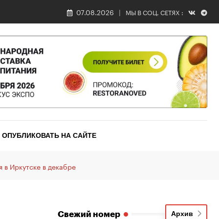
07.08.2026
МЫ В СОЦ. СЕТЯХ :
ОПУБЛИКОВАТЬ НА САЙТЕ
 в Иркутске в декабре
Свежий номер
Архив