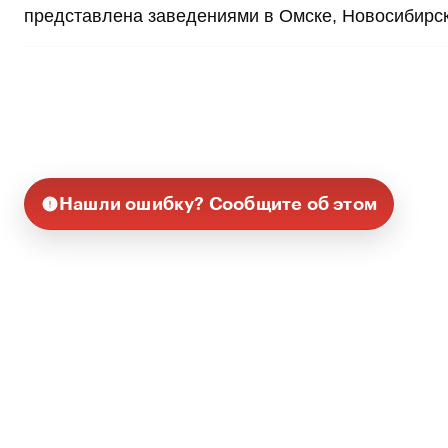
представлена заведениями в Омске, Новосибирск
Нашли ошибку? Сообщите об этом