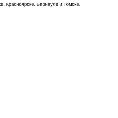
е, Красноярске, Барнауле и Томске.