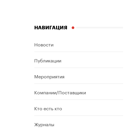
НАВИГАЦИЯ
Новости
Публикации
Мероприятия
Компании/Поставщики
Кто есть кто
Журналы