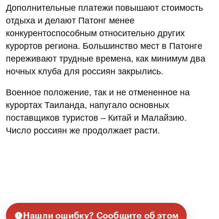
Дополнительные платежи повышают стоимость
отдыха и делают Патонг менее
конкурентоспособным относительно других
курортов региона. Большинство мест в Патонге
переживают трудные времена, как минимум два
ночных клуба для россиян закрылись.
Военное положение, так и не отмененное на
курортах Таиланда, напугало основных
поставщиков туристов – Китай и Малайзию.
Число россиян же продолжает расти.
Нашли ошибку? Сообщите об этом