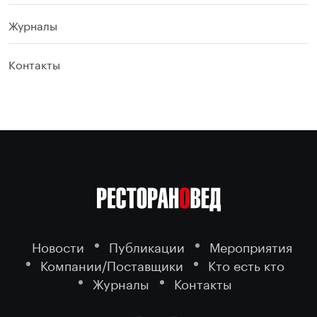
Журналы
Контакты
Новости
Публикации
Мероприятия
Компании/Поставщики
Кто есть кто
Журналы
Контакты