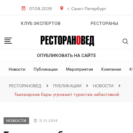
07.08.2026
г. Санкт-Петербург
КЛУБ ЭКСПЕРТОВ
РЕСТОРАНЫ
ОПУБЛИКОВАТЬ НА САЙТЕ
Новости
Публикации
Мероприятия
Компании
К
РЕСТОРАНОВЕД
ПУБЛИКАЦИИ
НОВОСТИ
Таиландские бары угрожают туристам забастовкой
НОВОСТИ
11.11.2014