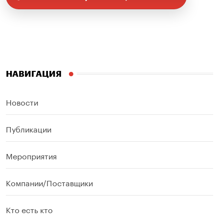
НАВИГАЦИЯ
Новости
Публикации
Мероприятия
Компании/Поставщики
Кто есть кто