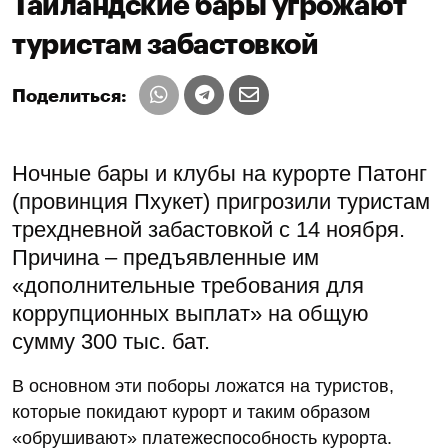
Таиландские бары угрожают
туристам забастовкой
Поделиться:
Ночные бары и клубы на курорте Патонг
(провинция Пхукет) пригрозили туристам
трехдневной забастовкой с 14 ноября.
Причина – предъявленные им
«дополнительные требования для
коррупционных выплат» на общую
сумму 300 тыс. бат.
В основном эти поборы ложатся на туристов,
которые покидают курорт и таким образом
«обрушивают» платежеспособность курорта.