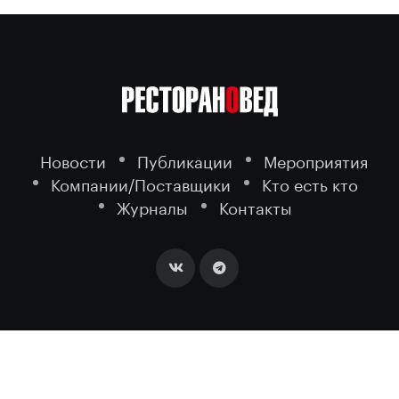
Новости
Публикации
Мероприятия
Компании/Поставщики
Кто есть кто
Журналы
Контакты