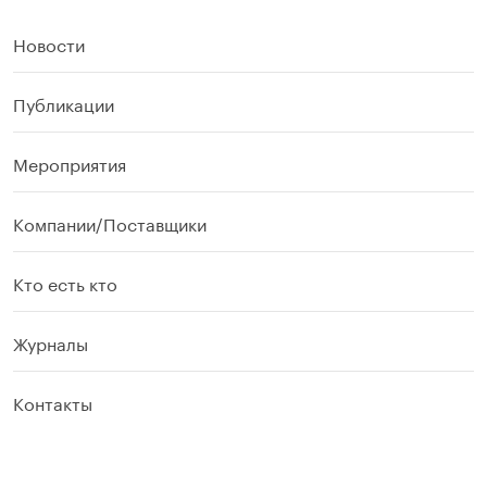
Новости
Публикации
Мероприятия
Компании/Поставщики
Кто есть кто
Журналы
Контакты