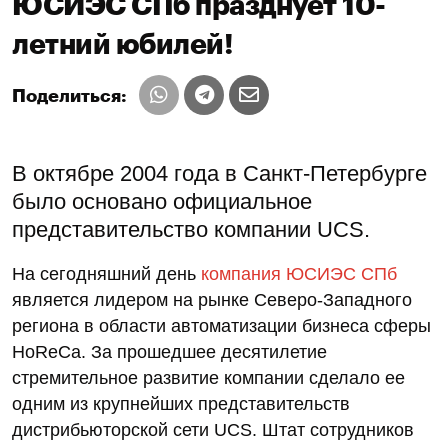
ЮСИЭС СПб празднует 10-
летний юбилей!
Поделиться:
В октябре 2004 года в Санкт-Петербурге
было основано официальное
представительство компании UCS.
На сегодняшний день
компания ЮСИЭС СПб
является лидером на рынке Северо-Западного
региона в области автоматизации бизнеса сферы
HoReCa. За прошедшее десятилетие
стремительное развитие компании сделало ее
одним из крупнейших представительств
дистрибьюторской сети UCS. Штат сотрудников