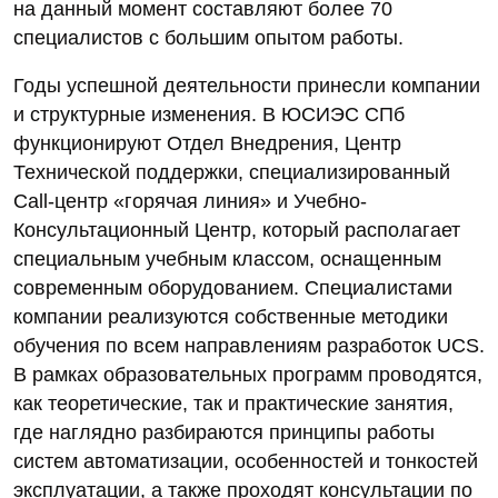
на данный момент составляют более 70
специалистов с большим опытом работы.
Годы успешной деятельности принесли компании
и структурные изменения. В ЮСИЭС СПб
функционируют Отдел Внедрения, Центр
Технической поддержки, специализированный
Call-центр «горячая линия» и Учебно-
Консультационный Центр, который располагает
специальным учебным классом, оснащенным
современным оборудованием. Специалистами
компании реализуются собственные методики
обучения по всем направлениям разработок UCS.
В рамках образовательных программ проводятся,
как теоретические, так и практические занятия,
где наглядно разбираются принципы работы
систем автоматизации, особенностей и тонкостей
эксплуатации, а также проходят консультации по