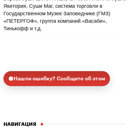
Якитория, Суши Маг, система торговли в
Государственном Музее Заповеднике (ГМЗ)
«ПЕТЕРГОФ», группа компаний «Васаби»,
Тинькофф и т.д.
Нашли ошибку? Сообщите об этом
НАВИГАЦИЯ