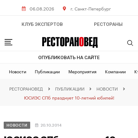
06.08.2026
г. Санкт-Петербург
КЛУБ ЭКСПЕРТОВ
РЕСТОРАНЫ
ОПУБЛИКОВАТЬ НА САЙТЕ
Новости
Публикации
Мероприятия
Компании
К
РЕСТОРАНОВЕД
ПУБЛИКАЦИИ
НОВОСТИ
ЮСИЭС СПб празднует 10-летний юбилей!
НОВОСТИ
20.10.2014